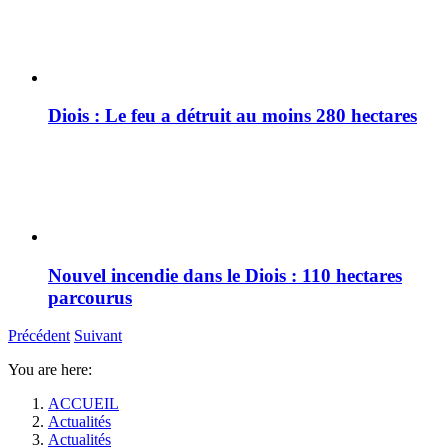
Diois : Le feu a détruit au moins 280 hectares
Nouvel incendie dans le Diois : 110 hectares
parcourus
Précédent
Suivant
You are here:
ACCUEIL
Actualités
Actualités