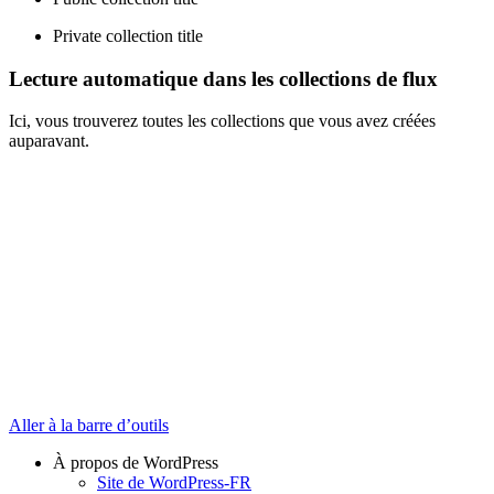
Private collection title
Lecture automatique dans les collections de flux
Ici, vous trouverez toutes les collections que vous avez créées
auparavant.
Aller à la barre d’outils
À propos de WordPress
Site de WordPress-FR