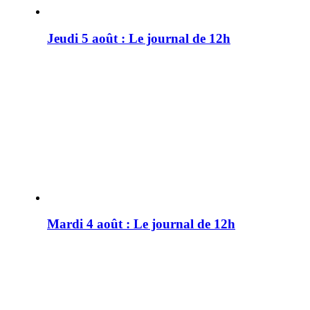
Jeudi 5 août : Le journal de 12h
Mardi 4 août : Le journal de 12h