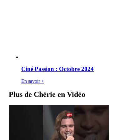
Ciné Passion : Octobre 2024
En savoir +
Plus de Chérie en Vidéo