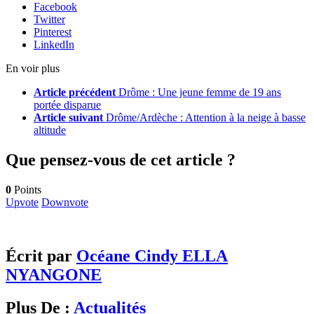
Facebook
Twitter
Pinterest
LinkedIn
En voir plus
Article précédent
Drôme : Une jeune femme de 19 ans
portée disparue
Article suivant
Drôme/Ardèche : Attention à la neige à basse
altitude
Que pensez-vous de cet article ?
0
Points
Upvote
Downvote
Écrit par
Océane Cindy ELLA
NYANGONE
Plus De :
Actualités