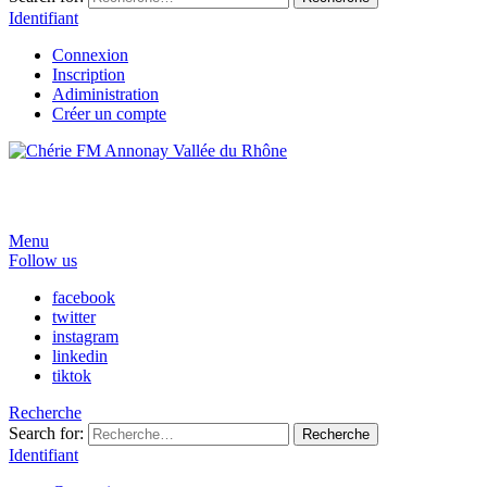
Identifiant
Connexion
Inscription
Adiministration
Créer un compte
Menu
Follow us
facebook
twitter
instagram
linkedin
tiktok
Recherche
Search for:
Recherche
Identifiant