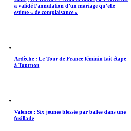
a validé l’annulation d’un mariage qu’elle
estime « de complaisance »
Ardèche : Le Tour de France féminin fait étape
à Tournon
Valence : Six jeunes blessés par balles dans une
fusillade