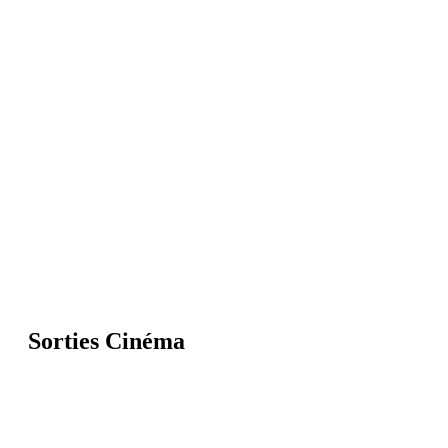
Sorties Cinéma