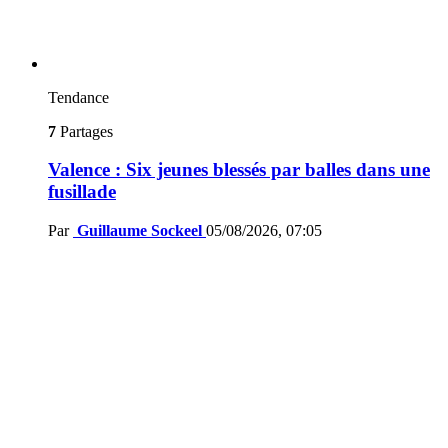
Tendance
7
Partages
Valence : Six jeunes blessés par balles dans une
fusillade
Par
Guillaume Sockeel
05/08/2026, 07:05