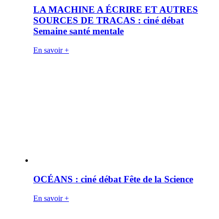
LA MACHINE A ÉCRIRE ET AUTRES
SOURCES DE TRACAS : ciné débat
Semaine santé mentale
En savoir +
OCÉANS : ciné débat Fête de la Science
En savoir +