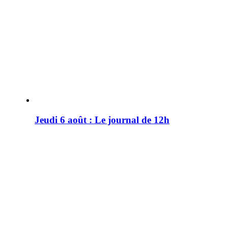
Jeudi 6 août : Le journal de 12h