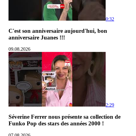
0:32
C'est son anniversaire aujourd'hui, bon
anniversaire Juanes !!!
09.08.2026
2:29
Séverine Ferrer nous présente sa collection de
Funko Pop des stars des années 2000 !
07.08.2026