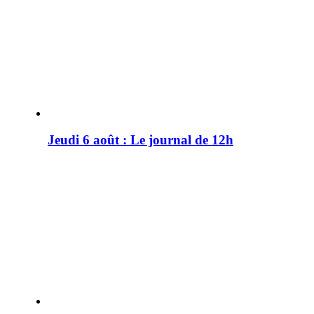
Jeudi 6 août : Le journal de 12h