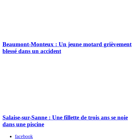
Beaumont-Monteux : Un jeune motard grièvement
blessé dans un accident
Salaise-sur-Sanne : Une fillette de trois ans se noie
dans une piscine
facebook