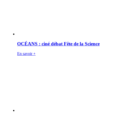
OCÉANS : ciné débat Fête de la Science
En savoir +