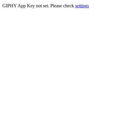
GIPHY App Key not set. Please check
settings