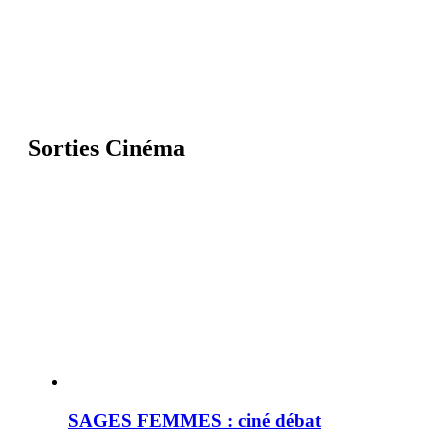
Sorties Cinéma
SAGES FEMMES : ciné débat