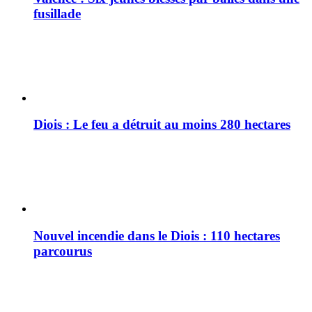
fusillade
Diois : Le feu a détruit au moins 280 hectares
Nouvel incendie dans le Diois : 110 hectares
parcourus