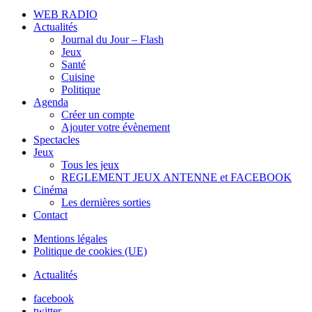
WEB RADIO
Actualités
Journal du Jour – Flash
Jeux
Santé
Cuisine
Politique
Agenda
Créer un compte
Ajouter votre évènement
Spectacles
Jeux
Tous les jeux
REGLEMENT JEUX ANTENNE et FACEBOOK
Cinéma
Les dernières sorties
Contact
Mentions légales
Politique de cookies (UE)
Actualités
facebook
twitter