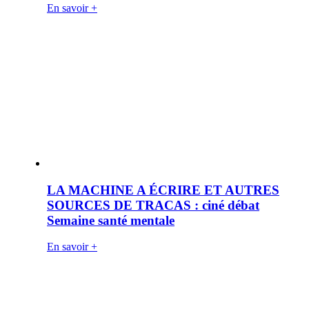
En savoir +
LA MACHINE A ÉCRIRE ET AUTRES
SOURCES DE TRACAS : ciné débat
Semaine santé mentale
En savoir +