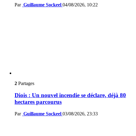
Par
Guillaume Sockeel
04/08/2026, 10:22
2
Partages
Diois : Un nouvel incendie se déclare, déjà 80
hectares parcourus
Par
Guillaume Sockeel
03/08/2026, 23:33