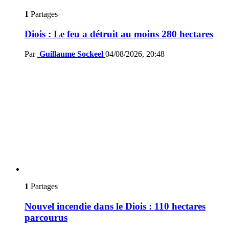
1
Partages
Diois : Le feu a détruit au moins 280 hectares
Par
Guillaume Sockeel
04/08/2026, 20:48
1
Partages
Nouvel incendie dans le Diois : 110 hectares
parcourus