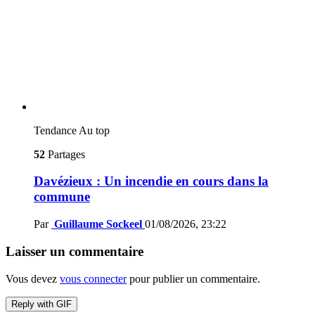
Tendance
Au top
52
Partages
Davézieux : Un incendie en cours dans la
commune
Par
Guillaume Sockeel
01/08/2026, 23:22
Laisser un commentaire
Vous devez
vous connecter
pour publier un commentaire.
Reply with
GIF