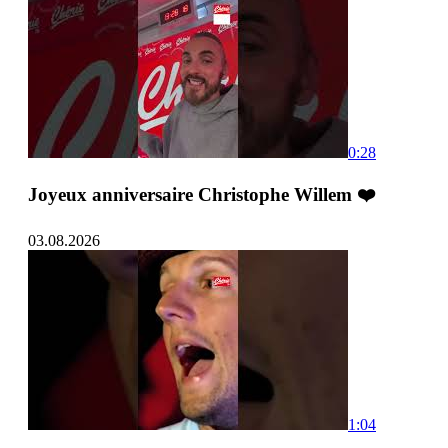
0:28
Joyeux anniversaire Christophe Willem ❤️
03.08.2026
1:04