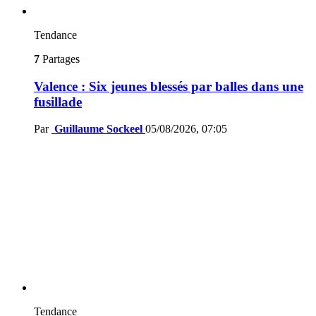
Tendance
7
Partages
Valence : Six jeunes blessés par balles dans une
fusillade
Par
Guillaume Sockeel
05/08/2026, 07:05
Tendance