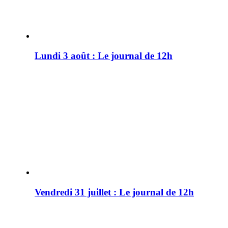
Lundi 3 août : Le journal de 12h
Vendredi 31 juillet : Le journal de 12h