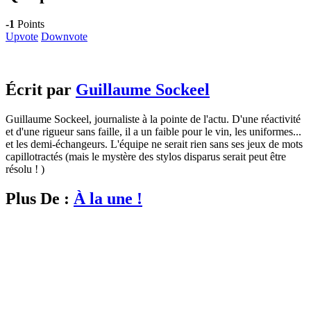
-1
Points
Upvote
Downvote
Écrit par
Guillaume Sockeel
Guillaume Sockeel, journaliste à la pointe de l'actu. D'une réactivité
et d'une rigueur sans faille, il a un faible pour le vin, les uniformes...
et les demi-échangeurs. L'équipe ne serait rien sans ses jeux de mots
capillotractés (mais le mystère des stylos disparus serait peut être
résolu ! )
Plus De :
À la une !