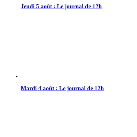
Jeudi 5 août : Le journal de 12h
Mardi 4 août : Le journal de 12h