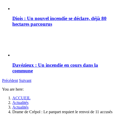
Diois : Un nouvel incendie se déclare, déjà 80
hectares parcourus
Davézieux : Un incendie en cours dans la
commune
Précédent
Suivant
You are here:
ACCUEIL
Actualités
Actualités
Drame de Crépol : Le parquet requiert le renvoi de 11 accusés