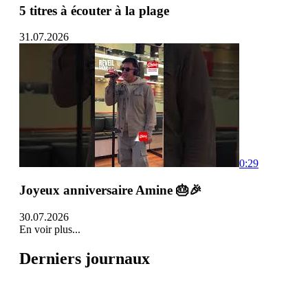
5 titres à écouter à la plage
31.07.2026
0:29
Joyeux anniversaire Amine 🎂🎉
30.07.2026
En voir plus...
Derniers journaux