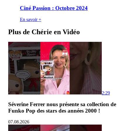
Ciné Passion : Octobre 2024
En savoir +
Plus de Chérie en Vidéo
2:29
Séverine Ferrer nous présente sa collection de
Funko Pop des stars des années 2000 !
07.08.2026