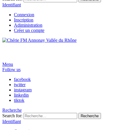
Identifiant
Connexion
Inscription
Adiministration
Créer un compte
Menu
Follow us
facebook
twitter
instagram
linkedin
tiktok
Recherche
Search for:
Recherche
Identifiant