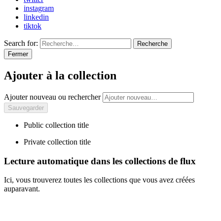
instagram
linkedin
tiktok
Search for:
Recherche
Fermer
Ajouter à la collection
Ajouter nouveau ou rechercher
Public collection title
Private collection title
Lecture automatique dans les collections de flux
Ici, vous trouverez toutes les collections que vous avez créées
auparavant.