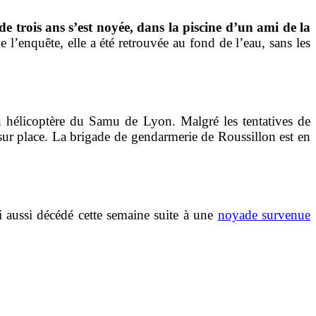
 de trois ans s’est noyée, dans la piscine d’un ami de la
 l’enquête, elle a été retrouvée au fond de l’eau, sans les
un hélicoptère du Samu de Lyon. Malgré les tentatives de
 sur place. La brigade de gendarmerie de Roussillon est en
 aussi décédé cette semaine suite à une
noyade survenue