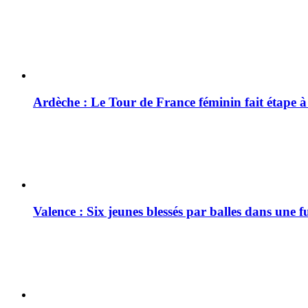
Ardèche : Le Tour de France féminin fait étape 
Valence : Six jeunes blessés par balles dans une f