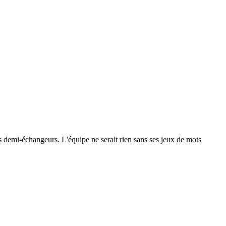
 les demi-échangeurs. L'équipe ne serait rien sans ses jeux de mots