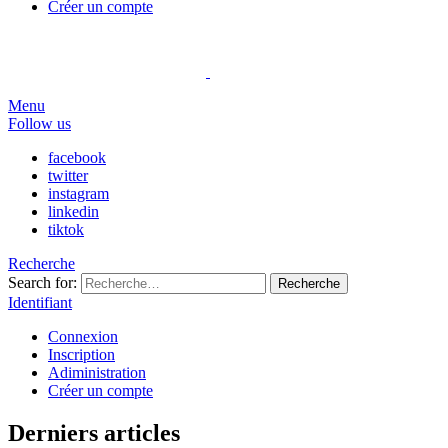
Créer un compte
Menu
Follow us
facebook
twitter
instagram
linkedin
tiktok
Recherche
Search for:
Recherche
Identifiant
Connexion
Inscription
Adiministration
Créer un compte
Derniers articles