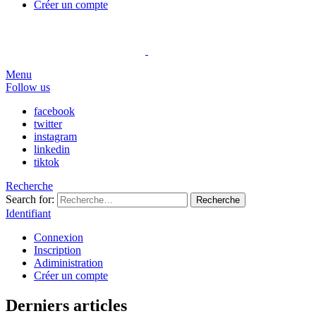
Créer un compte
Menu
Follow us
facebook
twitter
instagram
linkedin
tiktok
Recherche
Search for:
Recherche
Identifiant
Connexion
Inscription
Adiministration
Créer un compte
Derniers articles