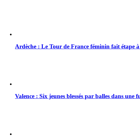
Ardèche : Le Tour de France féminin fait étape 
Valence : Six jeunes blessés par balles dans une f