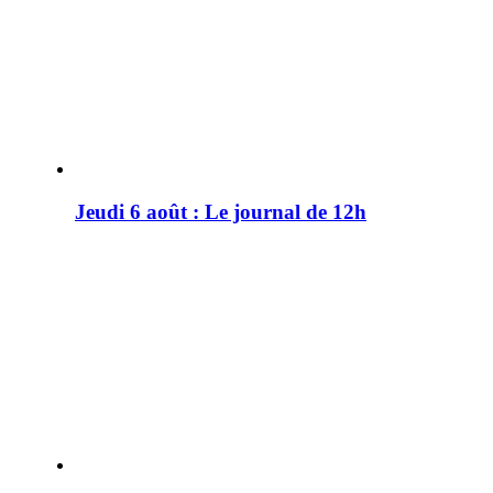
Jeudi 6 août : Le journal de 12h