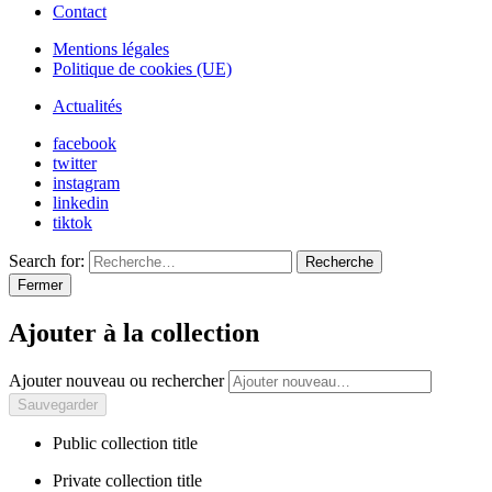
Contact
Mentions légales
Politique de cookies (UE)
Actualités
facebook
twitter
instagram
linkedin
tiktok
Search for:
Recherche
Fermer
Ajouter à la collection
Ajouter nouveau ou rechercher
Public collection title
Private collection title