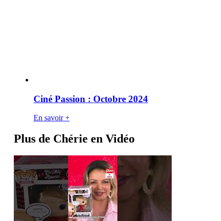
Ciné Passion : Octobre 2024
En savoir +
Plus de Chérie en Vidéo