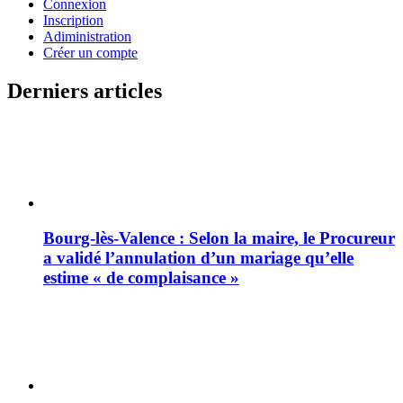
Connexion
Inscription
Adiministration
Créer un compte
Derniers articles
Bourg-lès-Valence : Selon la maire, le Procureur
a validé l’annulation d’un mariage qu’elle
estime « de complaisance »