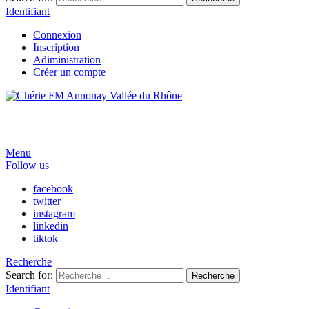
Identifiant
Connexion
Inscription
Adiministration
Créer un compte
Menu
Follow us
facebook
twitter
instagram
linkedin
tiktok
Recherche
Search for:
Recherche
Identifiant