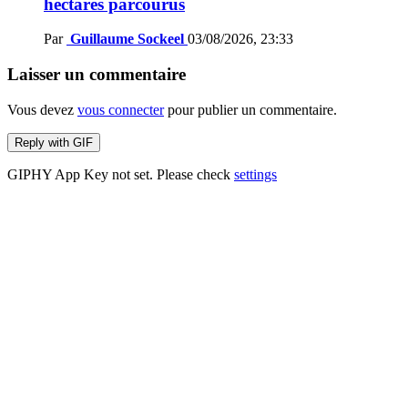
hectares parcourus
Par
Guillaume Sockeel
03/08/2026, 23:33
Laisser un commentaire
Vous devez
vous connecter
pour publier un commentaire.
Reply with
GIF
GIPHY App Key not set. Please check
settings