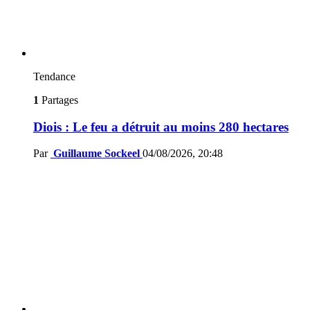
Tendance
1
Partages
Diois : Le feu a détruit au moins 280 hectares
Par
Guillaume Sockeel
04/08/2026, 20:48