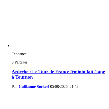
Tendance
3
Partages
Ardèche : Le Tour de France féminin fait étape
à Tournon
Par
Guillaume Sockeel
05/08/2026, 21:42