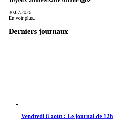
Joyeux anniversaire Amine 🎂🎉
30.07.2026
En voir plus...
Derniers journaux
Vendredi 8 août : Le journal de 12h