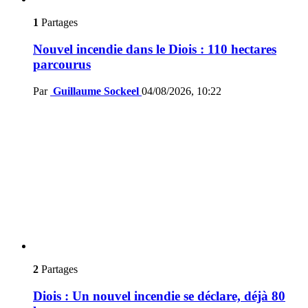
1
Partages
Nouvel incendie dans le Diois : 110 hectares
parcourus
Par
Guillaume Sockeel
04/08/2026, 10:22
2
Partages
Diois : Un nouvel incendie se déclare, déjà 80