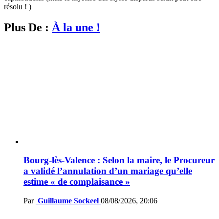
résolu ! )
Plus De :
À la une !
Bourg-lès-Valence : Selon la maire, le Procureur
a validé l’annulation d’un mariage qu’elle
estime « de complaisance »
Par
Guillaume Sockeel
08/08/2026, 20:06