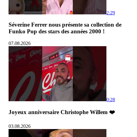
2:29
Séverine Ferrer nous présente sa collection de
Funko Pop des stars des années 2000 !
07.08.2026
0:28
Joyeux anniversaire Christophe Willem ❤️
03.08.2026