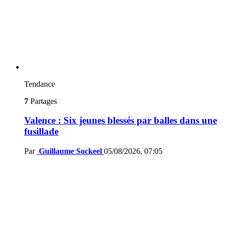
Tendance
7
Partages
Valence : Six jeunes blessés par balles dans une
fusillade
Par
Guillaume Sockeel
05/08/2026, 07:05