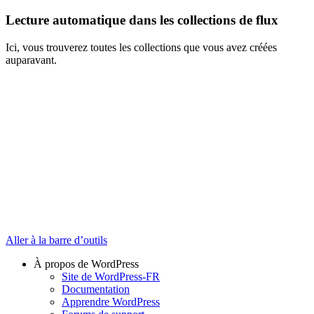
Lecture automatique dans les collections de flux
Ici, vous trouverez toutes les collections que vous avez créées
auparavant.
Aller à la barre d’outils
À propos de WordPress
Site de WordPress-FR
Documentation
Apprendre WordPress