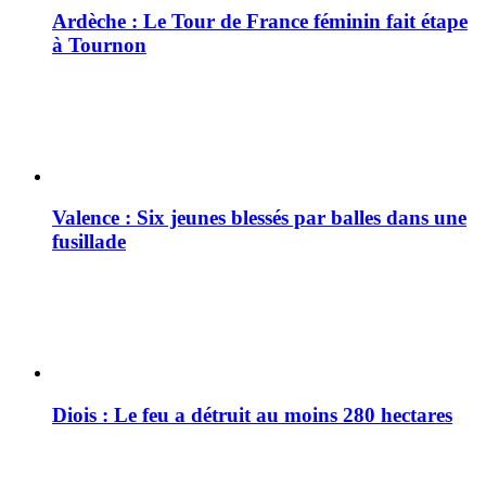
Ardèche : Le Tour de France féminin fait étape
à Tournon
Valence : Six jeunes blessés par balles dans une
fusillade
Diois : Le feu a détruit au moins 280 hectares