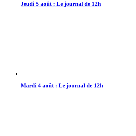
Jeudi 5 août : Le journal de 12h
Mardi 4 août : Le journal de 12h