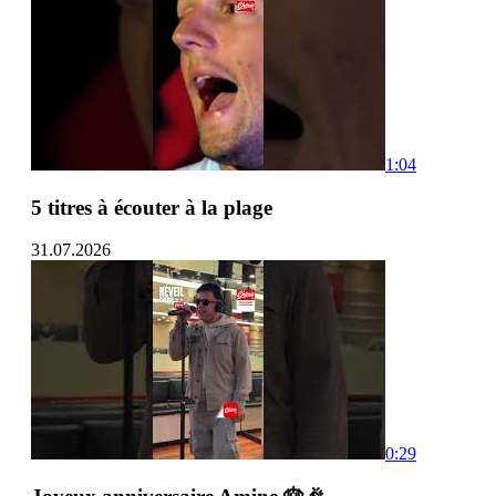
1:04
5 titres à écouter à la plage
31.07.2026
0:29