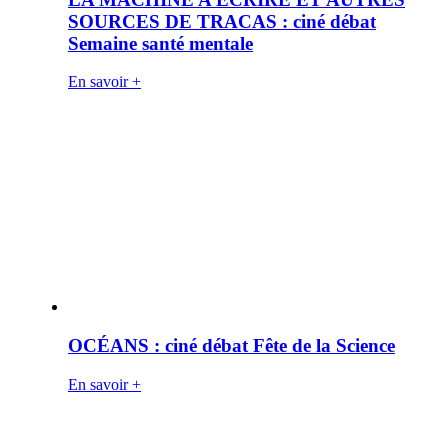
SOURCES DE TRACAS : ciné débat
Semaine santé mentale
En savoir +
OCÉANS : ciné débat Fête de la Science
En savoir +