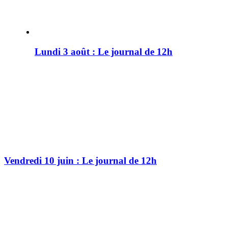
Lundi 3 août : Le journal de 12h
Vendredi 10 juin : Le journal de 12h