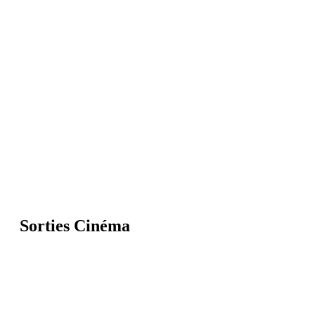
Sorties Cinéma