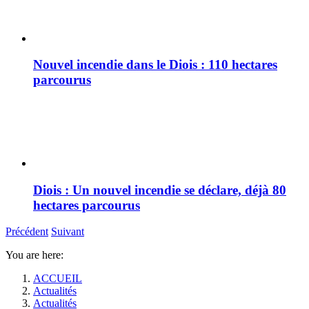
Nouvel incendie dans le Diois : 110 hectares
parcourus
Diois : Un nouvel incendie se déclare, déjà 80
hectares parcourus
Précédent
Suivant
You are here:
ACCUEIL
Actualités
Actualités