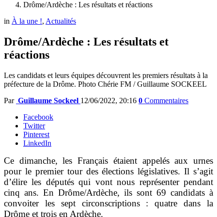
Drôme/Ardèche : Les résultats et réactions
in
À la une !
,
Actualités
Drôme/Ardèche : Les résultats et
réactions
Les candidats et leurs équipes découvrent les premiers résultats à la
préfecture de la Drôme. Photo Chérie FM / Guillaume SOCKEEL
Par
Guillaume Sockeel
12/06/2022, 20:16
0
Commentaires
Facebook
Twitter
Pinterest
LinkedIn
Ce dimanche, les Français étaient appelés aux urnes
pour le premier tour des élections législatives. Il s’agit
d’élire les députés qui vont nous représenter pendant
cinq ans. En Drôme/Ardèche, ils sont 69 candidats à
convoiter les sept circonscriptions : quatre dans la
Drôme et trois en Ardèche.