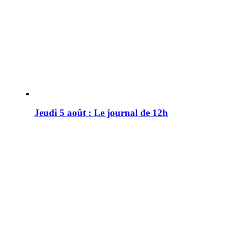
Jeudi 5 août : Le journal de 12h