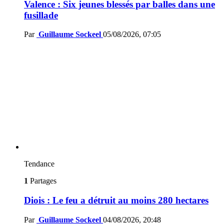
Valence : Six jeunes blessés par balles dans une
fusillade
Par
Guillaume Sockeel
05/08/2026, 07:05
Tendance
1
Partages
Diois : Le feu a détruit au moins 280 hectares
Par
Guillaume Sockeel
04/08/2026, 20:48