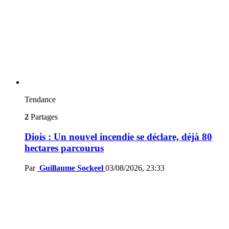
Tendance
2
Partages
Diois : Un nouvel incendie se déclare, déjà 80
hectares parcourus
Par
Guillaume Sockeel
03/08/2026, 23:33