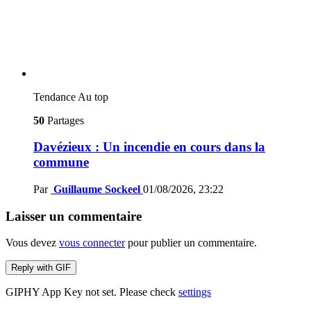
Tendance
Au top
50
Partages
Davézieux : Un incendie en cours dans la
commune
Par
Guillaume Sockeel
01/08/2026, 23:22
Laisser un commentaire
Vous devez
vous connecter
pour publier un commentaire.
Reply with
GIF
GIPHY App Key not set. Please check
settings