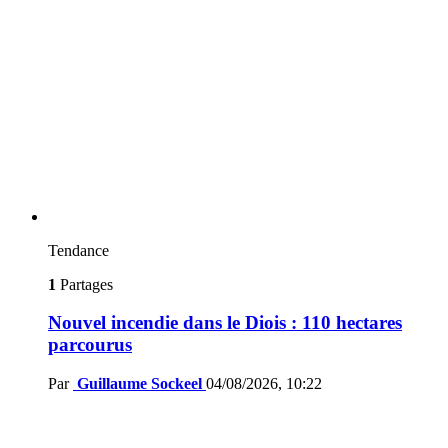
Tendance
1
Partages
Nouvel incendie dans le Diois : 110 hectares
parcourus
Par
Guillaume Sockeel
04/08/2026, 10:22