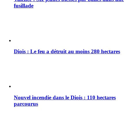
fusillade
Diois : Le feu a détruit au moins 280 hectares
Nouvel incendie dans le Diois : 110 hectares
parcourus