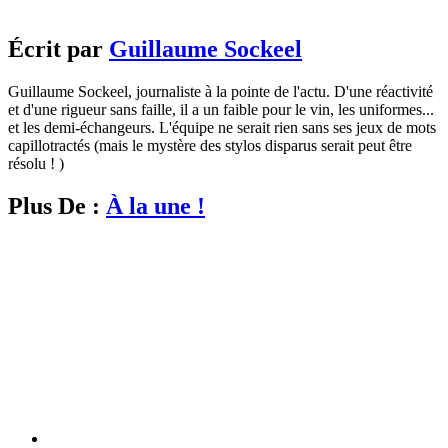
Écrit par
Guillaume Sockeel
Guillaume Sockeel, journaliste à la pointe de l'actu. D'une réactivité
et d'une rigueur sans faille, il a un faible pour le vin, les uniformes...
et les demi-échangeurs. L'équipe ne serait rien sans ses jeux de mots
capillotractés (mais le mystère des stylos disparus serait peut être
résolu ! )
Plus De :
À la une !