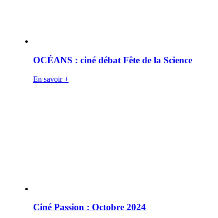
OCÉANS : ciné débat Fête de la Science
En savoir +
Ciné Passion : Octobre 2024