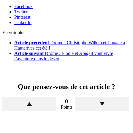
Facebook
Twitter
Pinterest
LinkedIn
En voir plus
Article précédent
Drôme : Christophe Willem et Louane à
Hauterives cet été !
Article suivant
Drôme : Elodie et Abigaïl vont vivre
l’aventure dans le désert
Que pensez-vous de cet article ?
0
Points