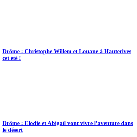
Drôme : Christophe Willem et Louane à Hauterives
cet été !
Drôme : Elodie et Abigaïl vont vivre l’aventure dans
le désert