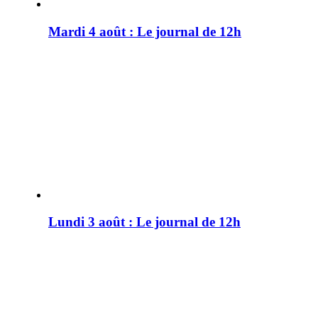
Mardi 4 août : Le journal de 12h
Lundi 3 août : Le journal de 12h