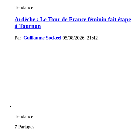
Tendance
Ardèche : Le Tour de France féminin fait étape
à Tournon
Par
Guillaume Sockeel
05/08/2026, 21:42
Tendance
7
Partages