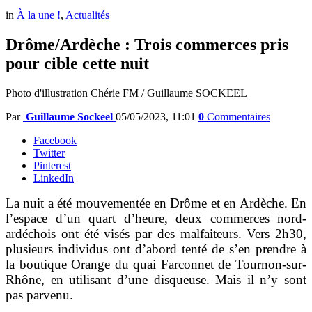
in
À la une !
,
Actualités
Drôme/Ardèche : Trois commerces pris
pour cible cette nuit
Photo d'illustration Chérie FM / Guillaume SOCKEEL
Par
Guillaume Sockeel
05/05/2023, 11:01
0
Commentaires
Facebook
Twitter
Pinterest
LinkedIn
La nuit a été mouvementée en Drôme et en Ardèche. En
l’espace d’un quart d’heure, deux commerces nord-
ardéchois ont été visés par des malfaiteurs. Vers 2h30,
plusieurs individus ont d’abord tenté de s’en prendre à
la boutique Orange du quai Farconnet de Tournon-sur-
Rhône, en utilisant d’une disqueuse. Mais il n’y sont
pas parvenu.