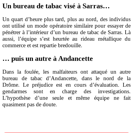
Un bureau de tabac visé à Sarras…
Un quart d’heure plus tard, plus au nord, des individus
ont utilisé un mode opératoire similaire pour essayer de
pénétrer à l’intérieur d’un bureau de tabac de Sarras. Là
aussi, l’équipe s’est heurtée au rideau métallique du
commerce et est repartie bredouille.
… puis un autre à Andancette
Dans la foulée, les malfaiteurs ont attaqué un autre
bureau de tabac d’Andancette, dans le nord de la
Drôme. Le préjudice est en cours d’évaluation. Les
gendarmes sont en charge des investigations.
L’hypothèse d’une seule et même équipe ne fait
quasiment pas de doute.