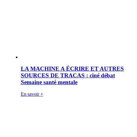
LA MACHINE A ÉCRIRE ET AUTRES
SOURCES DE TRACAS : ciné débat
Semaine santé mentale
En savoir +