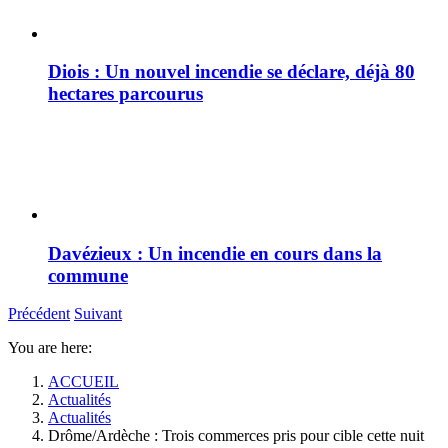
Diois : Un nouvel incendie se déclare, déjà 80
hectares parcourus
Davézieux : Un incendie en cours dans la
commune
Précédent
Suivant
You are here:
ACCUEIL
Actualités
Actualités
Drôme/Ardèche : Trois commerces pris pour cible cette nuit