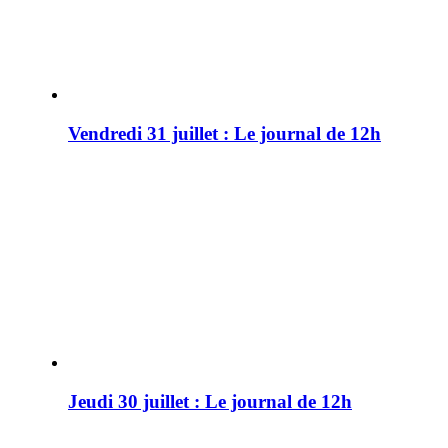
Vendredi 31 juillet : Le journal de 12h
Jeudi 30 juillet : Le journal de 12h