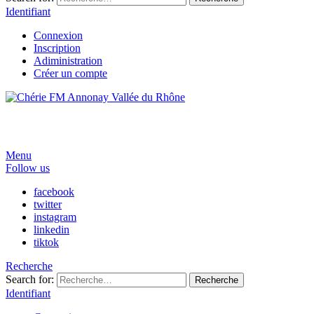
Identifiant
Connexion
Inscription
Adiministration
Créer un compte
Menu
Follow us
facebook
twitter
instagram
linkedin
tiktok
Recherche
Search for:
Recherche
Identifiant