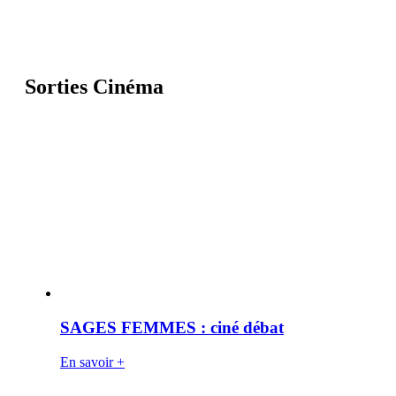
Sorties Cinéma
SAGES FEMMES : ciné débat
En savoir +