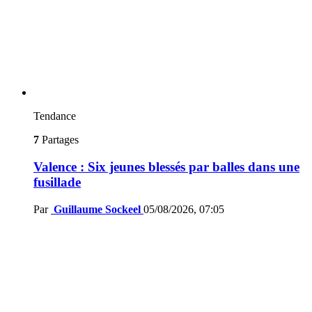
Tendance
7
Partages
Valence : Six jeunes blessés par balles dans une
fusillade
Par
Guillaume Sockeel
05/08/2026, 07:05