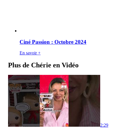
Ciné Passion : Octobre 2024
En savoir +
Plus de Chérie en Vidéo
2:29