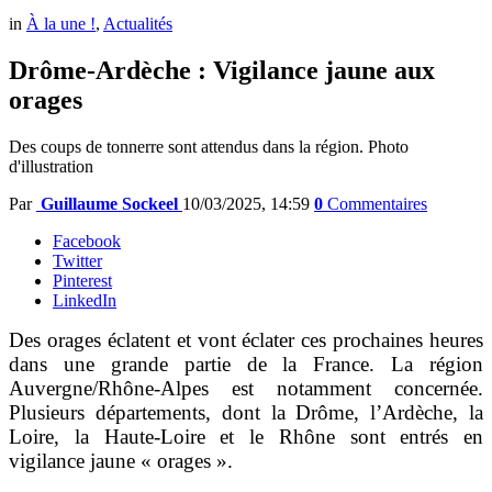
in
À la une !
,
Actualités
Drôme-Ardèche : Vigilance jaune aux
orages
Des coups de tonnerre sont attendus dans la région. Photo
d'illustration
Par
Guillaume Sockeel
10/03/2025, 14:59
0
Commentaires
Facebook
Twitter
Pinterest
LinkedIn
Des orages éclatent et vont éclater ces prochaines heures
dans une grande partie de la France. La région
Auvergne/Rhône-Alpes est notamment concernée.
Plusieurs départements, dont la Drôme, l’Ardèche, la
Loire, la Haute-Loire et le Rhône sont entrés en
vigilance jaune « orages ».