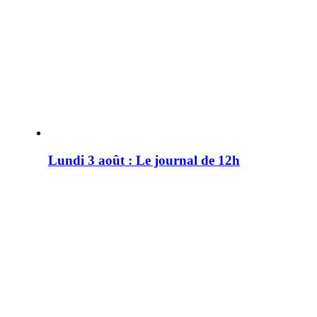
Lundi 3 août : Le journal de 12h