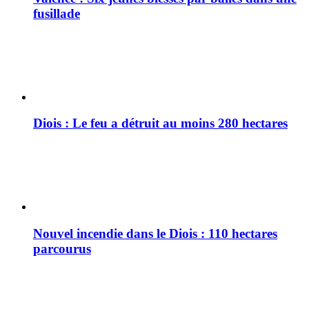
fusillade
Diois : Le feu a détruit au moins 280 hectares
Nouvel incendie dans le Diois : 110 hectares
parcourus