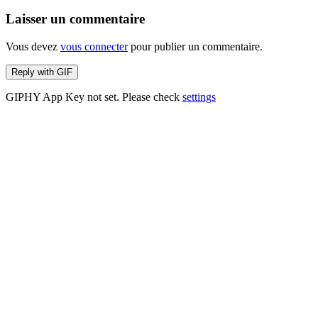
Laisser un commentaire
Vous devez
vous connecter
pour publier un commentaire.
Reply with
GIF
GIPHY App Key not set. Please check
settings