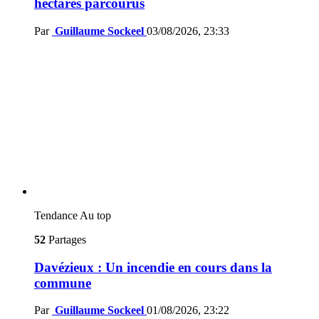
hectares parcourus
Par
Guillaume Sockeel
03/08/2026, 23:33
Tendance
Au top
52
Partages
Davézieux : Un incendie en cours dans la
commune
Par
Guillaume Sockeel
01/08/2026, 23:22