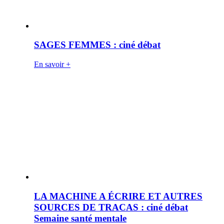
SAGES FEMMES : ciné débat
En savoir +
LA MACHINE A ÉCRIRE ET AUTRES
SOURCES DE TRACAS : ciné débat
Semaine santé mentale