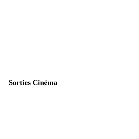
Sorties Cinéma