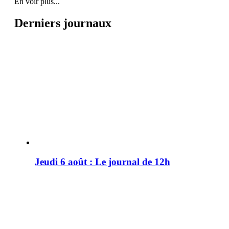
En voir plus...
Derniers journaux
Jeudi 6 août : Le journal de 12h