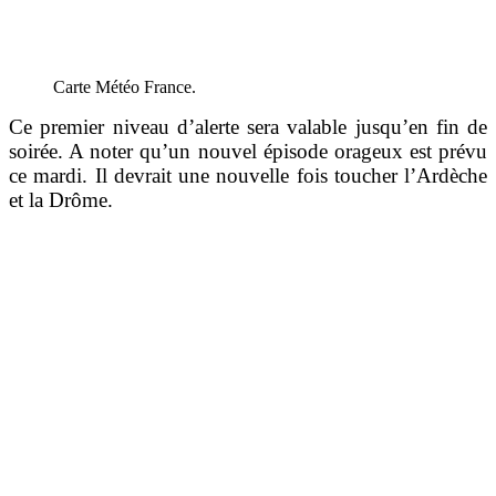
Carte Météo France.
Ce premier niveau d’alerte sera valable jusqu’en fin de
soirée. A noter qu’un nouvel épisode orageux est prévu
ce mardi. Il devrait une nouvelle fois toucher l’Ardèche
et la Drôme.