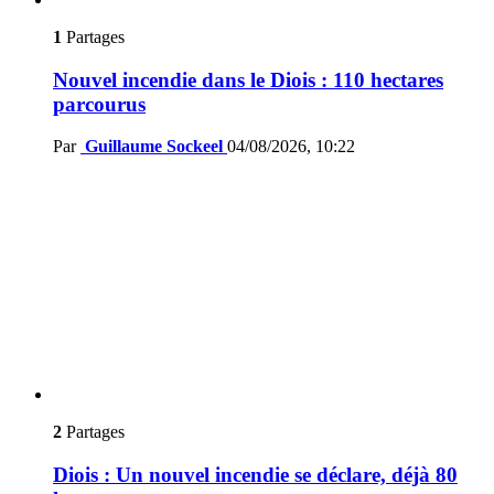
1
Partages
Nouvel incendie dans le Diois : 110 hectares
parcourus
Par
Guillaume Sockeel
04/08/2026, 10:22
2
Partages
Diois : Un nouvel incendie se déclare, déjà 80