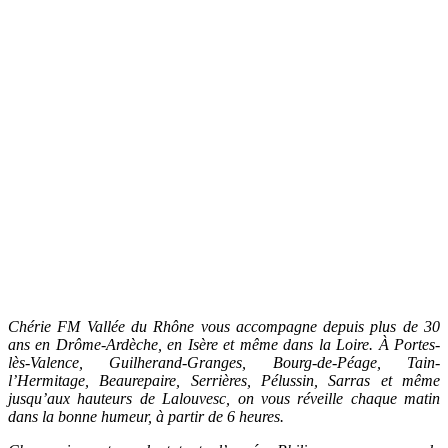
Chérie FM Vallée du Rhône vous accompagne depuis plus de 30
ans en Drôme-Ardèche, en Isère et même dans la Loire. À Portes-
lès-Valence, Guilherand-Granges, Bourg-de-Péage, Tain-
l’Hermitage, Beaurepaire, Serrières, Pélussin, Sarras et même
jusqu’aux hauteurs de Lalouvesc, on vous réveille chaque matin
dans la bonne humeur, à partir de 6 heures.