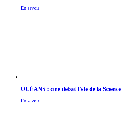
En savoir +
OCÉANS : ciné débat Fête de la Science
En savoir +