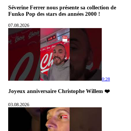
Séverine Ferrer nous présente sa collection de
Funko Pop des stars des années 2000 !
07.08.2026
0:28
Joyeux anniversaire Christophe Willem ❤️
03.08.2026