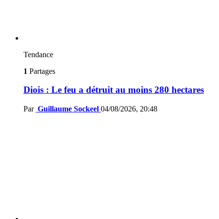
Tendance
1
Partages
Diois : Le feu a détruit au moins 280 hectares
Par
Guillaume Sockeel
04/08/2026, 20:48