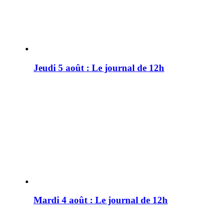
Jeudi 5 août : Le journal de 12h
Mardi 4 août : Le journal de 12h