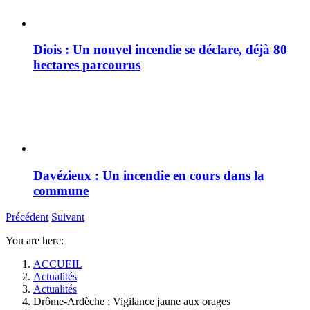
Diois : Un nouvel incendie se déclare, déjà 80
hectares parcourus
Davézieux : Un incendie en cours dans la
commune
Précédent
Suivant
You are here:
ACCUEIL
Actualités
Actualités
Drôme-Ardèche : Vigilance jaune aux orages