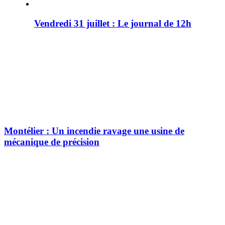
Vendredi 31 juillet : Le journal de 12h
Montélier : Un incendie ravage une usine de
mécanique de précision