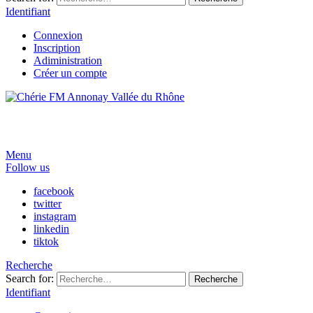
Identifiant
Connexion
Inscription
Adiministration
Créer un compte
Menu
Follow us
facebook
twitter
instagram
linkedin
tiktok
Recherche
Search for:
Recherche
Identifiant