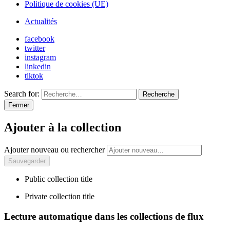
Politique de cookies (UE)
Actualités
facebook
twitter
instagram
linkedin
tiktok
Search for:
Recherche
Fermer
Ajouter à la collection
Ajouter nouveau ou rechercher
Public collection title
Private collection title
Lecture automatique dans les collections de flux