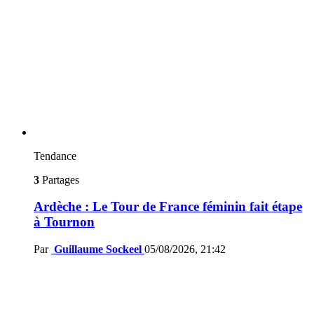
Tendance
3
Partages
Ardèche : Le Tour de France féminin fait étape
à Tournon
Par
Guillaume Sockeel
05/08/2026, 21:42