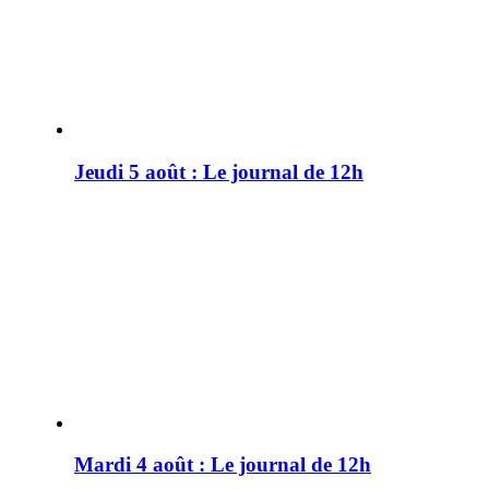
Jeudi 5 août : Le journal de 12h
Mardi 4 août : Le journal de 12h