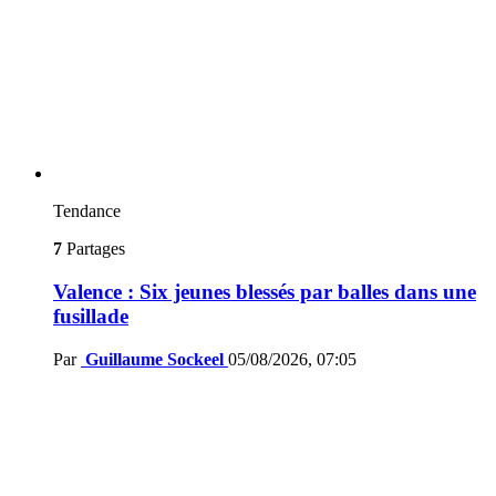
Tendance
7
Partages
Valence : Six jeunes blessés par balles dans une
fusillade
Par
Guillaume Sockeel
05/08/2026, 07:05