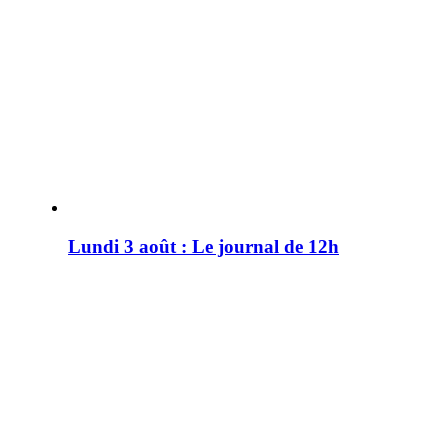
Lundi 3 août : Le journal de 12h