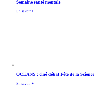
Semaine santé mentale
En savoir +
OCÉANS : ciné débat Fête de la Science
En savoir +