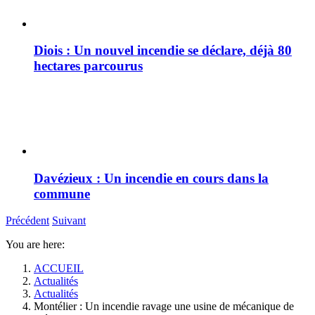
Diois : Un nouvel incendie se déclare, déjà 80
hectares parcourus
Davézieux : Un incendie en cours dans la
commune
Précédent
Suivant
You are here:
ACCUEIL
Actualités
Actualités
Montélier : Un incendie ravage une usine de mécanique de