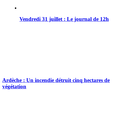
Vendredi 31 juillet : Le journal de 12h
Ardèche : Un incendie détruit cinq hectares de
végétation