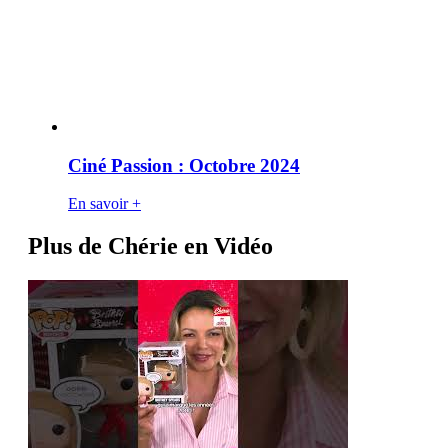
Ciné Passion : Octobre 2024
En savoir +
Plus de Chérie en Vidéo