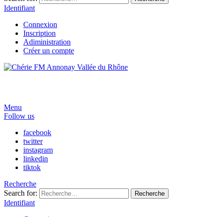
Identifiant
Connexion
Inscription
Adiministration
Créer un compte
Menu
Follow us
facebook
twitter
instagram
linkedin
tiktok
Recherche
Search for:
Recherche
Identifiant