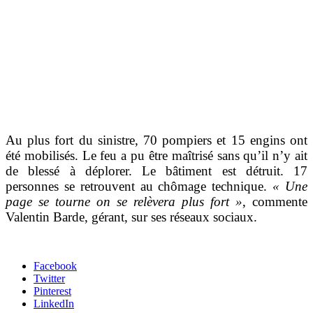
Au plus fort du sinistre, 70 pompiers et 15 engins ont
été mobilisés. Le feu a pu être maîtrisé sans qu’il n’y ait
de blessé à déplorer. Le bâtiment est détruit. 17
personnes se retrouvent au chômage technique.
« Une
page se tourne on se relèvera plus fort »
, commente
Valentin Barde, gérant, sur ses réseaux sociaux.
Facebook
Twitter
Pinterest
LinkedIn