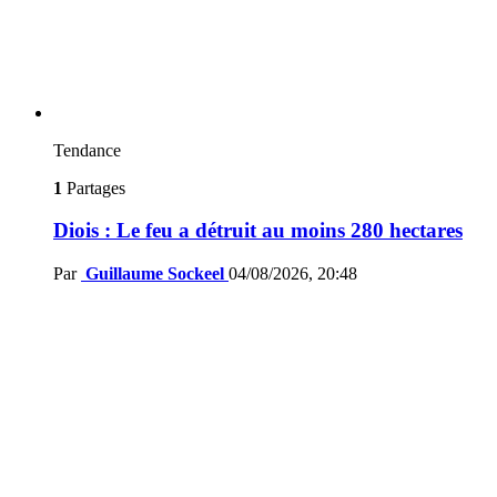
Tendance
1
Partages
Diois : Le feu a détruit au moins 280 hectares
Par
Guillaume Sockeel
04/08/2026, 20:48