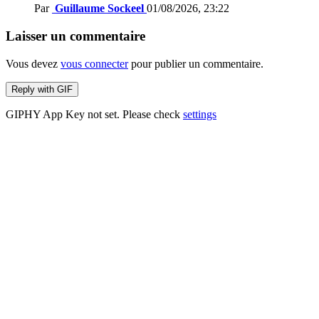
Par
Guillaume Sockeel
01/08/2026, 23:22
Laisser un commentaire
Vous devez
vous connecter
pour publier un commentaire.
Reply with
GIF
GIPHY App Key not set. Please check
settings