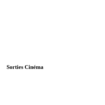
Sorties Cinéma