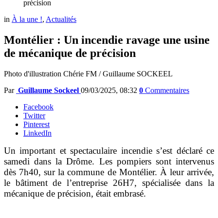
précision
in
À la une !
,
Actualités
Montélier : Un incendie ravage une usine
de mécanique de précision
Photo d'illustration Chérie FM / Guillaume SOCKEEL
Par
Guillaume Sockeel
09/03/2025, 08:32
0
Commentaires
Facebook
Twitter
Pinterest
LinkedIn
Un important et spectaculaire incendie s’est déclaré ce
samedi dans la Drôme. Les pompiers sont intervenus
dès 7h40, sur la commune de Montélier. À leur arrivée,
le bâtiment de l’entreprise 26H7, spécialisée dans la
mécanique de précision, était embrasé.