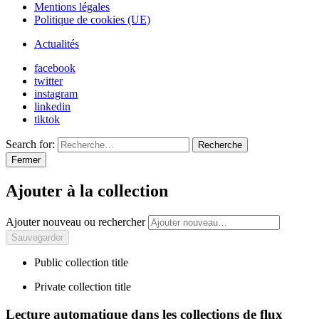
Mentions légales
Politique de cookies (UE)
Actualités
facebook
twitter
instagram
linkedin
tiktok
Search for:
Recherche
Fermer
Ajouter à la collection
Ajouter nouveau ou rechercher
Public collection title
Private collection title
Lecture automatique dans les collections de flux