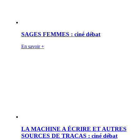
SAGES FEMMES : ciné débat
En savoir +
LA MACHINE A ÉCRIRE ET AUTRES
SOURCES DE TRACAS : ciné débat