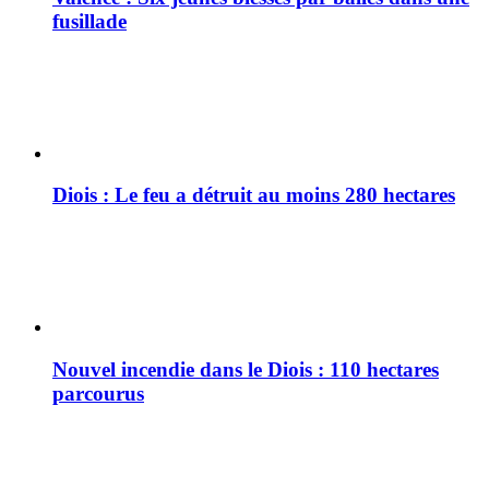
fusillade
Diois : Le feu a détruit au moins 280 hectares
Nouvel incendie dans le Diois : 110 hectares
parcourus