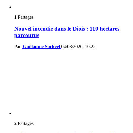
1
Partages
Nouvel incendie dans le Diois : 110 hectares
parcourus
Par
Guillaume Sockeel
04/08/2026, 10:22
2
Partages