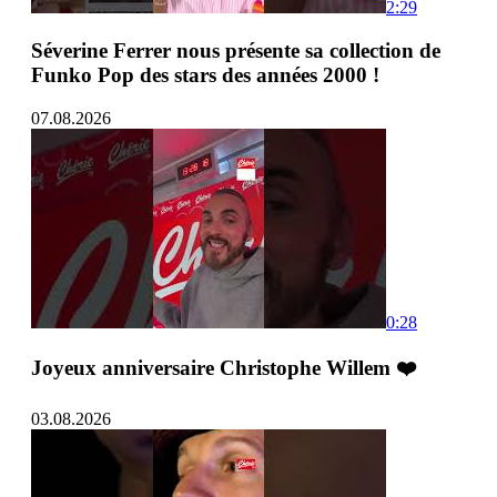
2:29
Séverine Ferrer nous présente sa collection de
Funko Pop des stars des années 2000 !
07.08.2026
0:28
Joyeux anniversaire Christophe Willem ❤️
03.08.2026