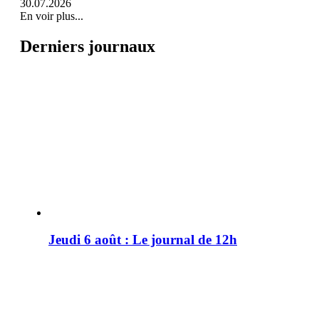
30.07.2026
En voir plus...
Derniers journaux
Jeudi 6 août : Le journal de 12h