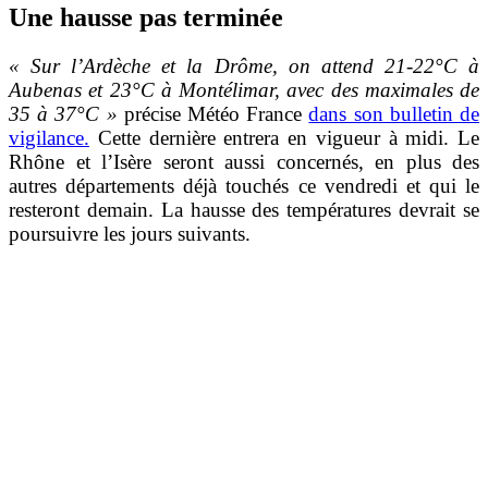
Une hausse pas terminée
« Sur l’Ardèche et la Drôme, on attend 21-22°C à
Aubenas et 23°C à Montélimar, avec des maximales de
35 à 37°C »
précise Météo France
dans son bulletin de
vigilance.
Cette dernière entrera en vigueur à midi.
Le
Rhône et l’Isère seront aussi concernés, en plus des
autres départements déjà touchés ce vendredi et qui le
resteront demain.
La hausse des températures devrait se
poursuivre les jours suivants.