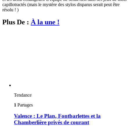
capillotractés (mais le mystère des stylos disparus serait peut être
résolu ! )
Plus De :
À la une !
Tendance
1
Partages
Valence : Le Plan, Fontbarlettes et la
Chamberlière privés de courant