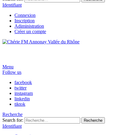
Identifiant
Connexion
Inscription
Adiministration
Créer un compte
Menu
Follow us
facebook
twitter
instagram
linkedin
tiktok
Recherche
Search for:
Recherche
Identifiant