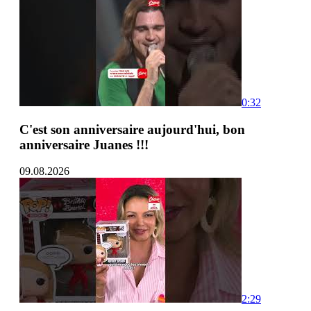
0:32
C'est son anniversaire aujourd'hui, bon
anniversaire Juanes !!!
09.08.2026
2:29