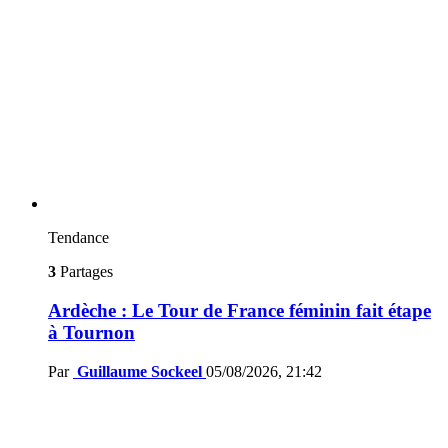
Tendance
3
Partages
Ardèche : Le Tour de France féminin fait étape
à Tournon
Par
Guillaume Sockeel
05/08/2026, 21:42