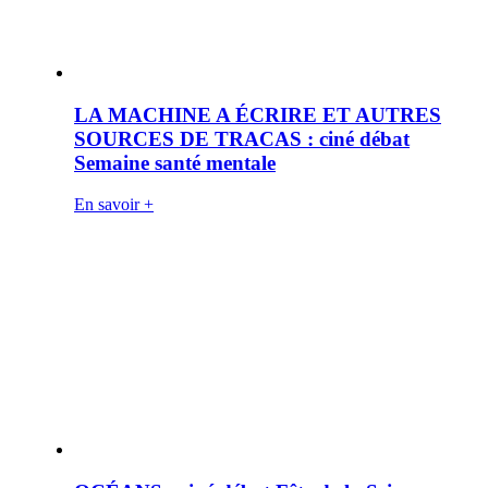
LA MACHINE A ÉCRIRE ET AUTRES
SOURCES DE TRACAS : ciné débat
Semaine santé mentale
En savoir +