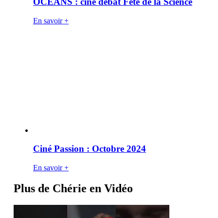
OCÉANS : ciné débat Fête de la Science
En savoir +
Ciné Passion : Octobre 2024
En savoir +
Plus de Chérie en Vidéo