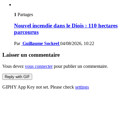
1
Partages
Nouvel incendie dans le Diois : 110 hectares
parcourus
Par
Guillaume Sockeel
04/08/2026, 10:22
Laisser un commentaire
Vous devez
vous connecter
pour publier un commentaire.
Reply with
GIF
GIPHY App Key not set. Please check
settings