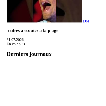
1:04
5 titres à écouter à la plage
31.07.2026
En voir plus...
Derniers journaux