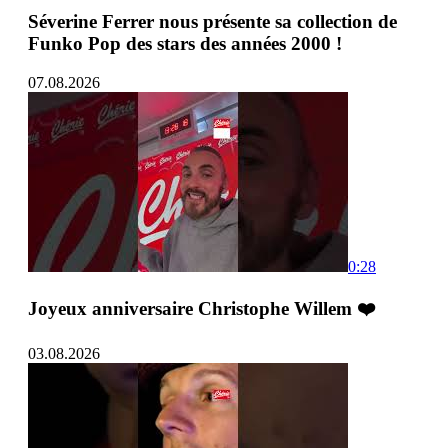
Séverine Ferrer nous présente sa collection de
Funko Pop des stars des années 2000 !
07.08.2026
0:28
Joyeux anniversaire Christophe Willem ❤️
03.08.2026