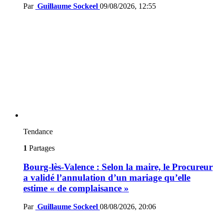
Par
Guillaume Sockeel
09/08/2026, 12:55
Tendance
1
Partages
Bourg-lès-Valence : Selon la maire, le Procureur
a validé l’annulation d’un mariage qu’elle
estime « de complaisance »
Par
Guillaume Sockeel
08/08/2026, 20:06