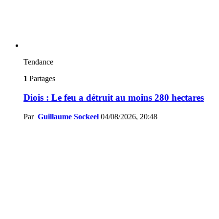
Tendance
1
Partages
Diois : Le feu a détruit au moins 280 hectares
Par
Guillaume Sockeel
04/08/2026, 20:48