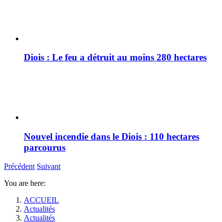
Diois : Le feu a détruit au moins 280 hectares
Nouvel incendie dans le Diois : 110 hectares
parcourus
Précédent
Suivant
You are here:
ACCUEIL
Actualités
Actualités