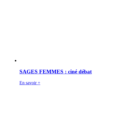
SAGES FEMMES : ciné débat
En savoir +