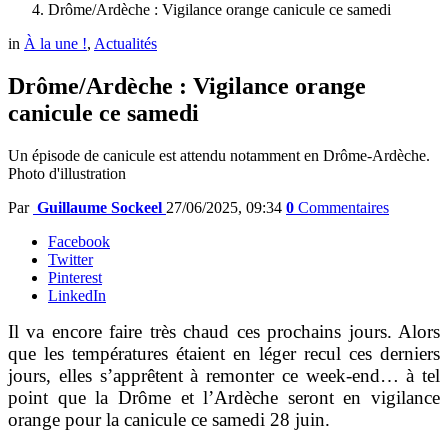
Drôme/Ardèche : Vigilance orange canicule ce samedi
in
À la une !
,
Actualités
Drôme/Ardèche : Vigilance orange
canicule ce samedi
Un épisode de canicule est attendu notamment en Drôme-Ardèche.
Photo d'illustration
Par
Guillaume Sockeel
27/06/2025, 09:34
0
Commentaires
Facebook
Twitter
Pinterest
LinkedIn
Il va encore faire très chaud ces prochains jours. Alors
que les températures étaient en léger recul ces derniers
jours, elles s’apprêtent à remonter ce week-end… à tel
point que la Drôme et l’Ardèche seront en vigilance
orange pour la canicule ce samedi 28 juin.