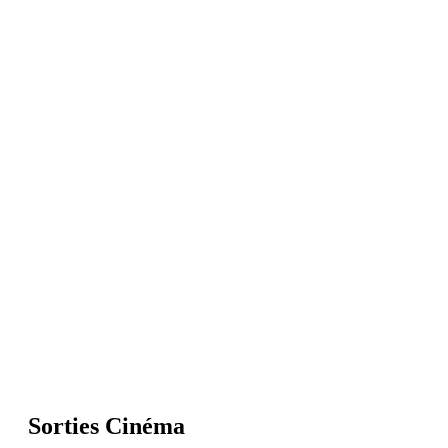
Sorties Cinéma