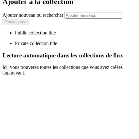
Ajouter à la collection
Ajouter nouveau ou rechercher
Public collection title
Private collection title
Lecture automatique dans les collections de flux
Ici, vous trouverez toutes les collections que vous avez créées
auparavant.