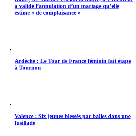
a validé l’annulation d’un mariage qu’elle
estime « de complaisance »
Ardèche : Le Tour de France féminin fait étape
à Tournon
Valence : Six jeunes blessés par balles dans une
fusillade