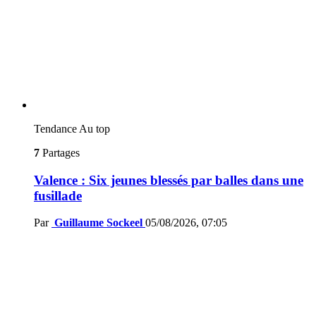
Tendance
Au top
7
Partages
Valence : Six jeunes blessés par balles dans une
fusillade
Par
Guillaume Sockeel
05/08/2026, 07:05