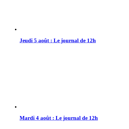
Jeudi 5 août : Le journal de 12h
Mardi 4 août : Le journal de 12h