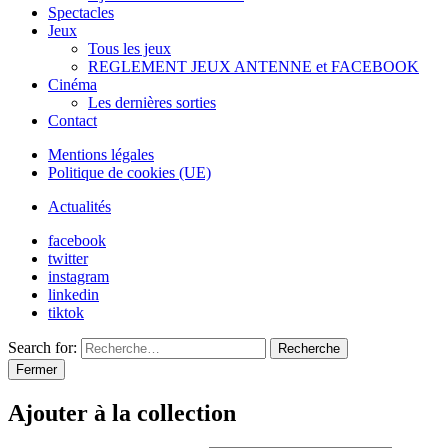
Spectacles
Jeux
Tous les jeux
REGLEMENT JEUX ANTENNE et FACEBOOK
Cinéma
Les dernières sorties
Contact
Mentions légales
Politique de cookies (UE)
Actualités
facebook
twitter
instagram
linkedin
tiktok
Search for:
Recherche
Fermer
Ajouter à la collection