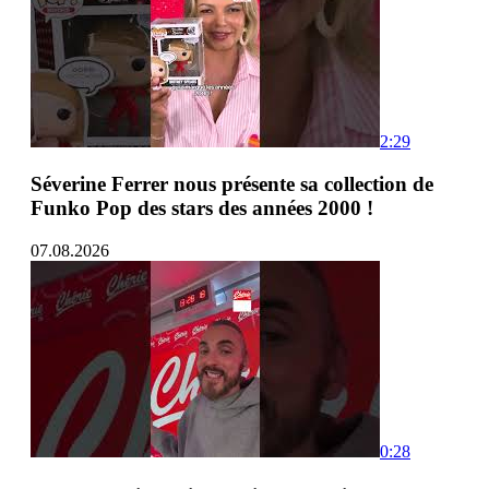
2:29
Séverine Ferrer nous présente sa collection de
Funko Pop des stars des années 2000 !
07.08.2026
0:28