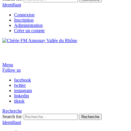
Identifiant
Connexion
Inscription
Adiministration
Créer un compte
Menu
Follow us
facebook
twitter
instagram
linkedin
tiktok
Recherche
Search for:
Recherche
Identifiant