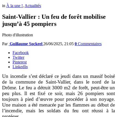
in
À la une !
,
Actualités
Saint-Vallier : Un feu de forêt mobilise
jusqu’à 45 pompiers
Photo d'illustration
Par
Guillaume Sockeel
26/06/2025, 21:05
0
Commentaires
Facebook
Twitter
Pinterest
LinkedIn
Un incendie s’est déclaré ce jeudi dans un massif boisé
de la commune de Saint-Vallier, dans le nord de la
Drôme. Le feu a détruit 3000 m2 de forêt, peut-être un
peu plus. Il est fixé ce soir, mais 26 pompiers sont
toujours à pied d’œuvre pour procéder à son noyage.
Une maison a été menacée par les flammes au début de
l’incendie, mais les soldats du feu ont réussi à la
protéger.