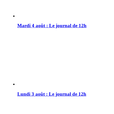
Mardi 4 août : Le journal de 12h
Lundi 3 août : Le journal de 12h