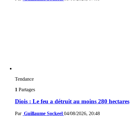
Tendance
1
Partages
Diois : Le feu a détruit au moins 280 hectares
Par
Guillaume Sockeel
04/08/2026, 20:48