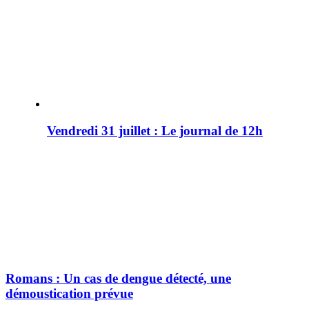
Vendredi 31 juillet : Le journal de 12h
Romans : Un cas de dengue détecté, une
démoustication prévue