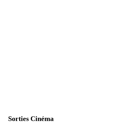
Sorties Cinéma