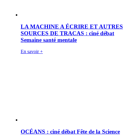
LA MACHINE A ÉCRIRE ET AUTRES
SOURCES DE TRACAS : ciné débat
Semaine santé mentale
En savoir +
OCÉANS : ciné débat Fête de la Science