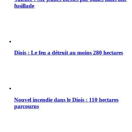
fusillade
Diois : Le feu a détruit au moins 280 hectares
Nouvel incendie dans le Diois : 110 hectares
parcourus