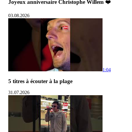
Joyeux anniversaire Christophe Willem ❤️
03.08.2026
1:04
5 titres à écouter à la plage
31.07.2026