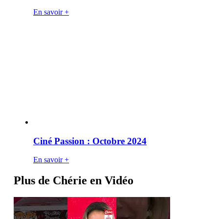
En savoir +
Ciné Passion : Octobre 2024
En savoir +
Plus de Chérie en Vidéo