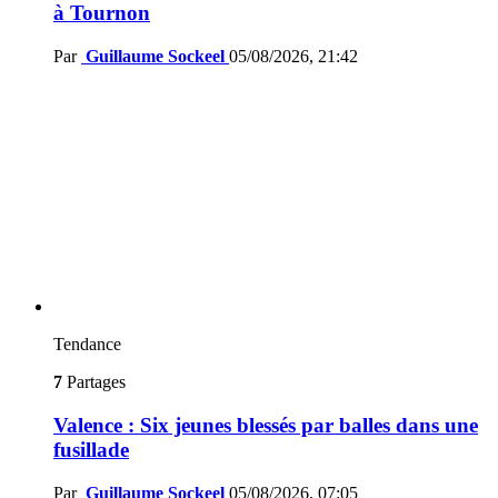
à Tournon
Par
Guillaume Sockeel
05/08/2026, 21:42
Tendance
7
Partages
Valence : Six jeunes blessés par balles dans une
fusillade
Par
Guillaume Sockeel
05/08/2026, 07:05