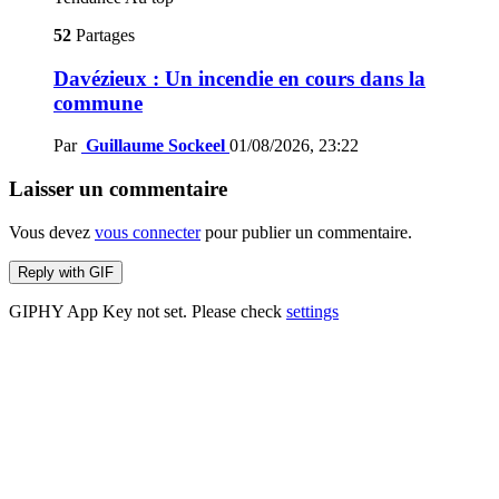
52
Partages
Davézieux : Un incendie en cours dans la
commune
Par
Guillaume Sockeel
01/08/2026, 23:22
Laisser un commentaire
Vous devez
vous connecter
pour publier un commentaire.
Reply with
GIF
GIPHY App Key not set. Please check
settings