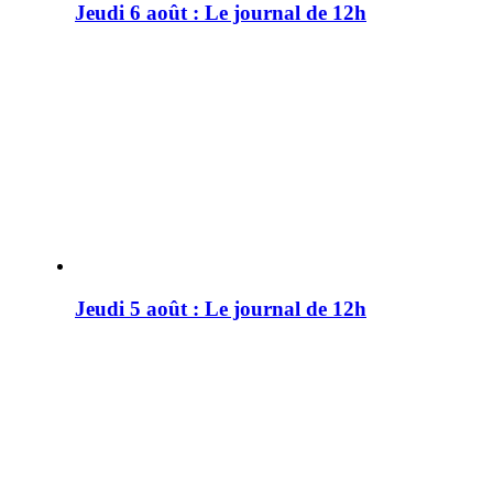
Jeudi 6 août : Le journal de 12h
Jeudi 5 août : Le journal de 12h