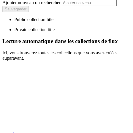
Ajouter nouveau ou rechercher
Public collection title
Private collection title
Lecture automatique dans les collections de flux
Ici, vous trouverez toutes les collections que vous avez créées
auparavant.