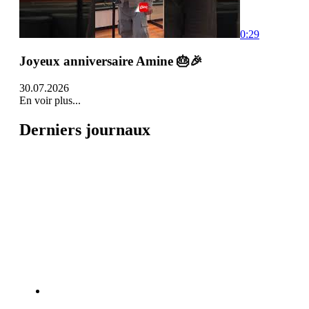
0:29
Joyeux anniversaire Amine 🎂🎉
30.07.2026
En voir plus...
Derniers journaux