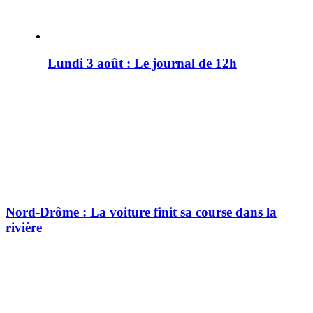
Lundi 3 août : Le journal de 12h
Nord-Drôme : La voiture finit sa course dans la
rivière