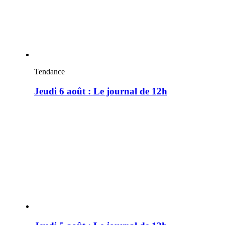
Tendance
Jeudi 6 août : Le journal de 12h