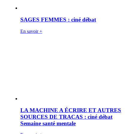
SAGES FEMMES : ciné débat
En savoir +
LA MACHINE A ÉCRIRE ET AUTRES
SOURCES DE TRACAS : ciné débat
Semaine santé mentale