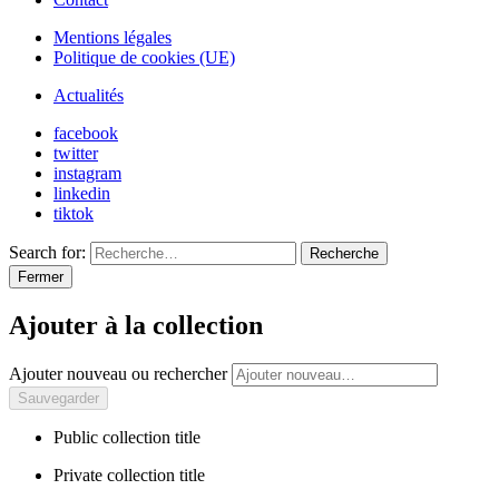
Mentions légales
Politique de cookies (UE)
Actualités
facebook
twitter
instagram
linkedin
tiktok
Search for:
Recherche
Fermer
Ajouter à la collection
Ajouter nouveau ou rechercher
Public collection title
Private collection title