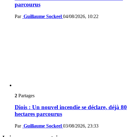
parcourus
Par
Guillaume Sockeel
04/08/2026, 10:22
2
Partages
Diois : Un nouvel incendie se déclare, déjà 80
hectares parcourus
Par
Guillaume Sockeel
03/08/2026, 23:33