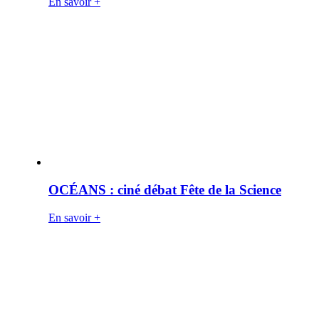
En savoir +
OCÉANS : ciné débat Fête de la Science
En savoir +