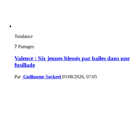
Tendance
7
Partages
Valence : Six jeunes blessés par balles dans une
fusillade
Par
Guillaume Sockeel
05/08/2026, 07:05