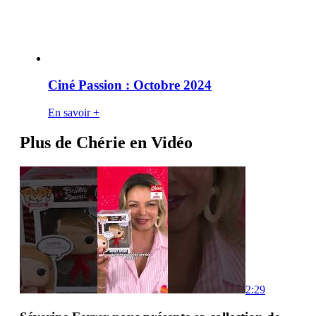
Ciné Passion : Octobre 2024
En savoir +
Plus de Chérie en Vidéo
2:29