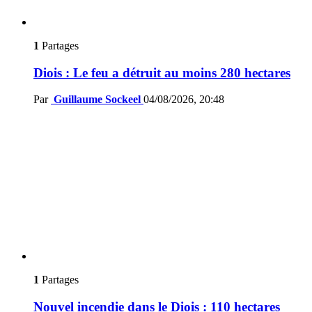
1
Partages
Diois : Le feu a détruit au moins 280 hectares
Par
Guillaume Sockeel
04/08/2026, 20:48
1
Partages
Nouvel incendie dans le Diois : 110 hectares