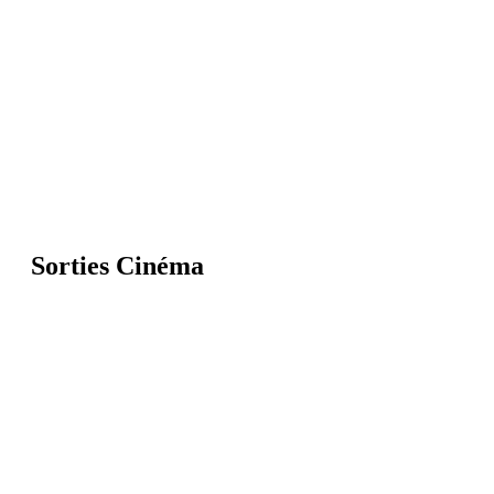
Sorties Cinéma