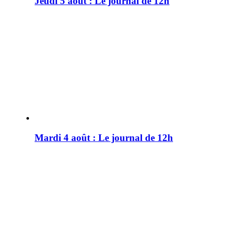
Jeudi 5 août : Le journal de 12h
Mardi 4 août : Le journal de 12h