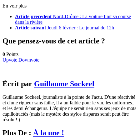
En voir plus
Article précédent
Nord-Drôme : La voiture finit sa course
dans la rivière
Article suivant
Jeudi 6 février : Le journal de 12h
Que pensez-vous de cet article ?
0
Points
Upvote
Downvote
Écrit par
Guillaume Sockeel
Guillaume Sockeel, journaliste à la pointe de l'actu. D'une réactivité
et d'une rigueur sans faille, il a un faible pour le vin, les uniformes...
et les demi-échangeurs. L'équipe ne serait rien sans ses jeux de mots
capillotractés (mais le mystère des stylos disparus serait peut être
résolu ! )
Plus De :
À la une !