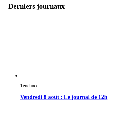
Derniers journaux
Tendance
Vendredi 8 août : Le journal de 12h