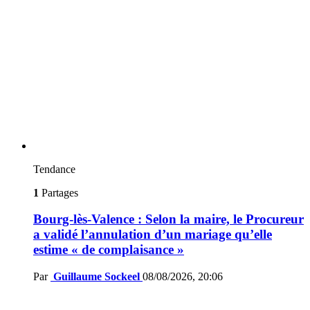
Tendance
1
Partages
Bourg-lès-Valence : Selon la maire, le Procureur
a validé l’annulation d’un mariage qu’elle
estime « de complaisance »
Par
Guillaume Sockeel
08/08/2026, 20:06