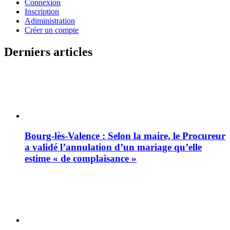
Connexion
Inscription
Adiministration
Créer un compte
Derniers articles
Bourg-lès-Valence : Selon la maire, le Procureur
a validé l’annulation d’un mariage qu’elle
estime « de complaisance »