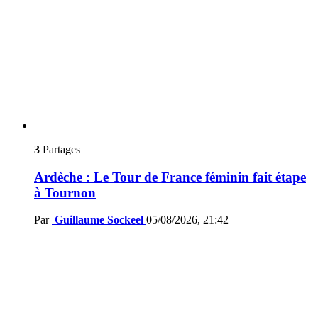
3
Partages
Ardèche : Le Tour de France féminin fait étape
à Tournon
Par
Guillaume Sockeel
05/08/2026, 21:42