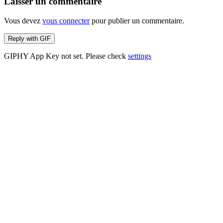
Laisser un commentaire
Vous devez
vous connecter
pour publier un commentaire.
Reply with
GIF
GIPHY App Key not set. Please check
settings