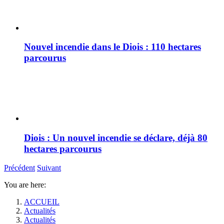
Nouvel incendie dans le Diois : 110 hectares
parcourus
Diois : Un nouvel incendie se déclare, déjà 80
hectares parcourus
Précédent
Suivant
You are here:
ACCUEIL
Actualités
Actualités