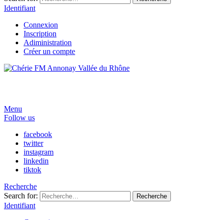
Identifiant
Connexion
Inscription
Adiministration
Créer un compte
Menu
Follow us
facebook
twitter
instagram
linkedin
tiktok
Recherche
Search for:
Recherche
Identifiant