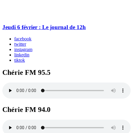
Jeudi 6 février : Le journal de 12h
facebook
twitter
instagram
linkedin
tiktok
Chérie FM 95.5
Chérie FM 94.0