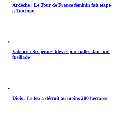
Ardèche : Le Tour de France féminin fait étape
à Tournon
Valence : Six jeunes blessés par balles dans une
fusillade
Diois : Le feu a détruit au moins 280 hectares