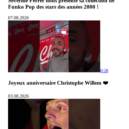
Séverine Ferrer nous présente sa collection de
Funko Pop des stars des années 2000 !
07.08.2026
0:28
Joyeux anniversaire Christophe Willem ❤️
03.08.2026