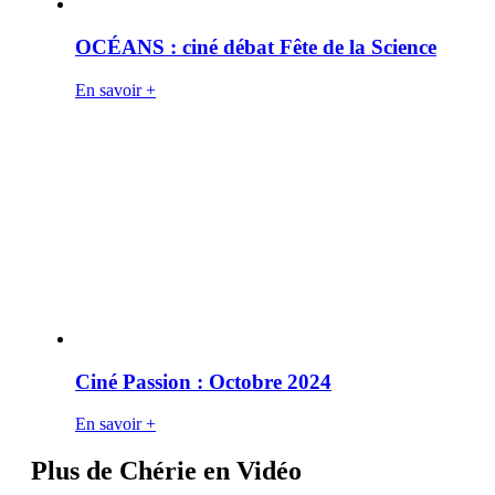
OCÉANS : ciné débat Fête de la Science
En savoir +
Ciné Passion : Octobre 2024
En savoir +
Plus de Chérie en Vidéo