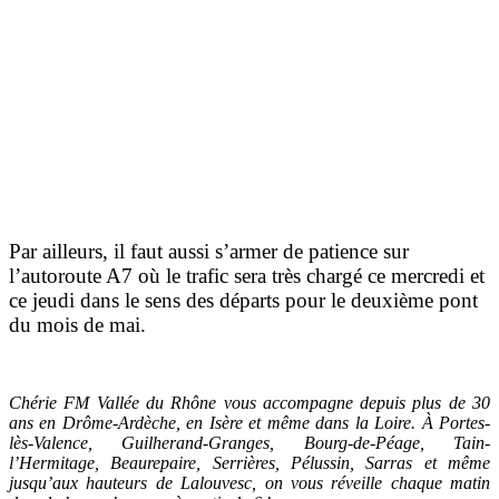
Par ailleurs, il faut aussi s’armer de patience sur
l’autoroute A7 où le trafic sera très chargé ce mercredi et
ce jeudi dans le sens des départs pour le deuxième pont
du mois de mai.
Chérie FM Vallée du Rhône vous accompagne depuis plus de 30
ans en Drôme-Ardèche, en Isère et même dans la Loire. À Portes-
lès-Valence, Guilherand-Granges, Bourg-de-Péage, Tain-
l’Hermitage, Beaurepaire, Serrières, Pélussin, Sarras et même
jusqu’aux hauteurs de Lalouvesc, on vous réveille chaque matin