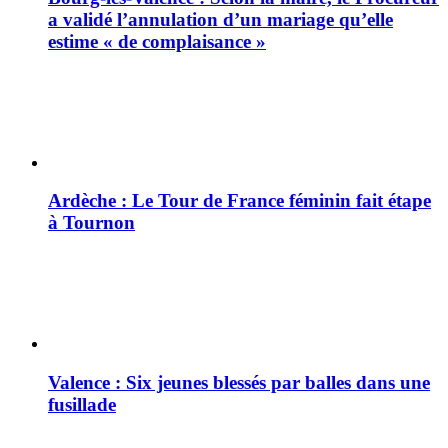
a validé l’annulation d’un mariage qu’elle
estime « de complaisance »
Ardèche : Le Tour de France féminin fait étape
à Tournon
Valence : Six jeunes blessés par balles dans une
fusillade