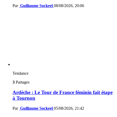
Par
Guillaume Sockeel
08/08/2026, 20:06
Tendance
3
Partages
Ardèche : Le Tour de France féminin fait étape
à Tournon
Par
Guillaume Sockeel
05/08/2026, 21:42