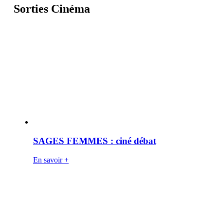
Sorties Cinéma
SAGES FEMMES : ciné débat
En savoir +