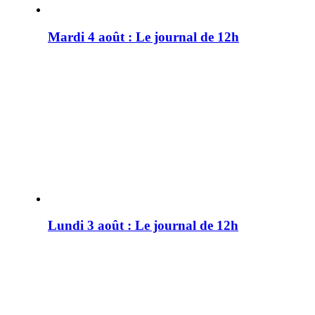
Mardi 4 août : Le journal de 12h
Lundi 3 août : Le journal de 12h