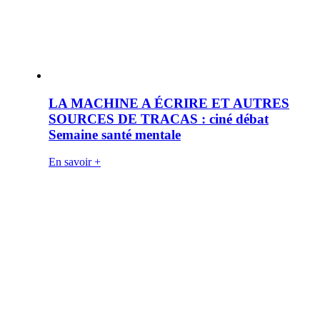
LA MACHINE A ÉCRIRE ET AUTRES
SOURCES DE TRACAS : ciné débat
Semaine santé mentale
En savoir +