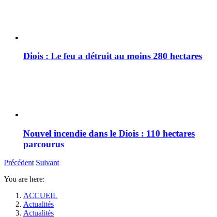
Diois : Le feu a détruit au moins 280 hectares
Nouvel incendie dans le Diois : 110 hectares
parcourus
Précédent
Suivant
You are here:
ACCUEIL
Actualités
Actualités