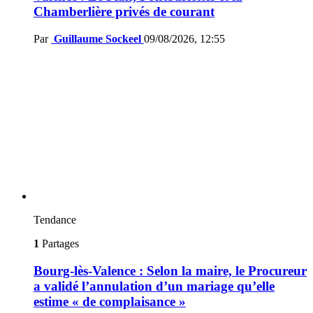
Chamberlière privés de courant
Par
Guillaume Sockeel
09/08/2026, 12:55
Tendance
1
Partages
Bourg-lès-Valence : Selon la maire, le Procureur
a validé l’annulation d’un mariage qu’elle
estime « de complaisance »