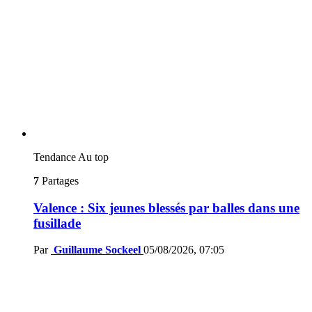
Tendance
Au top
7
Partages
Valence : Six jeunes blessés par balles dans une
fusillade
Par
Guillaume Sockeel
05/08/2026, 07:05