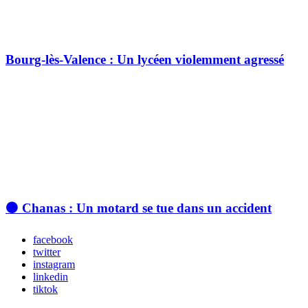
Bourg-lès-Valence : Un lycéen violemment agressé
⚫ Chanas : Un motard se tue dans un accident
facebook
twitter
instagram
linkedin
tiktok