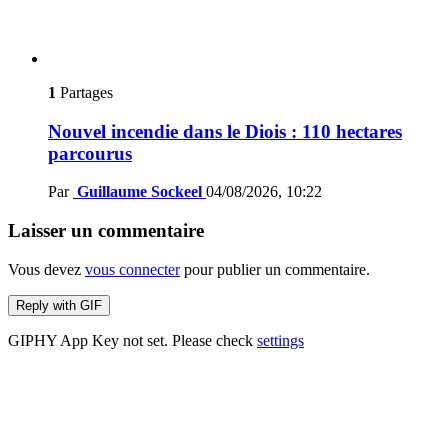
1
Partages
Nouvel incendie dans le Diois : 110 hectares
parcourus
Par
Guillaume Sockeel
04/08/2026, 10:22
Laisser un commentaire
Vous devez
vous connecter
pour publier un commentaire.
Reply with
GIF
GIPHY App Key not set. Please check
settings