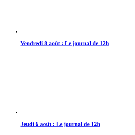
Vendredi 8 août : Le journal de 12h
Jeudi 6 août : Le journal de 12h