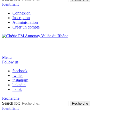
Identifiant
Connexion
Inscription
Adiministration
Créer un compte
Menu
Follow us
facebook
twitter
instagram
linkedin
tiktok
Recherche
Search for:
Recherche
Identifiant