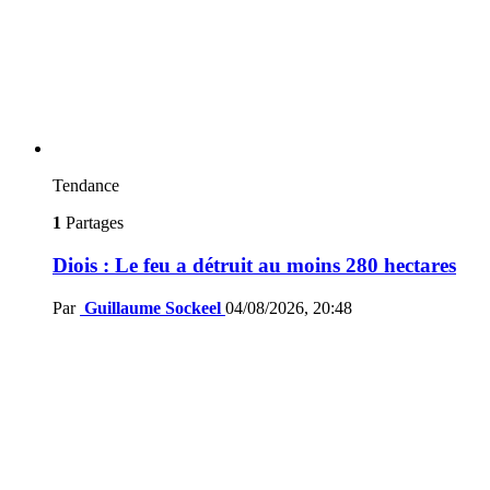
Tendance
1
Partages
Diois : Le feu a détruit au moins 280 hectares
Par
Guillaume Sockeel
04/08/2026, 20:48