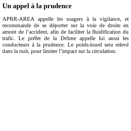
Un appel à la prudence
APRR-AREA appelle les usagers à la vigilance, et
recommande de se déporter sur la voie de droite en
amont de l’accident, afin de faciliter la fluidification du
trafic. Le préfet de la Drôme appelle lui aussi les
conducteurs à la prudence. Le poids-lourd sera relevé
dans la nuit, pour limiter l’impact sur la circulation.