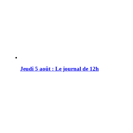
Jeudi 5 août : Le journal de 12h