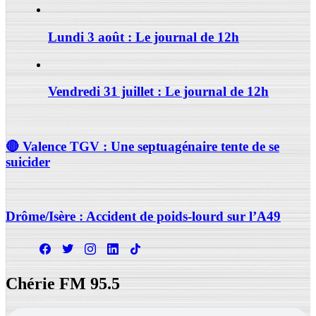
Lundi 3 août : Le journal de 12h
Vendredi 31 juillet : Le journal de 12h
🔴 Valence TGV : Une septuagénaire tente de se
suicider
Drôme/Isère : Accident de poids-lourd sur l’A49
Chérie FM 95.5