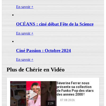
En savoir +
OCÉANS : ciné débat Fête de la Science
En savoir +
Ciné Passion : Octobre 2024
En savoir +
Plus de Chérie en Vidéo
Séverine Ferrer nous
présente sa collection
de Funko Pop des stars
des années 2000 !
07.08.2026
2:29