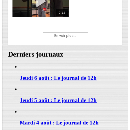
0:29
En voir plus...
Derniers journaux
Jeudi 6 août : Le journal de 12h
Jeudi 5 août : Le journal de 12h
Mardi 4 août : Le journal de 12h