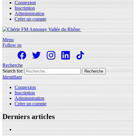
Connexion
Inscription
Adiministration
Créer un compte
Menu
Follow us
Recherche
Search for:
Recherche
Identifiant
Connexion
Inscription
Adiministration
Créer un compte
Derniers articles