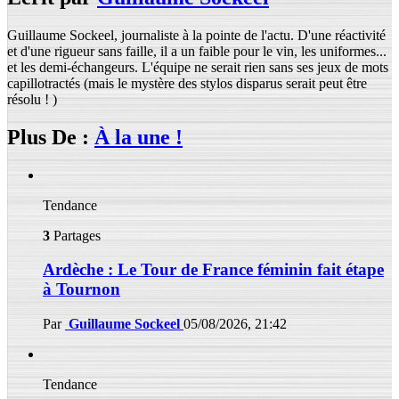
Guillaume Sockeel, journaliste à la pointe de l'actu. D'une réactivité
et d'une rigueur sans faille, il a un faible pour le vin, les uniformes...
et les demi-échangeurs. L'équipe ne serait rien sans ses jeux de mots
capillotractés (mais le mystère des stylos disparus serait peut être
résolu ! )
Plus De :
À la une !
Tendance
3
Partages
Ardèche : Le Tour de France féminin fait étape
à Tournon
Par
Guillaume Sockeel
05/08/2026, 21:42
Tendance