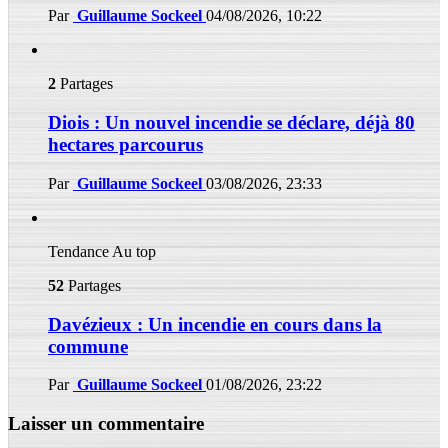
Par
Guillaume Sockeel
04/08/2026, 10:22
2
Partages
Diois : Un nouvel incendie se déclare, déjà 80
hectares parcourus
Par
Guillaume Sockeel
03/08/2026, 23:33
Tendance
Au top
52
Partages
Davézieux : Un incendie en cours dans la
commune
Par
Guillaume Sockeel
01/08/2026, 23:22
Laisser un commentaire