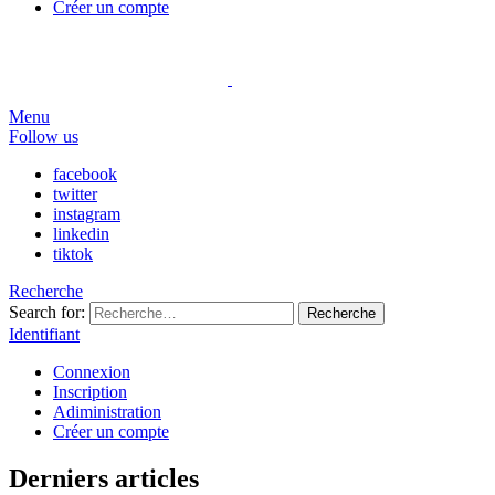
Créer un compte
Menu
Follow us
facebook
twitter
instagram
linkedin
tiktok
Recherche
Search for:
Recherche
Identifiant
Connexion
Inscription
Adiministration
Créer un compte
Derniers articles