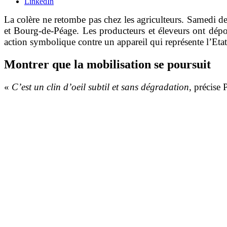
LinkedIn
La colère ne retombe pas chez les agriculteurs. Samedi de
et Bourg-de-Péage. Les producteurs et éleveurs ont dépo
action symbolique contre un appareil qui représente l’Etat
Montrer que la mobilisation se poursuit
«
C’est un clin d’oeil subtil et sans dégradation
, précise