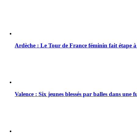
Ardèche : Le Tour de France féminin fait étape 
Valence : Six jeunes blessés par balles dans une f