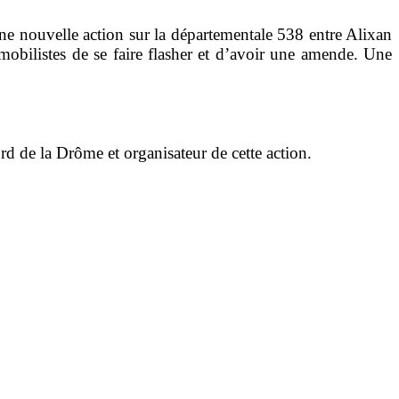
une nouvelle action sur la départementale 538 entre Alixan
obilistes de se faire flasher et d’avoir une amende. Une
rd de la Drôme et organisateur de cette action.