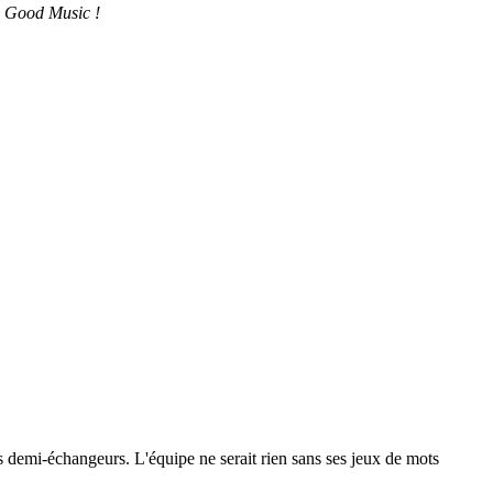
l Good Music !
 les demi-échangeurs. L'équipe ne serait rien sans ses jeux de mots