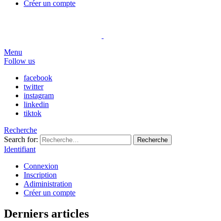
Créer un compte
Menu
Follow us
facebook
twitter
instagram
linkedin
tiktok
Recherche
Search for:
Recherche
Identifiant
Connexion
Inscription
Adiministration
Créer un compte
Derniers articles