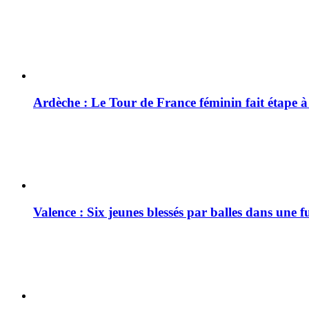
Ardèche : Le Tour de France féminin fait étape 
Valence : Six jeunes blessés par balles dans une f