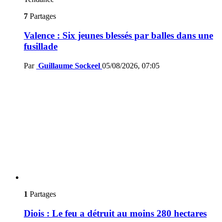
7
Partages
Valence : Six jeunes blessés par balles dans une
fusillade
Par
Guillaume Sockeel
05/08/2026, 07:05
1
Partages
Diois : Le feu a détruit au moins 280 hectares