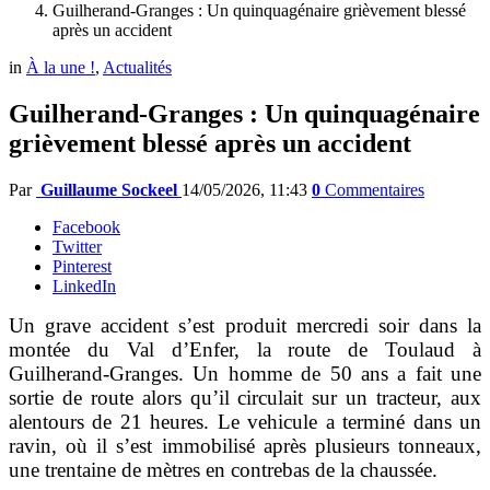
Guilherand-Granges : Un quinquagénaire grièvement blessé
après un accident
in
À la une !
,
Actualités
Guilherand-Granges : Un quinquagénaire
grièvement blessé après un accident
Par
Guillaume Sockeel
14/05/2026, 11:43
0
Commentaires
Facebook
Twitter
Pinterest
LinkedIn
Un grave accident s’est produit mercredi soir dans la
montée du Val d’Enfer, la route de Toulaud à
Guilherand-Granges. Un homme de 50 ans a fait une
sortie de route alors qu’il circulait sur un tracteur, aux
alentours de 21 heures. Le vehicule a terminé dans un
ravin, où il s’est immobilisé après plusieurs tonneaux,
une trentaine de mètres en contrebas de la chaussée.