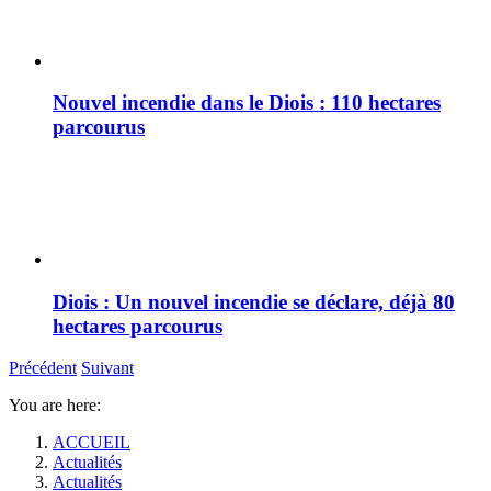
Nouvel incendie dans le Diois : 110 hectares
parcourus
Diois : Un nouvel incendie se déclare, déjà 80
hectares parcourus
Précédent
Suivant
You are here:
ACCUEIL
Actualités
Actualités