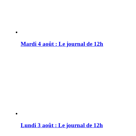
Mardi 4 août : Le journal de 12h
Lundi 3 août : Le journal de 12h