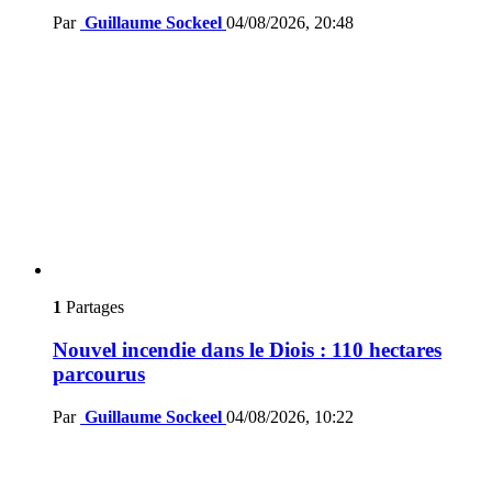
Par
Guillaume Sockeel
04/08/2026, 20:48
1
Partages
Nouvel incendie dans le Diois : 110 hectares
parcourus
Par
Guillaume Sockeel
04/08/2026, 10:22