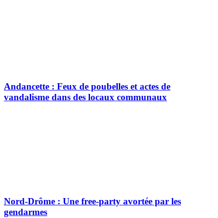
Andancette : Feux de poubelles et actes de
vandalisme dans des locaux communaux
Nord-Drôme : Une free-party avortée par les
gendarmes