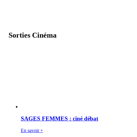
Sorties Cinéma
SAGES FEMMES : ciné débat
En savoir +