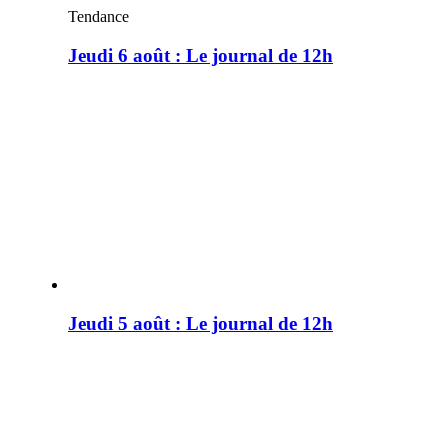
Tendance
Jeudi 6 août : Le journal de 12h
Jeudi 5 août : Le journal de 12h