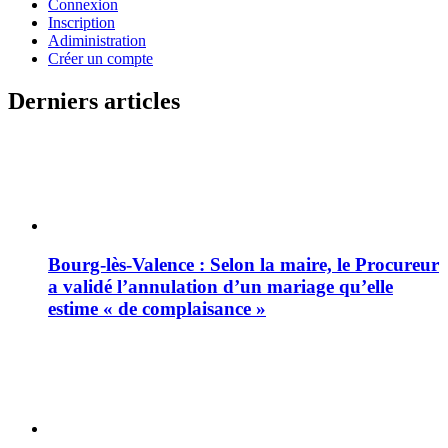
Connexion
Inscription
Adiministration
Créer un compte
Derniers articles
Bourg-lès-Valence : Selon la maire, le Procureur
a validé l’annulation d’un mariage qu’elle
estime « de complaisance »