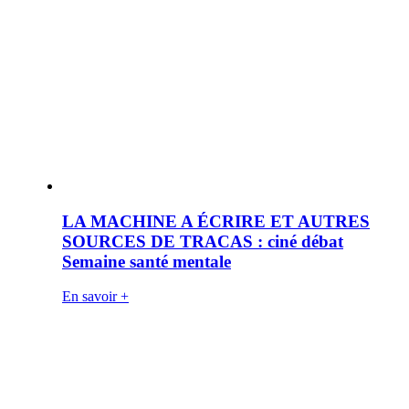
LA MACHINE A ÉCRIRE ET AUTRES
SOURCES DE TRACAS : ciné débat
Semaine santé mentale
En savoir +