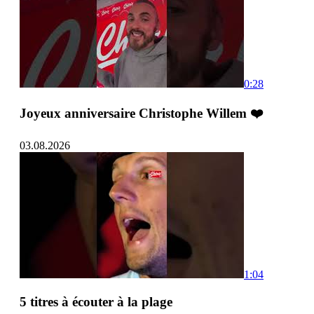
0:28
Joyeux anniversaire Christophe Willem ❤️
03.08.2026
1:04
5 titres à écouter à la plage