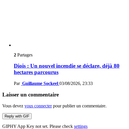
2
Partages
Diois : Un nouvel incendie se déclare, déjà 80
hectares parcourus
Par
Guillaume Sockeel
03/08/2026, 23:33
Laisser un commentaire
Vous devez
vous connecter
pour publier un commentaire.
Reply with
GIF
GIPHY App Key not set. Please check
settings