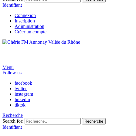
Identifiant
Connexion
Inscription
Adiministration
Créer un compte
Menu
Follow us
facebook
twitter
instagram
linkedin
tiktok
Recherche
Search for:
Recherche
Identifiant