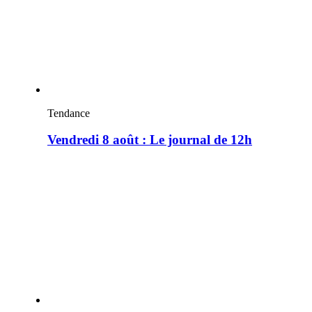
Tendance
Vendredi 8 août : Le journal de 12h