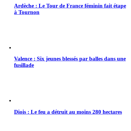
Ardèche : Le Tour de France féminin fait étape
à Tournon
Valence : Six jeunes blessés par balles dans une
fusillade
Diois : Le feu a détruit au moins 280 hectares