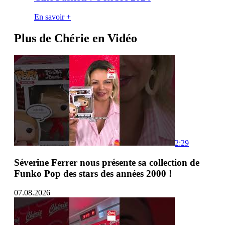
En savoir +
Plus de Chérie en Vidéo
2:29
Séverine Ferrer nous présente sa collection de
Funko Pop des stars des années 2000 !
07.08.2026