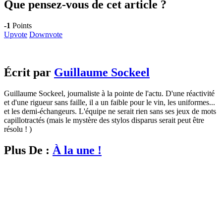
Que pensez-vous de cet article ?
-1
Points
Upvote
Downvote
Écrit par
Guillaume Sockeel
Guillaume Sockeel, journaliste à la pointe de l'actu. D'une réactivité
et d'une rigueur sans faille, il a un faible pour le vin, les uniformes...
et les demi-échangeurs. L'équipe ne serait rien sans ses jeux de mots
capillotractés (mais le mystère des stylos disparus serait peut être
résolu ! )
Plus De :
À la une !