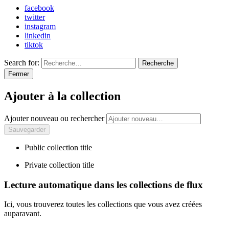
facebook
twitter
instagram
linkedin
tiktok
Search for:
Recherche
Fermer
Ajouter à la collection
Ajouter nouveau ou rechercher
Public collection title
Private collection title
Lecture automatique dans les collections de flux
Ici, vous trouverez toutes les collections que vous avez créées
auparavant.