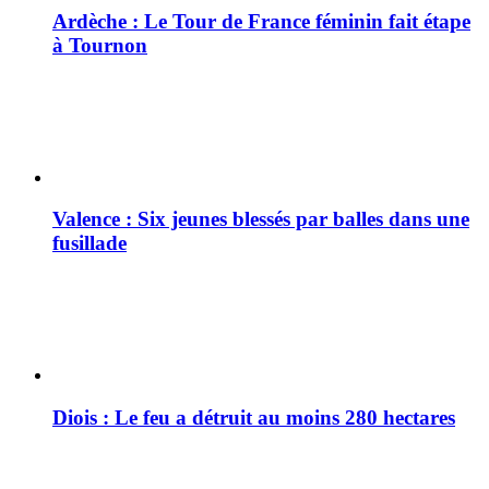
Ardèche : Le Tour de France féminin fait étape
à Tournon
Valence : Six jeunes blessés par balles dans une
fusillade
Diois : Le feu a détruit au moins 280 hectares