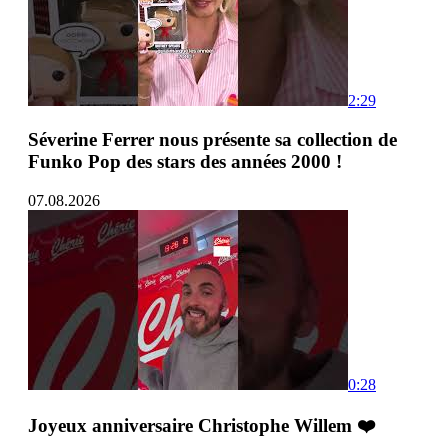
2:29
Séverine Ferrer nous présente sa collection de
Funko Pop des stars des années 2000 !
07.08.2026
0:28
Joyeux anniversaire Christophe Willem ❤️