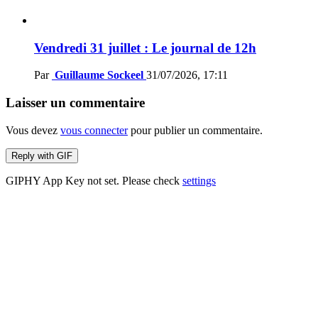
Vendredi 31 juillet : Le journal de 12h
Par
Guillaume Sockeel
31/07/2026, 17:11
Laisser un commentaire
Vous devez
vous connecter
pour publier un commentaire.
Reply with
GIF
GIPHY App Key not set. Please check
settings