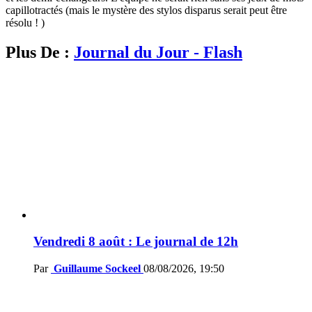
capillotractés (mais le mystère des stylos disparus serait peut être
résolu ! )
Plus De :
Journal du Jour - Flash
Vendredi 8 août : Le journal de 12h
Par
Guillaume Sockeel
08/08/2026, 19:50