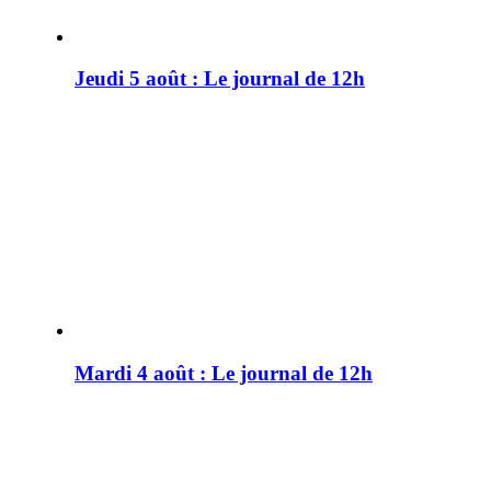
Jeudi 5 août : Le journal de 12h
Mardi 4 août : Le journal de 12h