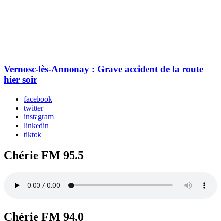
Vernosc-lès-Annonay : Grave accident de la route
hier soir
facebook
twitter
instagram
linkedin
tiktok
Chérie FM 95.5
Chérie FM 94.0