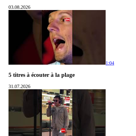
03.08.2026
1:04
5 titres à écouter à la plage
31.07.2026