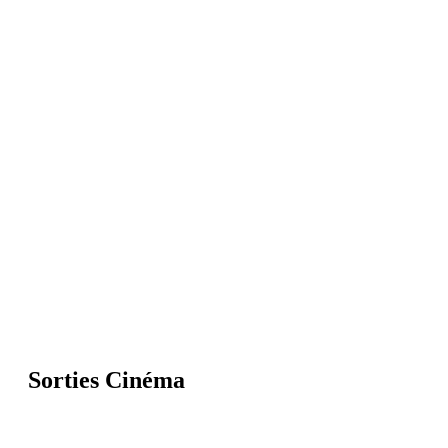
Sorties Cinéma