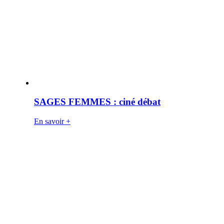
SAGES FEMMES : ciné débat
En savoir +