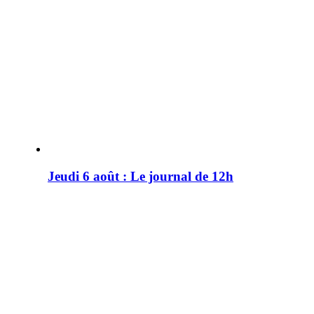
Jeudi 6 août : Le journal de 12h