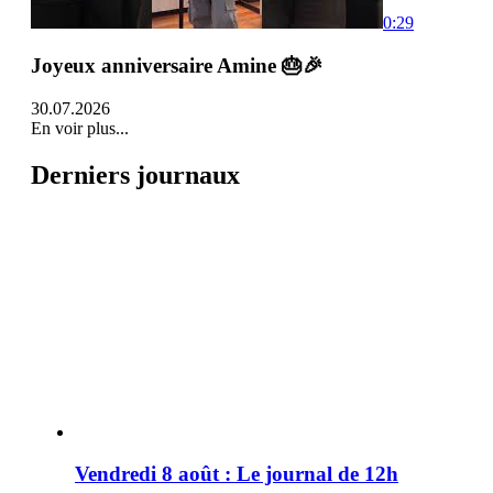
0:29
Joyeux anniversaire Amine 🎂🎉
30.07.2026
En voir plus...
Derniers journaux
Vendredi 8 août : Le journal de 12h