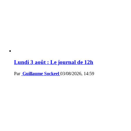
Lundi 3 août : Le journal de 12h
Par
Guillaume Sockeel
03/08/2026, 14:59