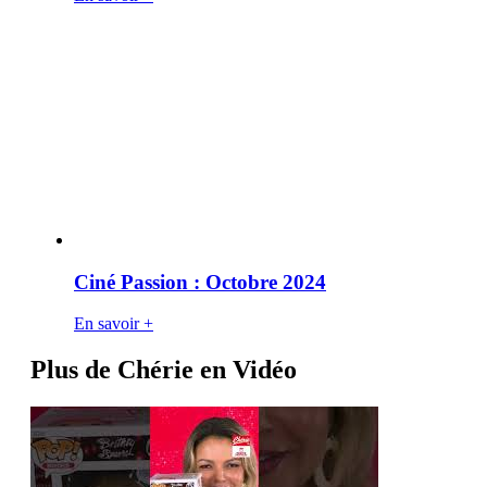
Ciné Passion : Octobre 2024
En savoir +
Plus de Chérie en Vidéo