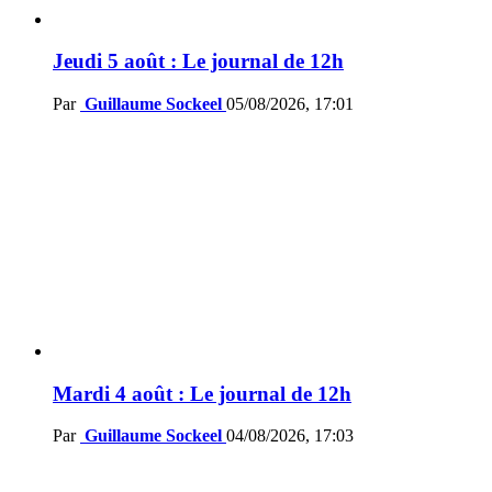
Jeudi 5 août : Le journal de 12h
Par
Guillaume Sockeel
05/08/2026, 17:01
Mardi 4 août : Le journal de 12h
Par
Guillaume Sockeel
04/08/2026, 17:03