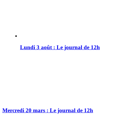
Lundi 3 août : Le journal de 12h
Mercredi 20 mars : Le journal de 12h