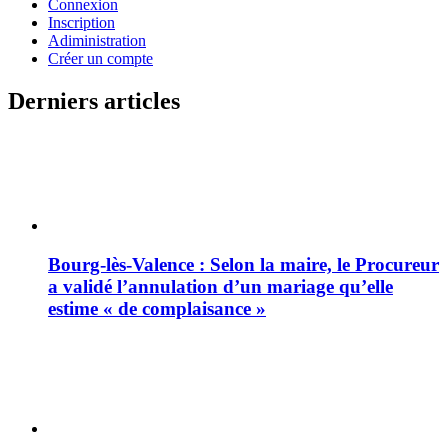
Connexion
Inscription
Adiministration
Créer un compte
Derniers articles
Bourg-lès-Valence : Selon la maire, le Procureur
a validé l’annulation d’un mariage qu’elle
estime « de complaisance »