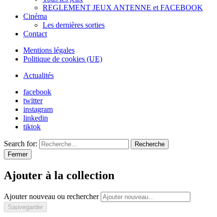
REGLEMENT JEUX ANTENNE et FACEBOOK
Cinéma
Les dernières sorties
Contact
Mentions légales
Politique de cookies (UE)
Actualités
facebook
twitter
instagram
linkedin
tiktok
Search for:
Recherche
Fermer
Ajouter à la collection
Ajouter nouveau ou rechercher