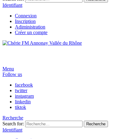
Identifiant
Connexion
Inscription
Adiministration
Créer un compte
Menu
Follow us
facebook
twitter
instagram
linkedin
tiktok
Recherche
Search for:
Recherche
Identifiant