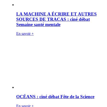
LA MACHINE A ÉCRIRE ET AUTRES
SOURCES DE TRACAS : ciné débat
Semaine santé mentale
En savoir +
OCÉANS : ciné débat Fête de la Science
En savoir +