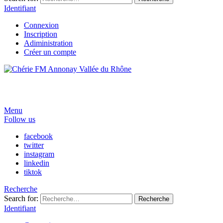
Identifiant
Connexion
Inscription
Adiministration
Créer un compte
Menu
Follow us
facebook
twitter
instagram
linkedin
tiktok
Recherche
Search for:
Recherche
Identifiant