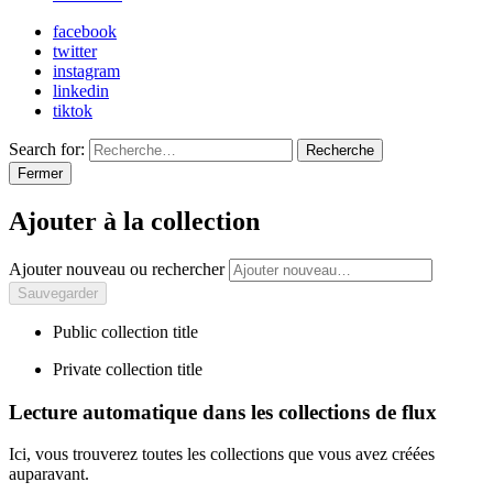
facebook
twitter
instagram
linkedin
tiktok
Search for:
Recherche
Fermer
Ajouter à la collection
Ajouter nouveau ou rechercher
Public collection title
Private collection title
Lecture automatique dans les collections de flux
Ici, vous trouverez toutes les collections que vous avez créées
auparavant.