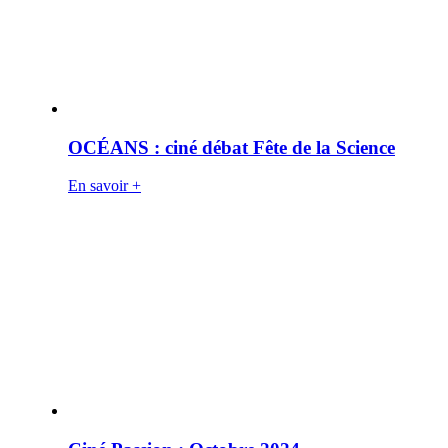
OCÉANS : ciné débat Fête de la Science
En savoir +