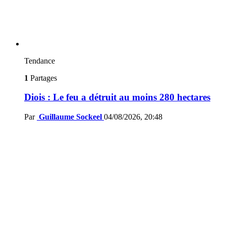
Tendance
1
Partages
Diois : Le feu a détruit au moins 280 hectares
Par
Guillaume Sockeel
04/08/2026, 20:48