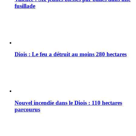
fusillade
Diois : Le feu a détruit au moins 280 hectares
Nouvel incendie dans le Diois : 110 hectares
parcourus