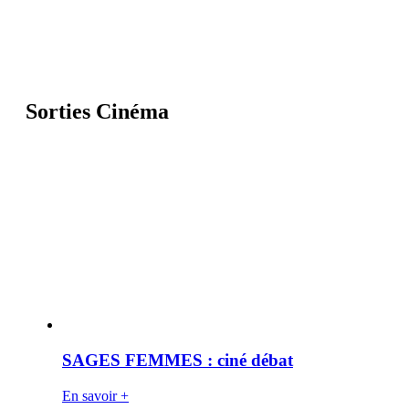
Sorties Cinéma
SAGES FEMMES : ciné débat
En savoir +