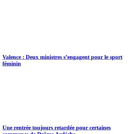
Valence : Deux ministres s’engagent pour le sport
féminin
Une rentrée toujours retardée pour certaines