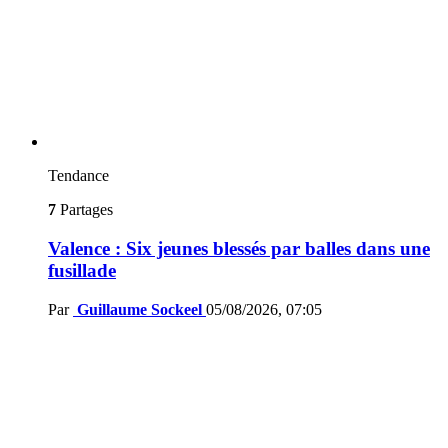
Tendance
7
Partages
Valence : Six jeunes blessés par balles dans une
fusillade
Par
Guillaume Sockeel
05/08/2026, 07:05