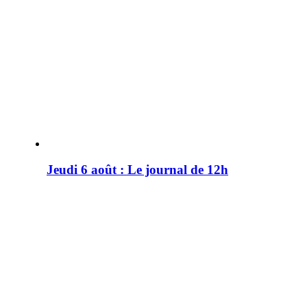
Jeudi 6 août : Le journal de 12h