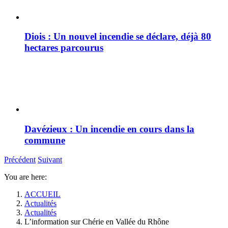
Diois : Un nouvel incendie se déclare, déjà 80
hectares parcourus
Davézieux : Un incendie en cours dans la
commune
Précédent
Suivant
You are here:
ACCUEIL
Actualités
Actualités
L’information sur Chérie en Vallée du Rhône