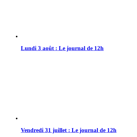
Lundi 3 août : Le journal de 12h
Vendredi 31 juillet : Le journal de 12h