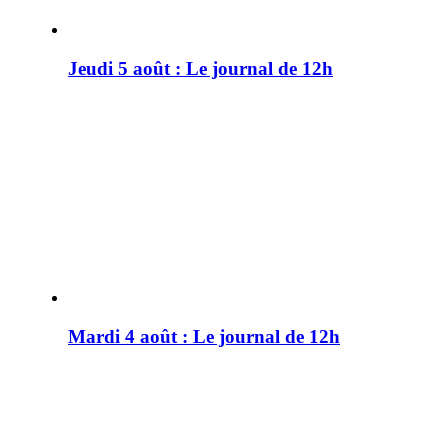
Jeudi 5 août : Le journal de 12h
Mardi 4 août : Le journal de 12h