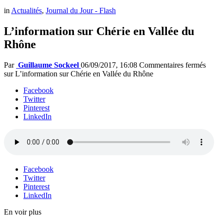
in
Actualités
,
Journal du Jour - Flash
L’information sur Chérie en Vallée du
Rhône
Par
Guillaume Sockeel
06/09/2017, 16:08
Commentaires fermés
sur L’information sur Chérie en Vallée du Rhône
Facebook
Twitter
Pinterest
LinkedIn
Facebook
Twitter
Pinterest
LinkedIn
En voir plus