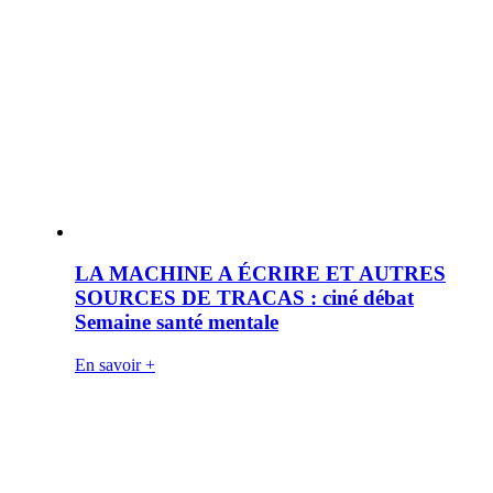
LA MACHINE A ÉCRIRE ET AUTRES
SOURCES DE TRACAS : ciné débat
Semaine santé mentale
En savoir +