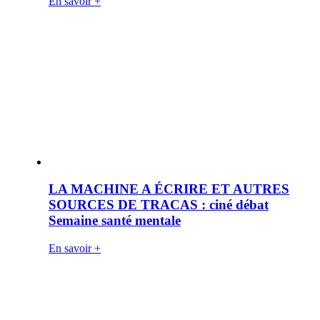
En savoir +
LA MACHINE A ÉCRIRE ET AUTRES
SOURCES DE TRACAS : ciné débat
Semaine santé mentale
En savoir +