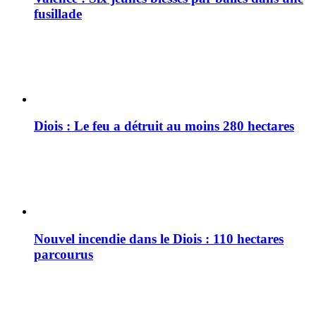
fusillade
Diois : Le feu a détruit au moins 280 hectares
Nouvel incendie dans le Diois : 110 hectares
parcourus