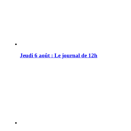
Jeudi 6 août : Le journal de 12h