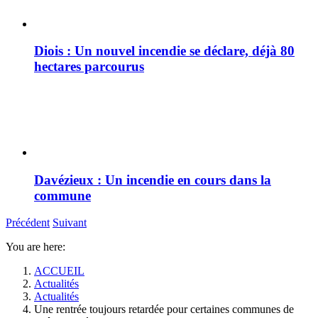
Diois : Un nouvel incendie se déclare, déjà 80
hectares parcourus
Davézieux : Un incendie en cours dans la
commune
Précédent
Suivant
You are here:
ACCUEIL
Actualités
Actualités
Une rentrée toujours retardée pour certaines communes de