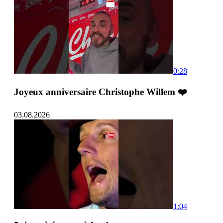
0:28
Joyeux anniversaire Christophe Willem ❤️
03.08.2026
1:04