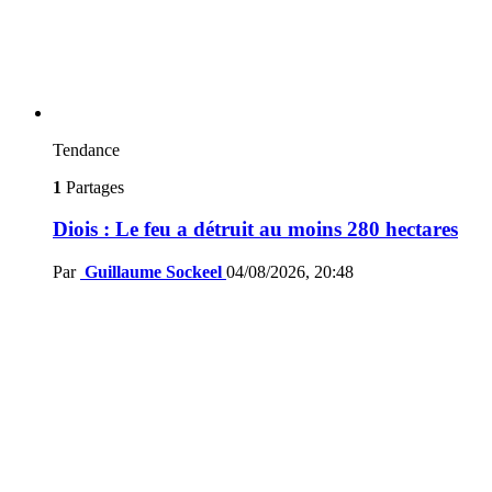
Tendance
1
Partages
Diois : Le feu a détruit au moins 280 hectares
Par
Guillaume Sockeel
04/08/2026, 20:48