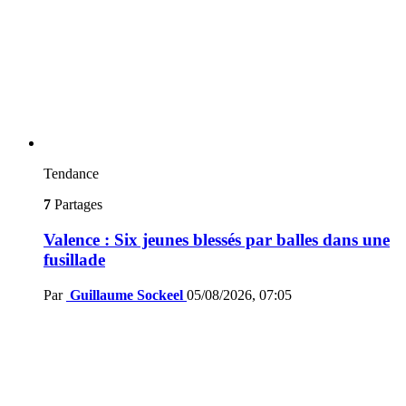
Tendance
7
Partages
Valence : Six jeunes blessés par balles dans une
fusillade
Par
Guillaume Sockeel
05/08/2026, 07:05