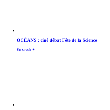
OCÉANS : ciné débat Fête de la Science
En savoir +