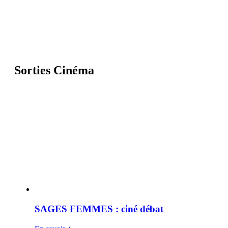
Sorties Cinéma
SAGES FEMMES : ciné débat