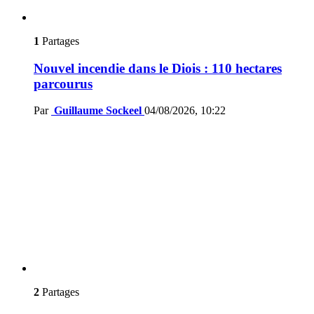
1
Partages
Nouvel incendie dans le Diois : 110 hectares
parcourus
Par
Guillaume Sockeel
04/08/2026, 10:22
2
Partages