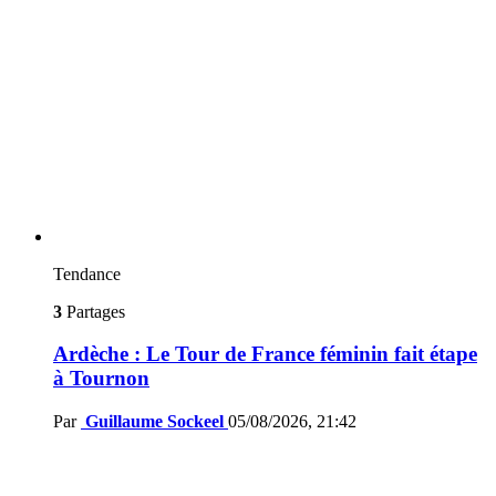
Tendance
3
Partages
Ardèche : Le Tour de France féminin fait étape
à Tournon
Par
Guillaume Sockeel
05/08/2026, 21:42