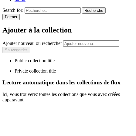
Search for:
Recherche
Fermer
Ajouter à la collection
Ajouter nouveau ou rechercher
Public collection title
Private collection title
Lecture automatique dans les collections de flux
Ici, vous trouverez toutes les collections que vous avez créées
auparavant.