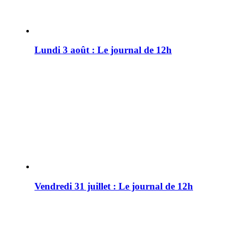
Lundi 3 août : Le journal de 12h
Vendredi 31 juillet : Le journal de 12h