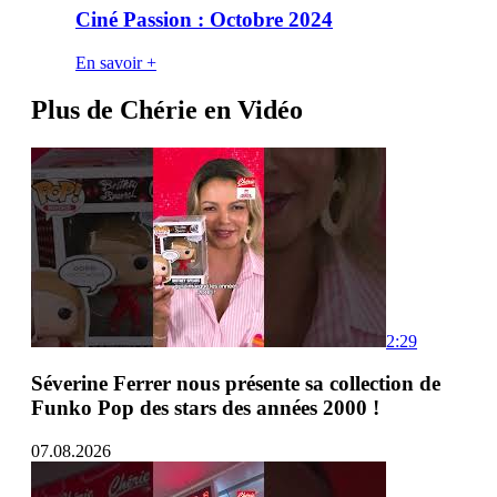
Ciné Passion : Octobre 2024
En savoir +
Plus de Chérie en Vidéo
2:29
Séverine Ferrer nous présente sa collection de
Funko Pop des stars des années 2000 !
07.08.2026