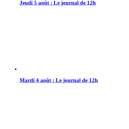
Jeudi 5 août : Le journal de 12h
Mardi 4 août : Le journal de 12h