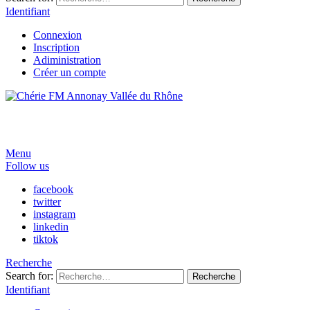
Identifiant
Connexion
Inscription
Adiministration
Créer un compte
Menu
Follow us
facebook
twitter
instagram
linkedin
tiktok
Recherche
Search for:
Recherche
Identifiant