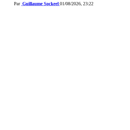
Par
Guillaume Sockeel
01/08/2026, 23:22