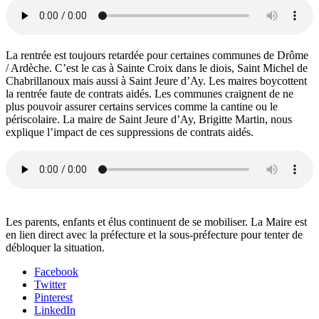
La rentrée est toujours retardée pour certaines communes de Drôme
/ Ardèche. C’est le cas à Sainte Croix dans le diois, Saint Michel de
Chabrillanoux mais aussi à Saint Jeure d’Ay. Les maires boycottent
la rentrée faute de contrats aidés. Les communes craignent de ne
plus pouvoir assurer certains services comme la cantine ou le
périscolaire. La maire de Saint Jeure d’Ay, Brigitte Martin, nous
explique l’impact de ces suppressions de contrats aidés.
Les parents, enfants et élus continuent de se mobiliser. La Maire est
en lien direct avec la préfecture et la sous-préfecture pour tenter de
débloquer la situation.
Facebook
Twitter
Pinterest
LinkedIn