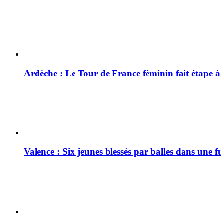
Ardèche : Le Tour de France féminin fait étape 
Valence : Six jeunes blessés par balles dans une f