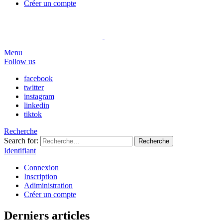
Créer un compte
Menu
Follow us
facebook
twitter
instagram
linkedin
tiktok
Recherche
Search for:
Recherche
Identifiant
Connexion
Inscription
Adiministration
Créer un compte
Derniers articles