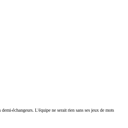
 les demi-échangeurs. L'équipe ne serait rien sans ses jeux de mots