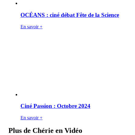
OCÉANS : ciné débat Fête de la Science
En savoir +
Ciné Passion : Octobre 2024
En savoir +
Plus de Chérie en Vidéo