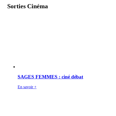
Sorties Cinéma
SAGES FEMMES : ciné débat
En savoir +