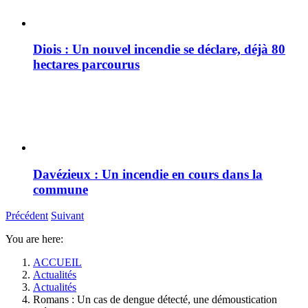
Diois : Un nouvel incendie se déclare, déjà 80
hectares parcourus
Davézieux : Un incendie en cours dans la
commune
Précédent
Suivant
You are here:
ACCUEIL
Actualités
Actualités
Romans : Un cas de dengue détecté, une démoustication