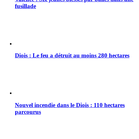
fusillade
Diois : Le feu a détruit au moins 280 hectares
Nouvel incendie dans le Diois : 110 hectares
parcourus