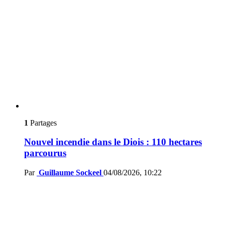
1
Partages
Nouvel incendie dans le Diois : 110 hectares
parcourus
Par
Guillaume Sockeel
04/08/2026, 10:22