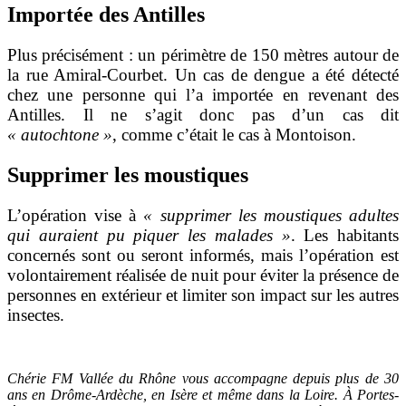
Importée des Antilles
Plus précisément : un périmètre de 150 mètres autour de
la rue Amiral-Courbet. Un cas de dengue a été détecté
chez une personne qui l’a importée en revenant des
Antilles. Il ne s’agit donc pas d’un cas dit
« autochtone »
, comme c’était le cas à Montoison.
Supprimer les moustiques
L’opération vise à
« supprimer les moustiques adultes
qui auraient pu piquer les malades »
. Les habitants
concernés sont ou seront informés, mais l’opération est
volontairement réalisée de nuit pour éviter la présence de
personnes en extérieur et limiter son impact sur les autres
insectes.
Chérie FM Vallée du Rhône vous accompagne depuis plus de 30
ans en Drôme-Ardèche, en Isère et même dans la Loire. À Portes-