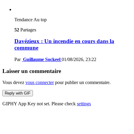
Tendance
Au top
52
Partages
Davézieux : Un incendie en cours dans la
commune
Par
Guillaume Sockeel
01/08/2026, 23:22
Laisser un commentaire
Vous devez
vous connecter
pour publier un commentaire.
Reply with
GIF
GIPHY App Key not set. Please check
settings