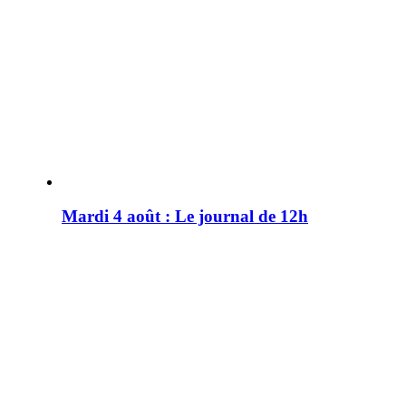
Mardi 4 août : Le journal de 12h