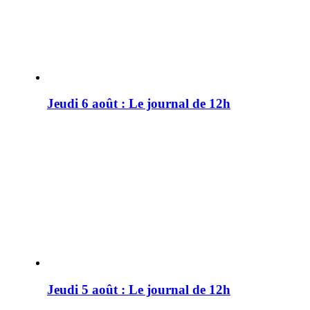
Jeudi 6 août : Le journal de 12h
Jeudi 5 août : Le journal de 12h