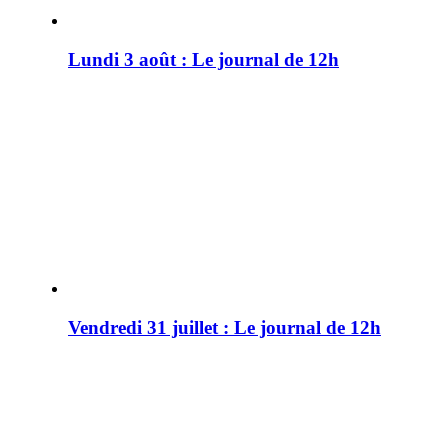
Lundi 3 août : Le journal de 12h
Vendredi 31 juillet : Le journal de 12h