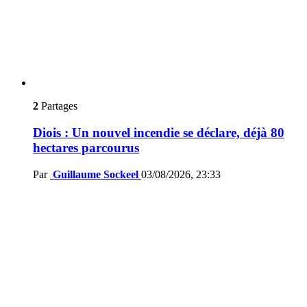
2
Partages
Diois : Un nouvel incendie se déclare, déjà 80
hectares parcourus
Par
Guillaume Sockeel
03/08/2026, 23:33