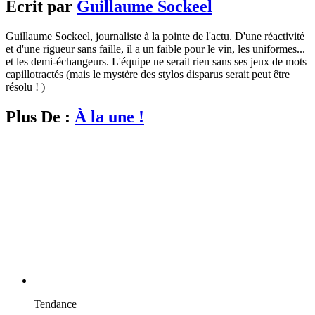
Écrit par
Guillaume Sockeel
Guillaume Sockeel, journaliste à la pointe de l'actu. D'une réactivité
et d'une rigueur sans faille, il a un faible pour le vin, les uniformes...
et les demi-échangeurs. L'équipe ne serait rien sans ses jeux de mots
capillotractés (mais le mystère des stylos disparus serait peut être
résolu ! )
Plus De :
À la une !
Tendance