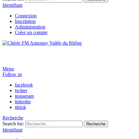
Identifiant
Connexion
Inscription
Adiministration
Créer un compte
Menu
Follow us
facebook
twitter
instagram
linkedin
tiktok
Recherche
Search for:
Recherche
Identifiant