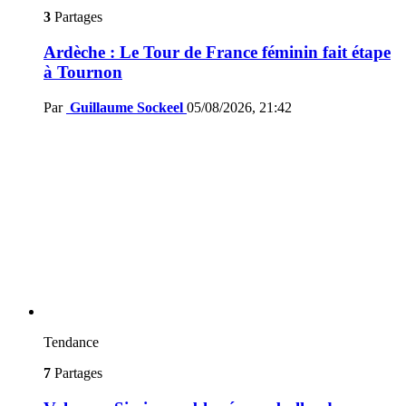
3
Partages
Ardèche : Le Tour de France féminin fait étape
à Tournon
Par
Guillaume Sockeel
05/08/2026, 21:42
Tendance
7
Partages