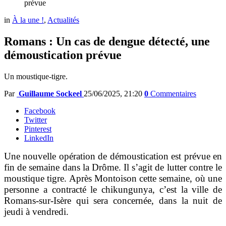
prévue
in
À la une !
,
Actualités
Romans : Un cas de dengue détecté, une
démoustication prévue
Un moustique-tigre.
Par
Guillaume Sockeel
25/06/2025, 21:20
0
Commentaires
Facebook
Twitter
Pinterest
LinkedIn
Une nouvelle opération de démoustication est prévue en
fin de semaine dans la Drôme. Il s’agit de lutter contre le
moustique tigre. Après Montoison cette semaine, où une
personne a contracté le chikungunya, c’est la ville de
Romans-sur-Isère qui sera concernée, dans la nuit de
jeudi à vendredi.