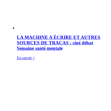
LA MACHINE A ÉCRIRE ET AUTRES
SOURCES DE TRACAS : ciné débat
Semaine santé mentale
En savoir +