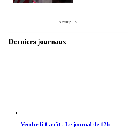
En voir plus...
Derniers journaux
Vendredi 8 août : Le journal de 12h