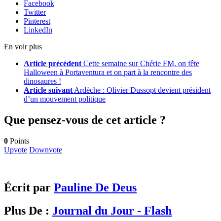
Facebook
Twitter
Pinterest
LinkedIn
En voir plus
Article précédent
Cette semaine sur Chérie FM, on fête
Halloween à Portaventura et on part à la rencontre des
dinosaures !
Article suivant
Ardèche : Olivier Dussopt devient président
d’un mouvement politique
Que pensez-vous de cet article ?
0
Points
Upvote
Downvote
Écrit par
Pauline De Deus
Plus De :
Journal du Jour - Flash