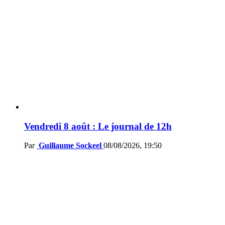
Vendredi 8 août : Le journal de 12h
Par
Guillaume Sockeel
08/08/2026, 19:50