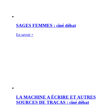
SAGES FEMMES : ciné débat
En savoir +
LA MACHINE A ÉCRIRE ET AUTRES
SOURCES DE TRACAS : ciné débat