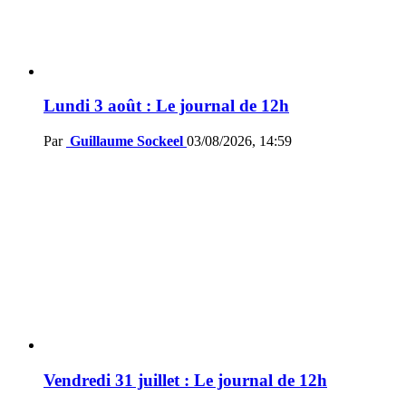
Lundi 3 août : Le journal de 12h
Par
Guillaume Sockeel
03/08/2026, 14:59
Vendredi 31 juillet : Le journal de 12h