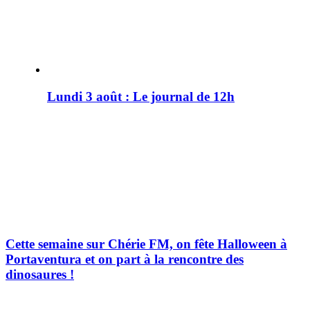
Lundi 3 août : Le journal de 12h
Cette semaine sur Chérie FM, on fête Halloween à
Portaventura et on part à la rencontre des
dinosaures !