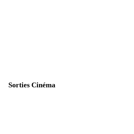
Sorties Cinéma