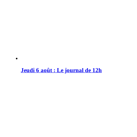
Jeudi 6 août : Le journal de 12h