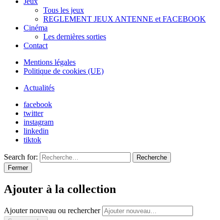
Jeux
Tous les jeux
REGLEMENT JEUX ANTENNE et FACEBOOK
Cinéma
Les dernières sorties
Contact
Mentions légales
Politique de cookies (UE)
Actualités
facebook
twitter
instagram
linkedin
tiktok
Search for:
Recherche
Fermer
Ajouter à la collection
Ajouter nouveau ou rechercher