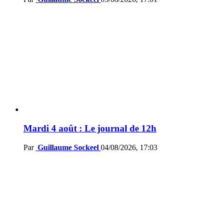
Mardi 4 août : Le journal de 12h
Par
Guillaume Sockeel
04/08/2026, 17:03