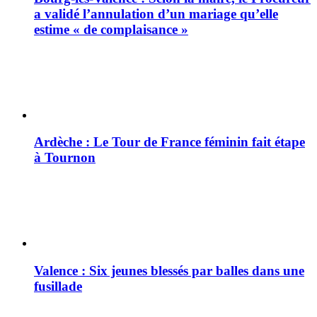
a validé l’annulation d’un mariage qu’elle
estime « de complaisance »
Ardèche : Le Tour de France féminin fait étape
à Tournon
Valence : Six jeunes blessés par balles dans une
fusillade