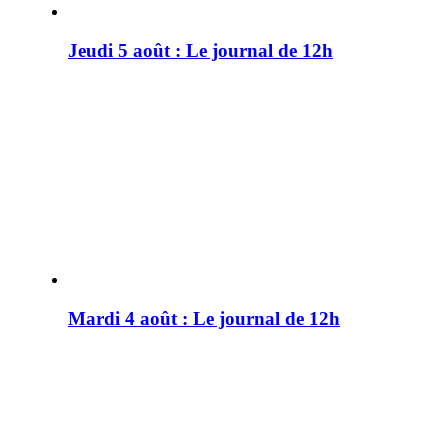
Jeudi 5 août : Le journal de 12h
Mardi 4 août : Le journal de 12h