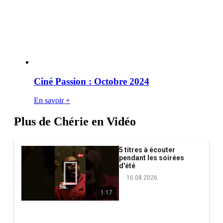
Ciné Passion : Octobre 2024
En savoir +
Plus de Chérie en Vidéo
5 titres à écouter
pendant les soirées
d'été
10.08.2026
1:17