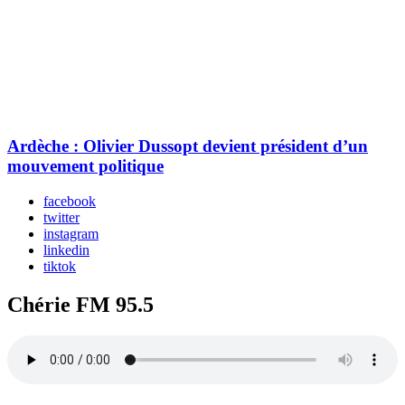
Ardèche : Olivier Dussopt devient président d’un
mouvement politique
facebook
twitter
instagram
linkedin
tiktok
Chérie FM 95.5