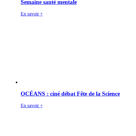
Semaine santé mentale
En savoir +
OCÉANS : ciné débat Fête de la Science
En savoir +