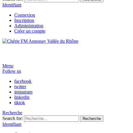
Identifiant
Connexion
Inscription
Adiministration
Créer un compte
Menu
Follow us
facebook
twitter
instagram
linkedin
tiktok
Recherche
Search for:
Recherche
Identifiant