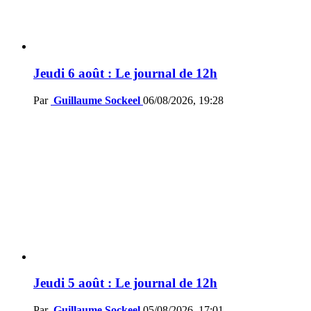
Jeudi 6 août : Le journal de 12h
Par
Guillaume Sockeel
06/08/2026, 19:28
Jeudi 5 août : Le journal de 12h
Par
Guillaume Sockeel
05/08/2026, 17:01