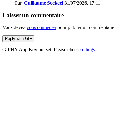
Par
Guillaume Sockeel
31/07/2026, 17:11
Laisser un commentaire
Vous devez
vous connecter
pour publier un commentaire.
Reply with
GIF
GIPHY App Key not set. Please check
settings