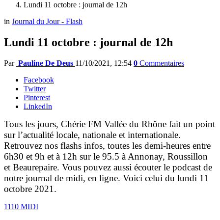
Lundi 11 octobre : journal de 12h
in
Journal du Jour - Flash
Lundi 11 octobre : journal de 12h
Par
Pauline De Deus
11/10/2021, 12:54
0
Commentaires
Facebook
Twitter
Pinterest
LinkedIn
Tous les jours, Chérie FM Vallée du Rhône fait un point
sur l’actualité locale, nationale et internationale.
Retrouvez nos flashs infos, toutes les demi-heures entre
6h30 et 9h et à 12h sur le 95.5 à Annonay, Roussillon
et Beaurepaire. Vous pouvez aussi écouter le podcast de
notre journal de midi, en ligne. Voici celui du lundi 11
octobre 2021.
1110 MIDI