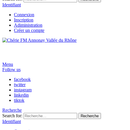
Identifiant
Connexion
Inscription
Adiministration
Créer un compte
Menu
Follow us
facebook
twitter
instagram
linkedin
tiktok
Recherche
Search for:
Recherche
Identifiant