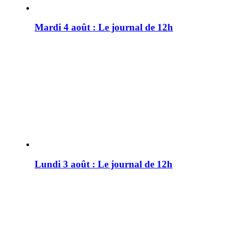
Mardi 4 août : Le journal de 12h
Lundi 3 août : Le journal de 12h