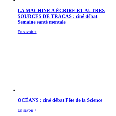
LA MACHINE A ÉCRIRE ET AUTRES
SOURCES DE TRACAS : ciné débat
Semaine santé mentale
En savoir +
OCÉANS : ciné débat Fête de la Science
En savoir +