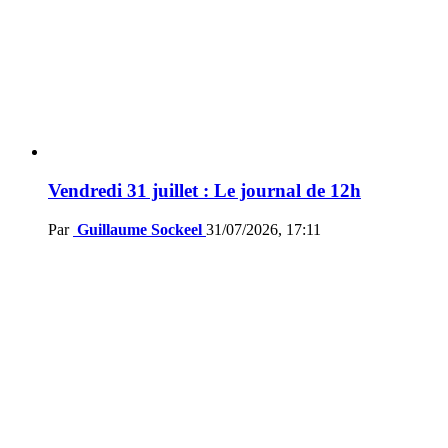
Vendredi 31 juillet : Le journal de 12h
Par
Guillaume Sockeel
31/07/2026, 17:11