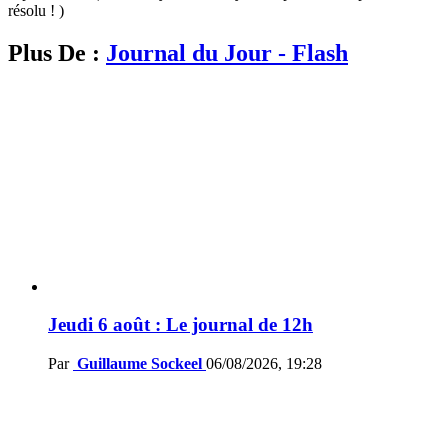
résolu ! )
Plus De :
Journal du Jour - Flash
Jeudi 6 août : Le journal de 12h
Par
Guillaume Sockeel
06/08/2026, 19:28