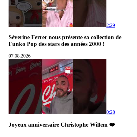
2:29
Séverine Ferrer nous présente sa collection de
Funko Pop des stars des années 2000 !
07.08.2026
0:28
Joyeux anniversaire Christophe Willem ❤️