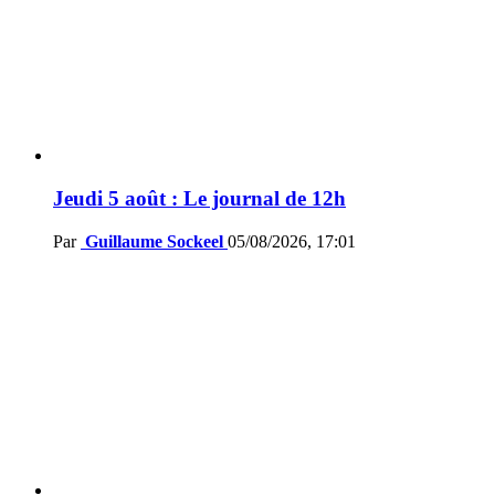
Jeudi 5 août : Le journal de 12h
Par
Guillaume Sockeel
05/08/2026, 17:01