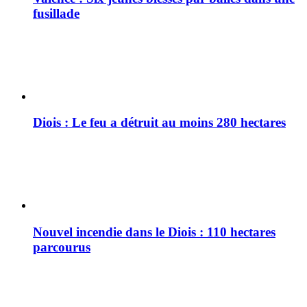
fusillade
Diois : Le feu a détruit au moins 280 hectares
Nouvel incendie dans le Diois : 110 hectares
parcourus