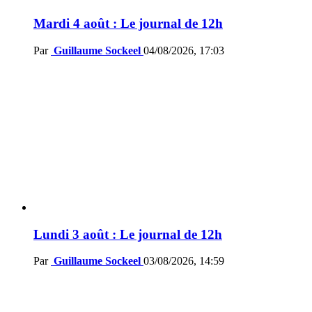
Mardi 4 août : Le journal de 12h
Par
Guillaume Sockeel
04/08/2026, 17:03
Lundi 3 août : Le journal de 12h
Par
Guillaume Sockeel
03/08/2026, 14:59