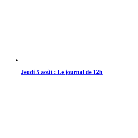
Jeudi 5 août : Le journal de 12h