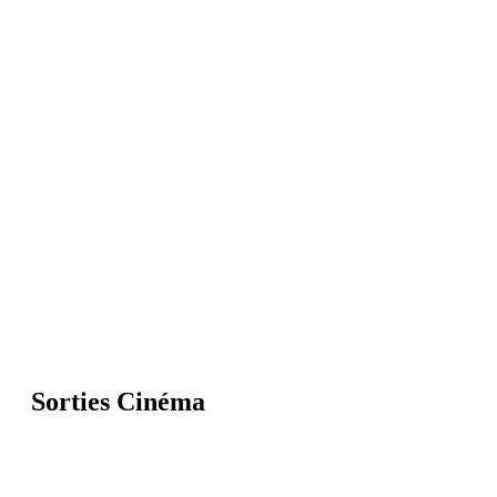
Sorties Cinéma