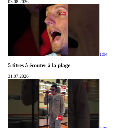
03.08.2026
1:04
5 titres à écouter à la plage
31.07.2026