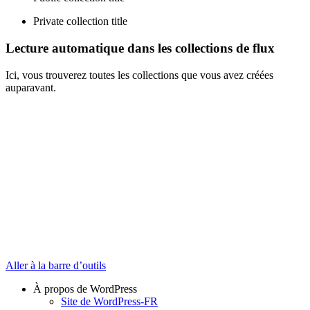
Private collection title
Lecture automatique dans les collections de flux
Ici, vous trouverez toutes les collections que vous avez créées
auparavant.
Aller à la barre d’outils
À propos de WordPress
Site de WordPress-FR