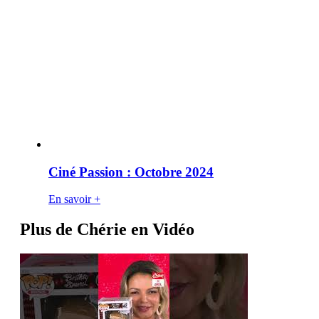
Ciné Passion : Octobre 2024
En savoir +
Plus de Chérie en Vidéo