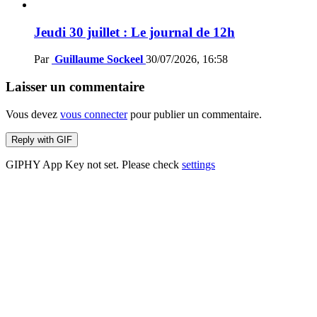
Jeudi 30 juillet : Le journal de 12h
Par
Guillaume Sockeel
30/07/2026, 16:58
Laisser un commentaire
Vous devez
vous connecter
pour publier un commentaire.
Reply with
GIF
GIPHY App Key not set. Please check
settings