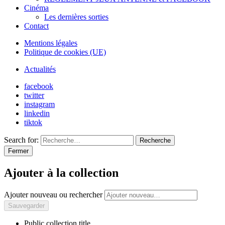
Cinéma
Les dernières sorties
Contact
Mentions légales
Politique de cookies (UE)
Actualités
facebook
twitter
instagram
linkedin
tiktok
Search for:
Recherche
Fermer
Ajouter à la collection
Ajouter nouveau ou rechercher
Public collection title