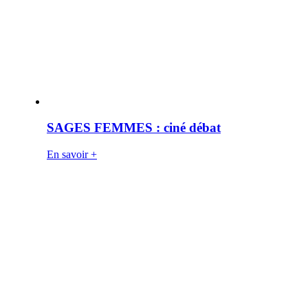
SAGES FEMMES : ciné débat
En savoir +