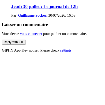
Jeudi 30 juillet : Le journal de 12h
Par
Guillaume Sockeel
30/07/2026, 16:58
Laisser un commentaire
Vous devez
vous connecter
pour publier un commentaire.
Reply with
GIF
GIPHY App Key not set. Please check
settings