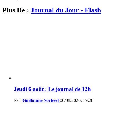
Plus De :
Journal du Jour - Flash
Jeudi 6 août : Le journal de 12h
Par
Guillaume Sockeel
06/08/2026, 19:28