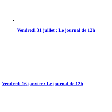
Vendredi 31 juillet : Le journal de 12h
Vendredi 16 janvier : Le journal de 12h