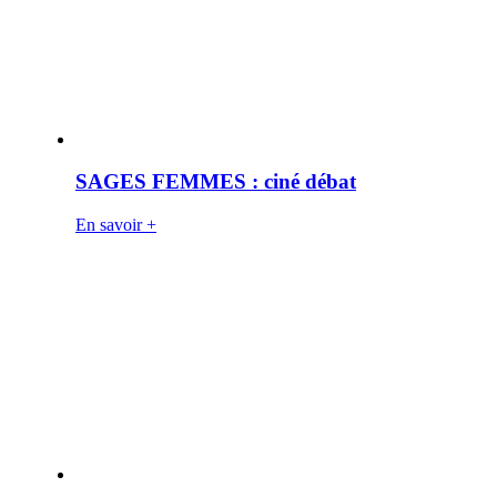
SAGES FEMMES : ciné débat
En savoir +