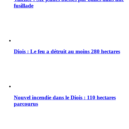
fusillade
Diois : Le feu a détruit au moins 280 hectares
Nouvel incendie dans le Diois : 110 hectares
parcourus