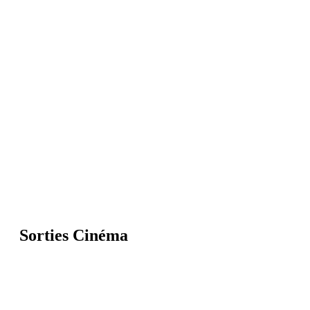
Sorties Cinéma