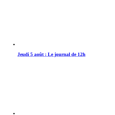
Jeudi 5 août : Le journal de 12h