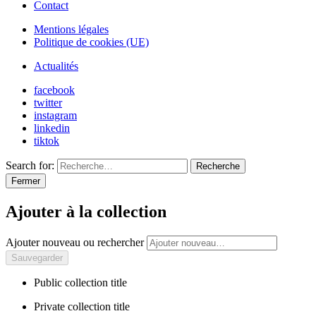
Contact
Mentions légales
Politique de cookies (UE)
Actualités
facebook
twitter
instagram
linkedin
tiktok
Search for:
Recherche
Fermer
Ajouter à la collection
Ajouter nouveau ou rechercher
Public collection title
Private collection title