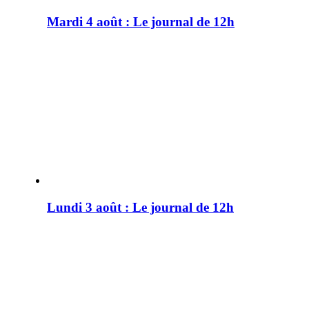
Mardi 4 août : Le journal de 12h
Lundi 3 août : Le journal de 12h