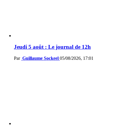
Jeudi 5 août : Le journal de 12h
Par
Guillaume Sockeel
05/08/2026, 17:01