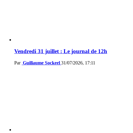
Vendredi 31 juillet : Le journal de 12h
Par
Guillaume Sockeel
31/07/2026, 17:11