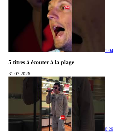
1:04
5 titres à écouter à la plage
31.07.2026
0:29