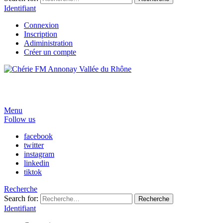
Identifiant
Connexion
Inscription
Adiministration
Créer un compte
Menu
Follow us
facebook
twitter
instagram
linkedin
tiktok
Recherche
Search for:
Recherche
Identifiant