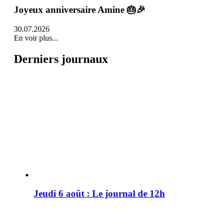
Joyeux anniversaire Amine 🎂🎉
30.07.2026
En voir plus...
Derniers journaux
Jeudi 6 août : Le journal de 12h