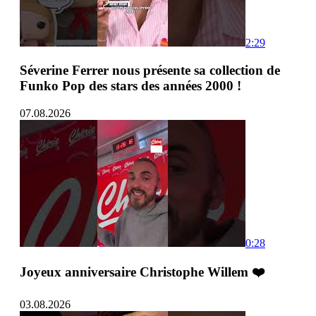
2:29
Séverine Ferrer nous présente sa collection de
Funko Pop des stars des années 2000 !
07.08.2026
0:28
Joyeux anniversaire Christophe Willem ❤️
03.08.2026