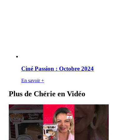
Ciné Passion : Octobre 2024
En savoir +
Plus de Chérie en Vidéo