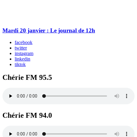
Mardi 20 janvier : Le journal de 12h
facebook
twitter
instagram
linkedin
tiktok
Chérie FM 95.5
Chérie FM 94.0