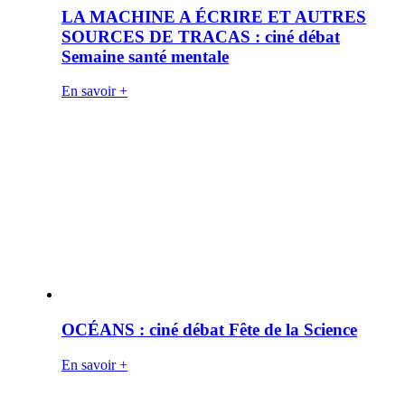
LA MACHINE A ÉCRIRE ET AUTRES
SOURCES DE TRACAS : ciné débat
Semaine santé mentale
En savoir +
OCÉANS : ciné débat Fête de la Science
En savoir +