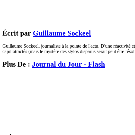
Écrit par
Guillaume Sockeel
Guillaume Sockeel, journaliste à la pointe de l'actu. D'une réactivité et
capillotractés (mais le mystère des stylos disparus serait peut être résol
Plus De :
Journal du Jour - Flash