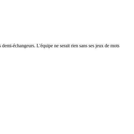
 les demi-échangeurs. L'équipe ne serait rien sans ses jeux de mots