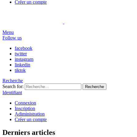
Créer un compte
Menu
Follow us
facebook
twitter
instagram
linkedin
tiktok
Recherche
Search for:
Recherche
Identifiant
Connexion
Inscription
Adiministration
Créer un compte
Derniers articles