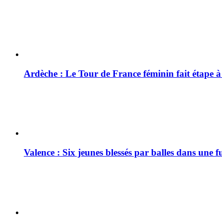
Ardèche : Le Tour de France féminin fait étape 
Valence : Six jeunes blessés par balles dans une f