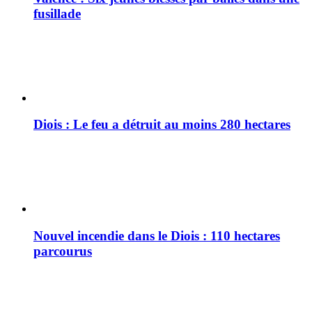
fusillade
Diois : Le feu a détruit au moins 280 hectares
Nouvel incendie dans le Diois : 110 hectares
parcourus