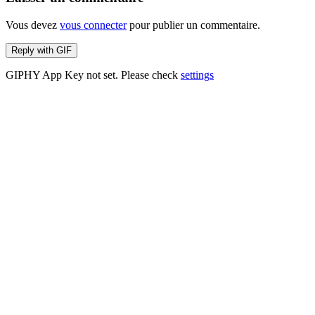
Vous devez
vous connecter
pour publier un commentaire.
Reply with
GIF
GIPHY App Key not set. Please check
settings