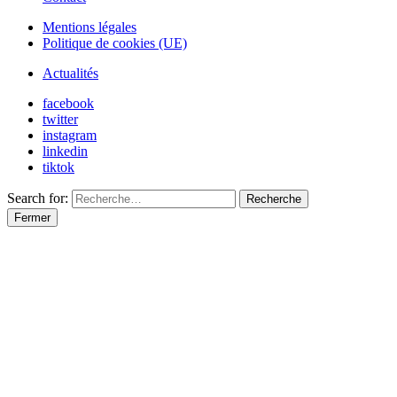
Mentions légales
Politique de cookies (UE)
Actualités
facebook
twitter
instagram
linkedin
tiktok
Search for:
Recherche
Fermer