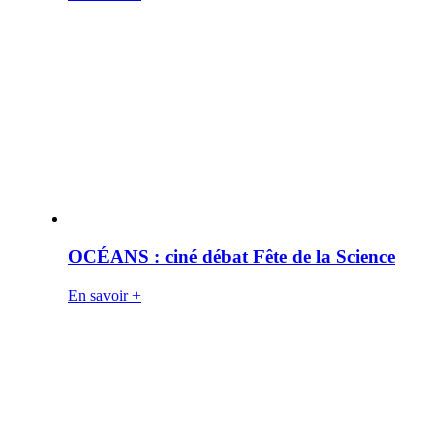
OCÉANS : ciné débat Fête de la Science
En savoir +