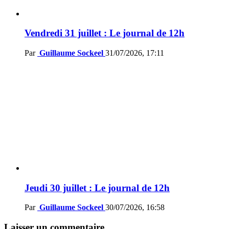
Vendredi 31 juillet : Le journal de 12h
Par
Guillaume Sockeel
31/07/2026, 17:11
Jeudi 30 juillet : Le journal de 12h
Par
Guillaume Sockeel
30/07/2026, 16:58
Laisser un commentaire