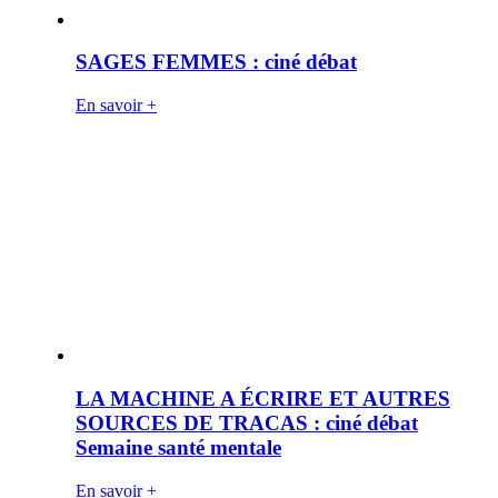
SAGES FEMMES : ciné débat
En savoir +
LA MACHINE A ÉCRIRE ET AUTRES
SOURCES DE TRACAS : ciné débat
Semaine santé mentale
En savoir +