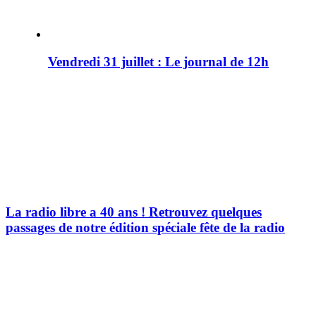
Vendredi 31 juillet : Le journal de 12h
La radio libre a 40 ans ! Retrouvez quelques
passages de notre édition spéciale fête de la radio