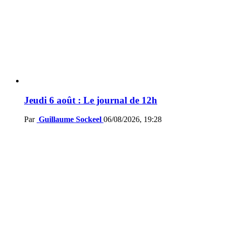
Jeudi 6 août : Le journal de 12h
Par
Guillaume Sockeel
06/08/2026, 19:28