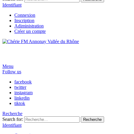
Identifiant
Connexion
Inscription
Adiministration
Créer un compte
Menu
Follow us
facebook
twitter
instagram
linkedin
tiktok
Recherche
Search for:
Recherche
Identifiant