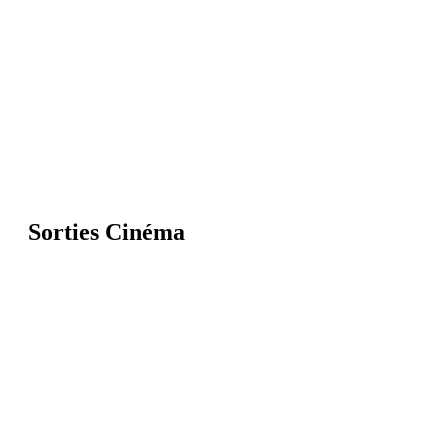
Sorties Cinéma