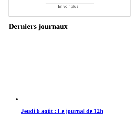
En voir plus...
Derniers journaux
Jeudi 6 août : Le journal de 12h