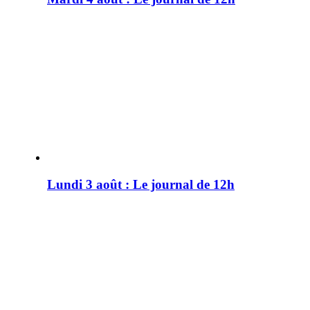
Lundi 3 août : Le journal de 12h