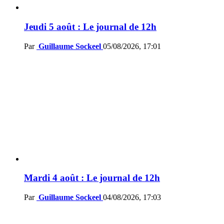
Jeudi 5 août : Le journal de 12h
Par
Guillaume Sockeel
05/08/2026, 17:01
Mardi 4 août : Le journal de 12h
Par
Guillaume Sockeel
04/08/2026, 17:03