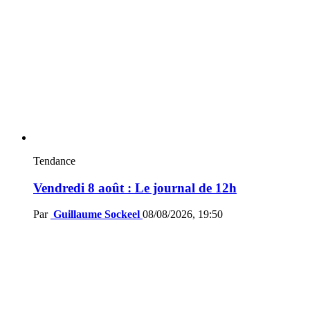
Tendance
Vendredi 8 août : Le journal de 12h
Par
Guillaume Sockeel
08/08/2026, 19:50