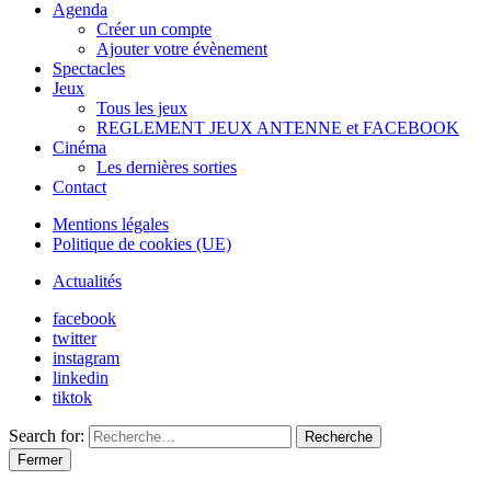
Agenda
Créer un compte
Ajouter votre évènement
Spectacles
Jeux
Tous les jeux
REGLEMENT JEUX ANTENNE et FACEBOOK
Cinéma
Les dernières sorties
Contact
Mentions légales
Politique de cookies (UE)
Actualités
facebook
twitter
instagram
linkedin
tiktok
Search for:
Recherche
Fermer