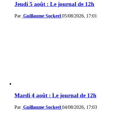
Jeudi 5 août : Le journal de 12h
Par
Guillaume Sockeel
05/08/2026, 17:01
Mardi 4 août : Le journal de 12h
Par
Guillaume Sockeel
04/08/2026, 17:03