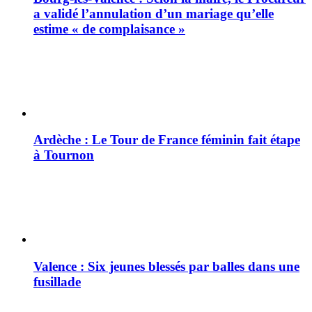
a validé l’annulation d’un mariage qu’elle
estime « de complaisance »
Ardèche : Le Tour de France féminin fait étape
à Tournon
Valence : Six jeunes blessés par balles dans une
fusillade