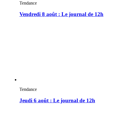
Tendance
Vendredi 8 août : Le journal de 12h
Tendance
Jeudi 6 août : Le journal de 12h