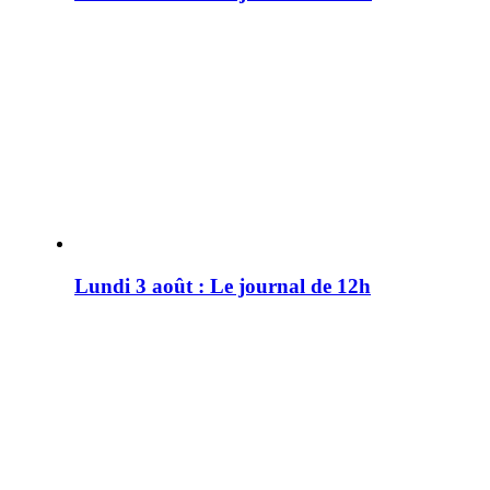
Lundi 3 août : Le journal de 12h