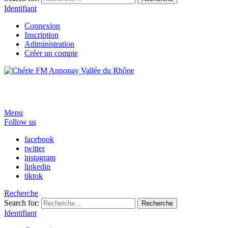
Identifiant
Connexion
Inscription
Adiministration
Créer un compte
Menu
Follow us
facebook
twitter
instagram
linkedin
tiktok
Recherche
Search for:
Recherche
Identifiant