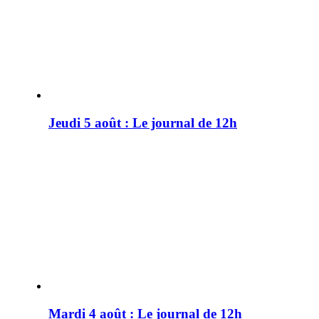
Jeudi 5 août : Le journal de 12h
Mardi 4 août : Le journal de 12h