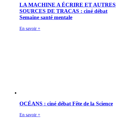
LA MACHINE A ÉCRIRE ET AUTRES
SOURCES DE TRACAS : ciné débat
Semaine santé mentale
En savoir +
OCÉANS : ciné débat Fête de la Science
En savoir +