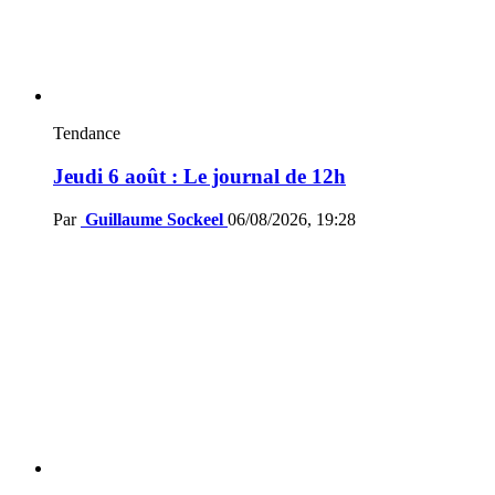
Tendance
Jeudi 6 août : Le journal de 12h
Par
Guillaume Sockeel
06/08/2026, 19:28