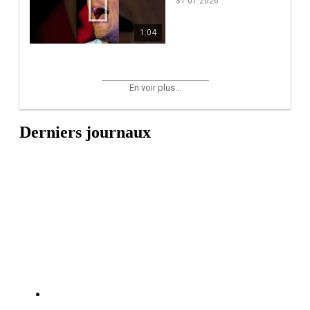
31.07.2026
1:04
En voir plus...
Derniers journaux