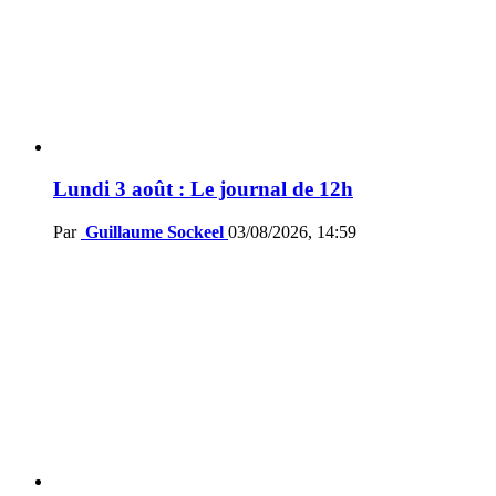
Lundi 3 août : Le journal de 12h
Par
Guillaume Sockeel
03/08/2026, 14:59