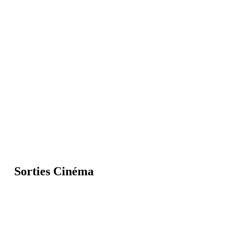
Sorties Cinéma