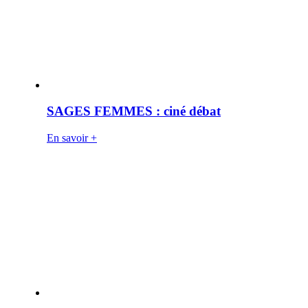
SAGES FEMMES : ciné débat
En savoir +