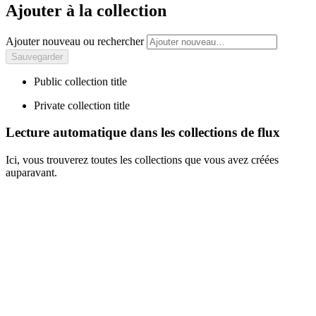
Ajouter à la collection
Ajouter nouveau ou rechercher
Public collection title
Private collection title
Lecture automatique dans les collections de flux
Ici, vous trouverez toutes les collections que vous avez créées
auparavant.