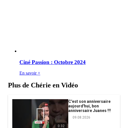
Ciné Passion : Octobre 2024
En savoir +
Plus de Chérie en Vidéo
C'est son anniversaire
aujourd'hui, bon
anniversaire Juanes !!!
09.08.2026
0:32