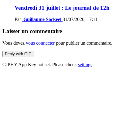
Vendredi 31 juillet : Le journal de 12h
Par
Guillaume Sockeel
31/07/2026, 17:11
Laisser un commentaire
Vous devez
vous connecter
pour publier un commentaire.
Reply with
GIF
GIPHY App Key not set. Please check
settings