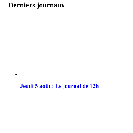
Derniers journaux
Jeudi 5 août : Le journal de 12h