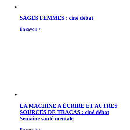
SAGES FEMMES : ciné débat
En savoir +
LA MACHINE A ÉCRIRE ET AUTRES
SOURCES DE TRACAS : ciné débat
Semaine santé mentale
En savoir +