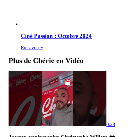
Ciné Passion : Octobre 2024
En savoir +
Plus de Chérie en Vidéo
0:28