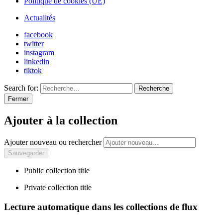
Politique de cookies (UE)
Actualités
facebook
twitter
instagram
linkedin
tiktok
Search for:
Recherche
Fermer
Ajouter à la collection
Ajouter nouveau ou rechercher
Public collection title
Private collection title
Lecture automatique dans les collections de flux