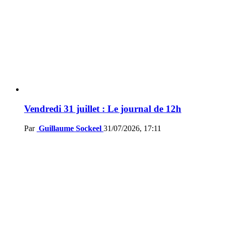
Vendredi 31 juillet : Le journal de 12h
Par
Guillaume Sockeel
31/07/2026, 17:11