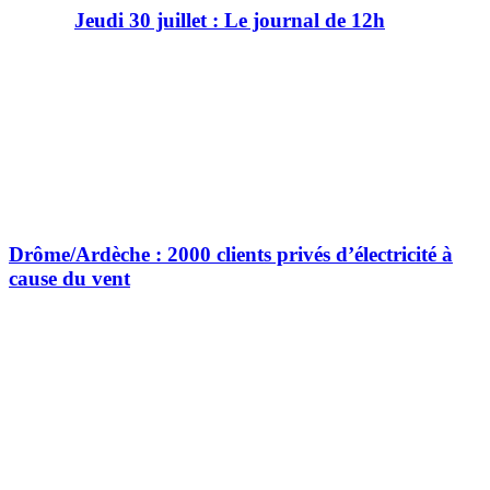
Jeudi 30 juillet : Le journal de 12h
Drôme/Ardèche : 2000 clients privés d’électricité à
cause du vent