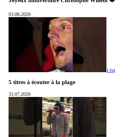
Joyeux anniversaire Christophe Willem ❤️
03.08.2026
1:04
5 titres à écouter à la plage
31.07.2026