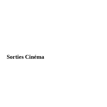
Sorties Cinéma