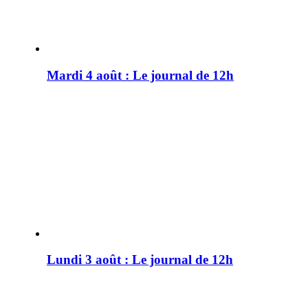
Mardi 4 août : Le journal de 12h
Lundi 3 août : Le journal de 12h