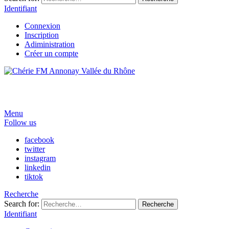
Identifiant
Connexion
Inscription
Adiministration
Créer un compte
Menu
Follow us
facebook
twitter
instagram
linkedin
tiktok
Recherche
Search for:
Recherche
Identifiant