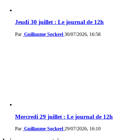
Jeudi 30 juillet : Le journal de 12h
Par
Guillaume Sockeel
30/07/2026, 16:58
Mercredi 29 juillet : Le journal de 12h
Par
Guillaume Sockeel
29/07/2026, 16:10