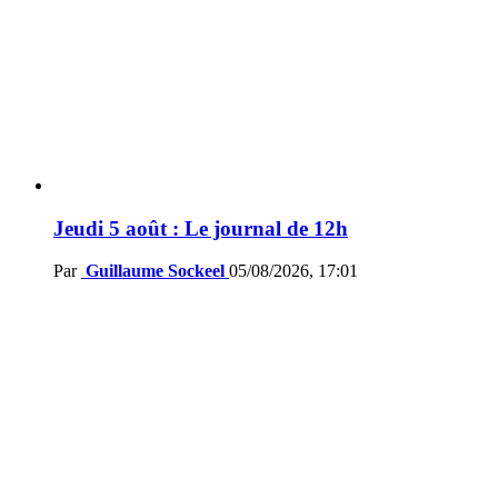
Jeudi 5 août : Le journal de 12h
Par
Guillaume Sockeel
05/08/2026, 17:01