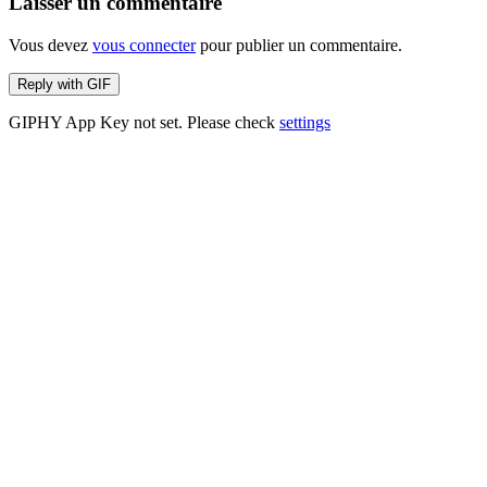
Laisser un commentaire
Vous devez
vous connecter
pour publier un commentaire.
Reply with
GIF
GIPHY App Key not set. Please check
settings