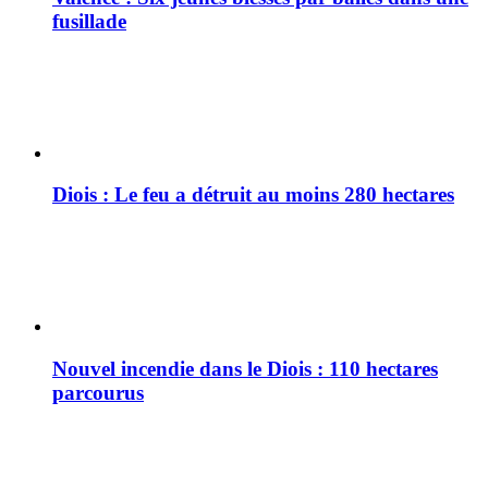
fusillade
Diois : Le feu a détruit au moins 280 hectares
Nouvel incendie dans le Diois : 110 hectares
parcourus