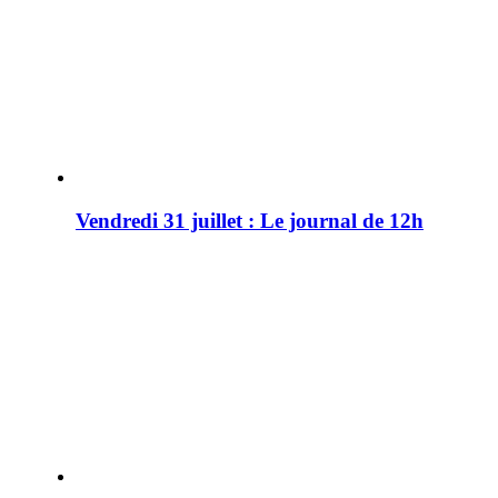
Vendredi 31 juillet : Le journal de 12h