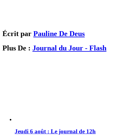
Écrit par
Pauline De Deus
Plus De :
Journal du Jour - Flash
Jeudi 6 août : Le journal de 12h