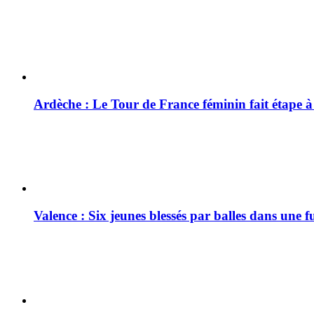
Ardèche : Le Tour de France féminin fait étape 
Valence : Six jeunes blessés par balles dans une f