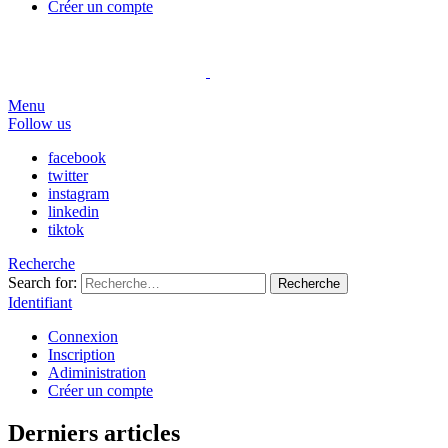
Créer un compte
Menu
Follow us
facebook
twitter
instagram
linkedin
tiktok
Recherche
Search for:
Recherche
Identifiant
Connexion
Inscription
Adiministration
Créer un compte
Derniers articles