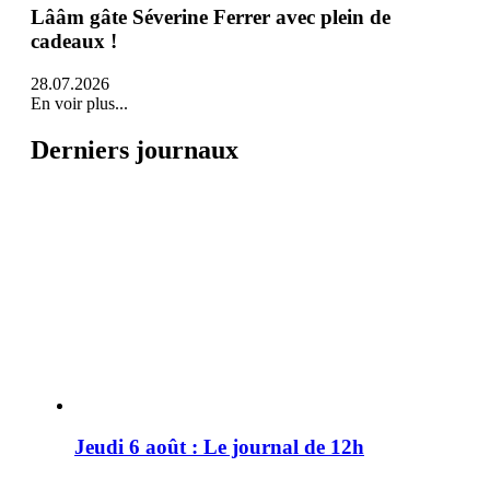
Lââm gâte Séverine Ferrer avec plein de
cadeaux !
28.07.2026
En voir plus...
Derniers journaux
Jeudi 6 août : Le journal de 12h