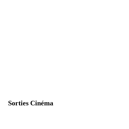
Sorties Cinéma