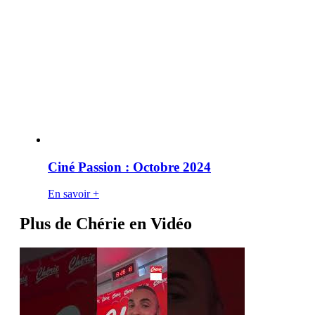
Ciné Passion : Octobre 2024
En savoir +
Plus de Chérie en Vidéo