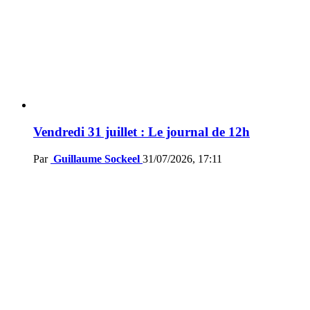
Vendredi 31 juillet : Le journal de 12h
Par
Guillaume Sockeel
31/07/2026, 17:11