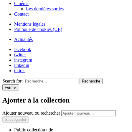
Cinéma
Les dernières sorties
Contact
Mentions légales
Politique de cookies (UE)
Actualités
facebook
twitter
instagram
linkedin
tiktok
Search for:
Recherche
Fermer
Ajouter à la collection
Ajouter nouveau ou rechercher
Public collection title