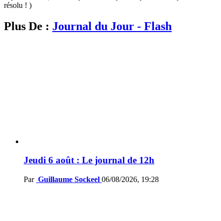
résolu ! )
Plus De :
Journal du Jour - Flash
Jeudi 6 août : Le journal de 12h
Par
Guillaume Sockeel
06/08/2026, 19:28