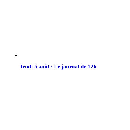
Jeudi 5 août : Le journal de 12h