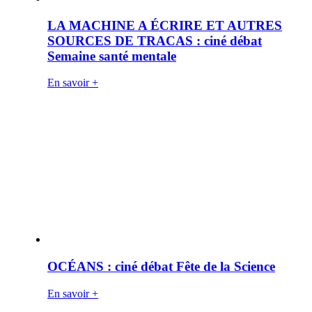
LA MACHINE A ÉCRIRE ET AUTRES
SOURCES DE TRACAS : ciné débat
Semaine santé mentale
En savoir +
OCÉANS : ciné débat Fête de la Science
En savoir +