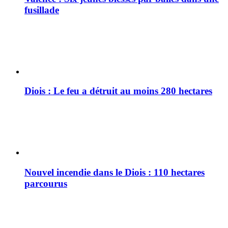
fusillade
Diois : Le feu a détruit au moins 280 hectares
Nouvel incendie dans le Diois : 110 hectares
parcourus