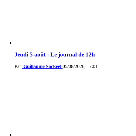
Jeudi 5 août : Le journal de 12h
Par
Guillaume Sockeel
05/08/2026, 17:01