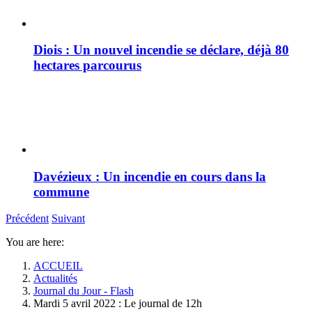
Diois : Un nouvel incendie se déclare, déjà 80
hectares parcourus
Davézieux : Un incendie en cours dans la
commune
Précédent
Suivant
You are here:
ACCUEIL
Actualités
Journal du Jour - Flash
Mardi 5 avril 2022 : Le journal de 12h