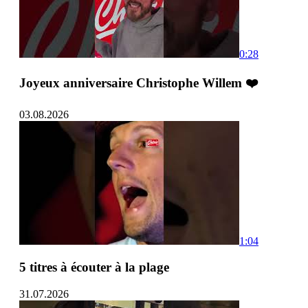
0:28
Joyeux anniversaire Christophe Willem ❤️
03.08.2026
1:04
5 titres à écouter à la plage
31.07.2026