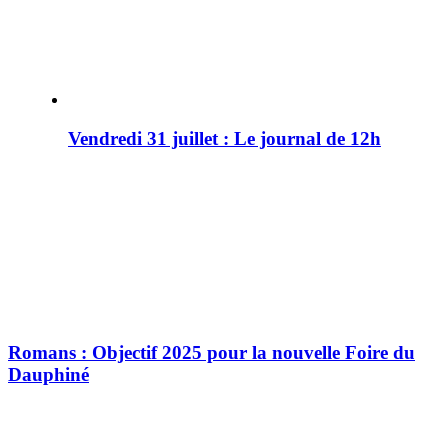
Vendredi 31 juillet : Le journal de 12h
Romans : Objectif 2025 pour la nouvelle Foire du
Dauphiné