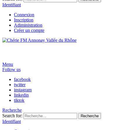
Identifiant
Connexion
Inscription
Adiministration
Créer un compte
Menu
Follow us
facebook
twitter
instagram
linkedin
tiktok
Recherche
Search for:
Recherche
Identifiant