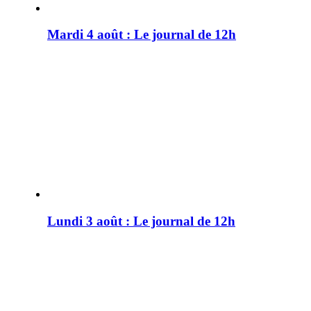
Mardi 4 août : Le journal de 12h
Lundi 3 août : Le journal de 12h