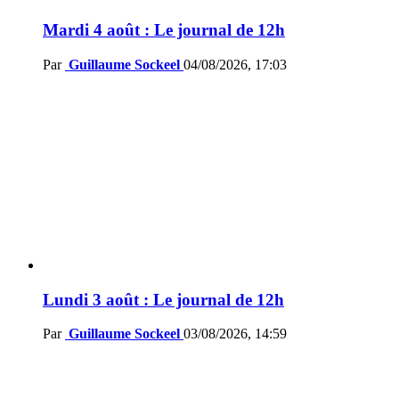
Mardi 4 août : Le journal de 12h
Par
Guillaume Sockeel
04/08/2026, 17:03
Lundi 3 août : Le journal de 12h
Par
Guillaume Sockeel
03/08/2026, 14:59