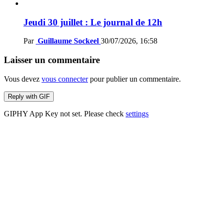
Jeudi 30 juillet : Le journal de 12h
Par
Guillaume Sockeel
30/07/2026, 16:58
Laisser un commentaire
Vous devez
vous connecter
pour publier un commentaire.
Reply with
GIF
GIPHY App Key not set. Please check
settings