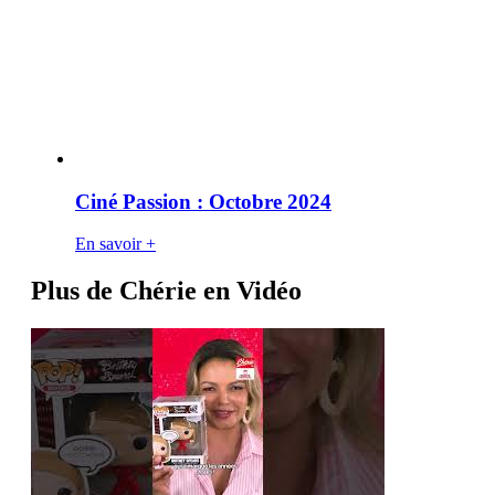
Ciné Passion : Octobre 2024
En savoir +
Plus de Chérie en Vidéo