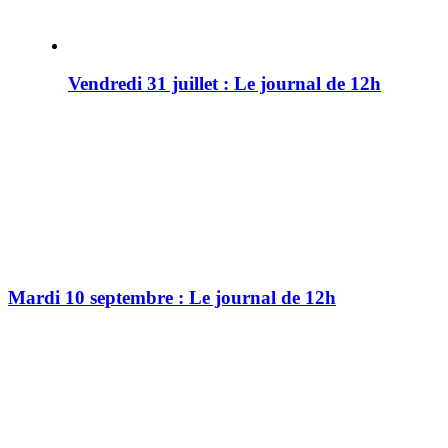
Vendredi 31 juillet : Le journal de 12h
Mardi 10 septembre : Le journal de 12h