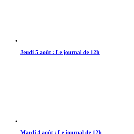
Jeudi 5 août : Le journal de 12h
Mardi 4 août : Le journal de 12h