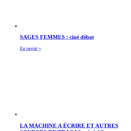
SAGES FEMMES : ciné débat
En savoir +
LA MACHINE A ÉCRIRE ET AUTRES