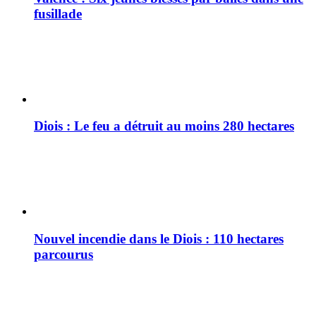
fusillade
Diois : Le feu a détruit au moins 280 hectares
Nouvel incendie dans le Diois : 110 hectares
parcourus