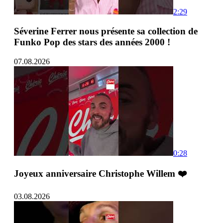
2:29
Séverine Ferrer nous présente sa collection de
Funko Pop des stars des années 2000 !
07.08.2026
0:28
Joyeux anniversaire Christophe Willem ❤️
03.08.2026