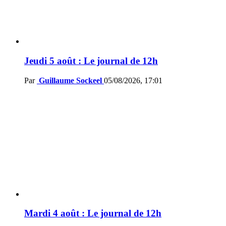
Jeudi 5 août : Le journal de 12h
Par
Guillaume Sockeel
05/08/2026, 17:01
Mardi 4 août : Le journal de 12h