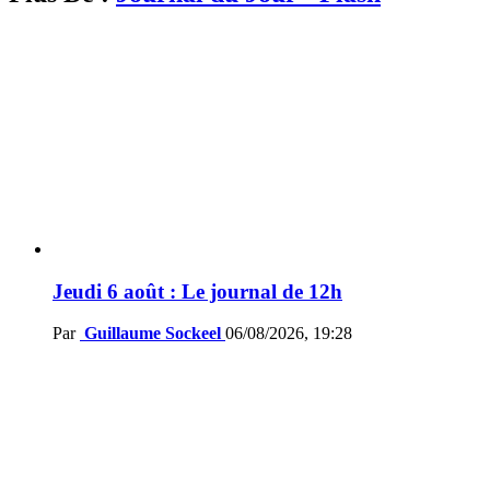
Jeudi 6 août : Le journal de 12h
Par
Guillaume Sockeel
06/08/2026, 19:28