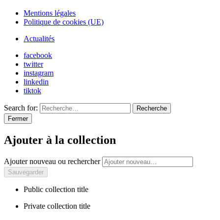
Mentions légales
Politique de cookies (UE)
Actualités
facebook
twitter
instagram
linkedin
tiktok
Search for:
Recherche
Fermer
Ajouter à la collection
Ajouter nouveau ou rechercher
Public collection title
Private collection title