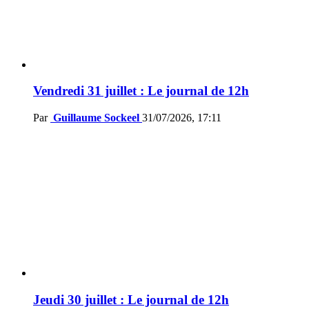
Vendredi 31 juillet : Le journal de 12h
Par
Guillaume Sockeel
31/07/2026, 17:11
Jeudi 30 juillet : Le journal de 12h