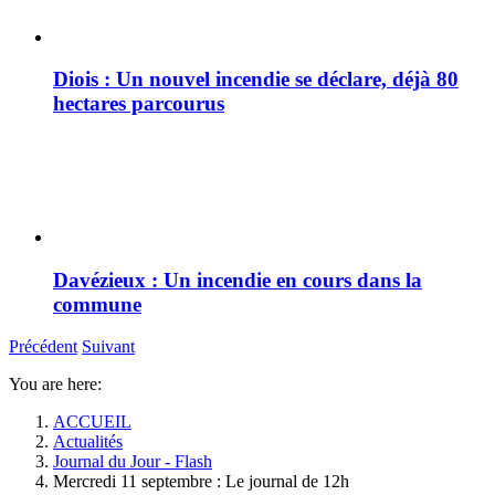
Diois : Un nouvel incendie se déclare, déjà 80
hectares parcourus
Davézieux : Un incendie en cours dans la
commune
Précédent
Suivant
You are here:
ACCUEIL
Actualités
Journal du Jour - Flash
Mercredi 11 septembre : Le journal de 12h