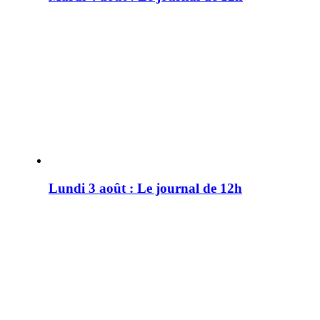
Lundi 3 août : Le journal de 12h