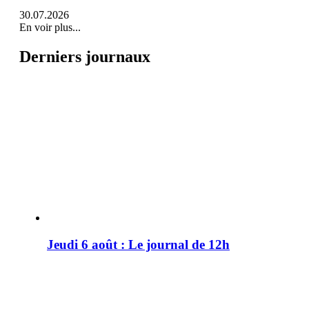
30.07.2026
En voir plus...
Derniers journaux
Jeudi 6 août : Le journal de 12h