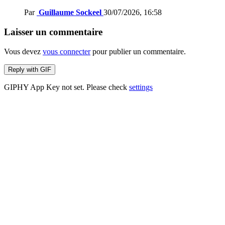
Par
Guillaume Sockeel
30/07/2026, 16:58
Laisser un commentaire
Vous devez
vous connecter
pour publier un commentaire.
Reply with
GIF
GIPHY App Key not set. Please check
settings