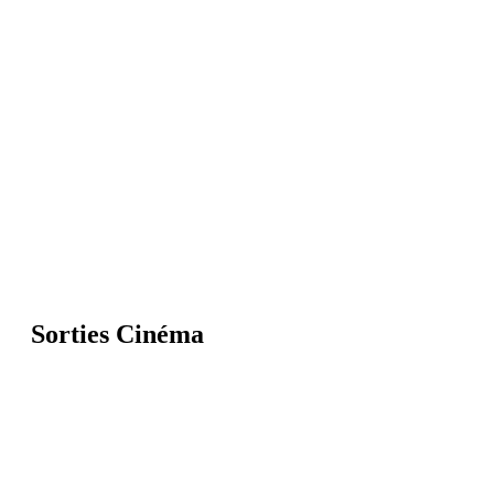
Sorties Cinéma