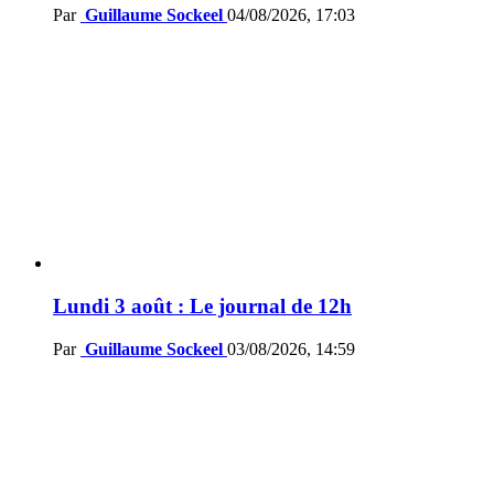
Par
Guillaume Sockeel
04/08/2026, 17:03
Lundi 3 août : Le journal de 12h
Par
Guillaume Sockeel
03/08/2026, 14:59