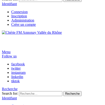
Identifiant
Connexion
Inscription
Adiministration
Créer un compte
Menu
Follow us
facebook
twitter
instagram
linkedin
tiktok
Recherche
Search for:
Recherche
Identifiant