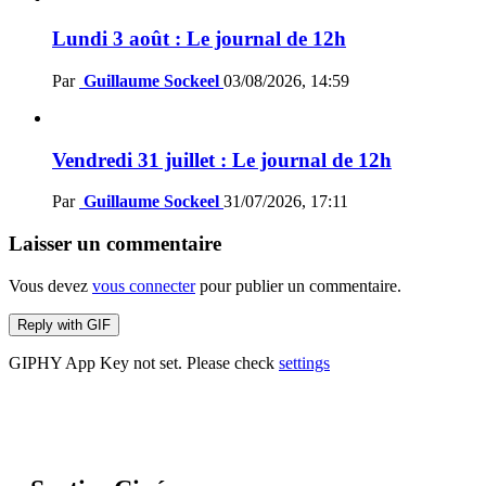
Lundi 3 août : Le journal de 12h
Par
Guillaume Sockeel
03/08/2026, 14:59
Vendredi 31 juillet : Le journal de 12h
Par
Guillaume Sockeel
31/07/2026, 17:11
Laisser un commentaire
Vous devez
vous connecter
pour publier un commentaire.
Reply with
GIF
GIPHY App Key not set. Please check
settings