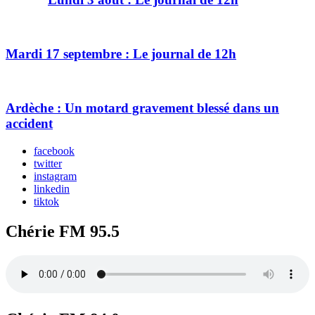
Mardi 17 septembre : Le journal de 12h
Ardèche : Un motard gravement blessé dans un
accident
facebook
twitter
instagram
linkedin
tiktok
Chérie FM 95.5