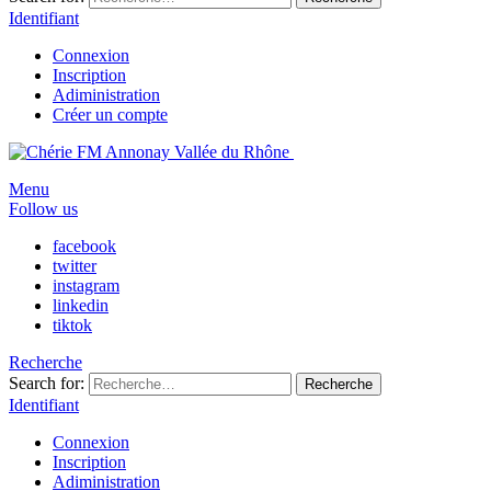
Identifiant
Connexion
Inscription
Adiministration
Créer un compte
Menu
Follow us
facebook
twitter
instagram
linkedin
tiktok
Recherche
Search for:
Recherche
Identifiant
Connexion
Inscription
Adiministration