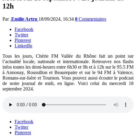
12h
Par
Emilie Artru
18/09/2024, 16:34
0
Commentaires
Facebook
Twitter
Pinterest
LinkedIn
Tous les jours, Chérie FM Vallée du Rhône fait un point sur
l’actualité locale, nationale et internationale. Retrouvez nos flashs
infos toutes les demi-heures entre 6h30 et 9h et à 12h sur le 95.5 FM
à Annonay, Roussillon et Beaurepaire et sur le 94 FM à Valence,
Romans-sur-Isère et Tournon. Vous pouvez aussi écouter le podcast
de notre journal de midi, en ligne. Voici celui du mercredi 18
septembre 2024.
Facebook
Twitter
Pinterest