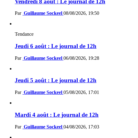
Vendredi 8 août : Le journal de 12h
Par
Guillaume Sockeel
08/08/2026, 19:50
Tendance
Jeudi 6 août : Le journal de 12h
Par
Guillaume Sockeel
06/08/2026, 19:28
Jeudi 5 août : Le journal de 12h
Par
Guillaume Sockeel
05/08/2026, 17:01
Mardi 4 août : Le journal de 12h
Par
Guillaume Sockeel
04/08/2026, 17:03