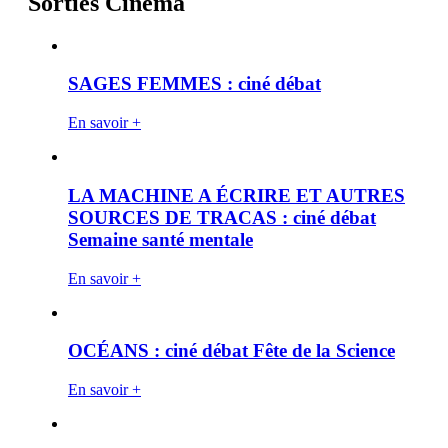
Sorties Cinéma
SAGES FEMMES : ciné débat
En savoir +
LA MACHINE A ÉCRIRE ET AUTRES
SOURCES DE TRACAS : ciné débat
Semaine santé mentale
En savoir +
OCÉANS : ciné débat Fête de la Science
En savoir +