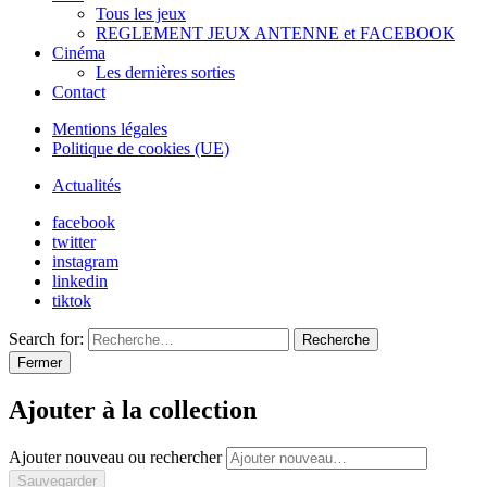
Tous les jeux
REGLEMENT JEUX ANTENNE et FACEBOOK
Cinéma
Les dernières sorties
Contact
Mentions légales
Politique de cookies (UE)
Actualités
facebook
twitter
instagram
linkedin
tiktok
Search for:
Recherche
Fermer
Ajouter à la collection
Ajouter nouveau ou rechercher