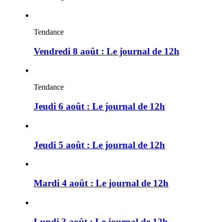
Tendance
Vendredi 8 août : Le journal de 12h
Tendance
Jeudi 6 août : Le journal de 12h
Jeudi 5 août : Le journal de 12h
Mardi 4 août : Le journal de 12h
Lundi 3 août : Le journal de 12h