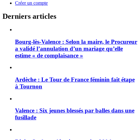
Créer un compte
Derniers articles
Bourg-lès-Valence : Selon la maire, le Procureur
a validé l’annulation d’un mariage qu’elle
estime « de complaisance »
Ardèche : Le Tour de France féminin fait étape
à Tournon
Valence : Six jeunes blessés par balles dans une
fusillade