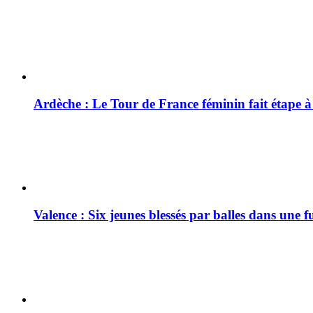
Ardèche : Le Tour de France féminin fait étape 
Valence : Six jeunes blessés par balles dans une f