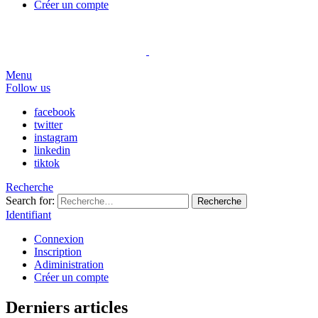
Créer un compte
Menu
Follow us
facebook
twitter
instagram
linkedin
tiktok
Recherche
Search for:
Recherche
Identifiant
Connexion
Inscription
Adiministration
Créer un compte
Derniers articles