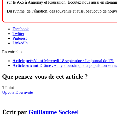
sur le 95.5 à Annonay et Roussillon. Écoutez-nous aussi en streaming
Du rythme, de l’émotion, des souvenirs et aussi beaucoup de nou
Facebook
Twitter
Pinterest
LinkedIn
En voir plus
Article précédent
Mercredi 18 septembre : Le journal de 12h
Article suivant
Drôme : « Il y a besoin que la population se res
Que pensez-vous de cet article ?
1
Point
Upvote
Downvote
Écrit par
Guillaume Sockeel