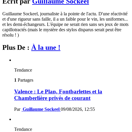
Écrit par
Guillaume Sockeel
Guillaume Sockeel, journaliste à la pointe de l'actu. D'une réactivité
et d'une rigueur sans faille, il a un faible pour le vin, les uniformes...
et les demi-échangeurs. L'équipe ne serait rien sans ses jeux de mots
capillotractés (mais le mystère des stylos disparus serait peut être
résolu ! )
Plus De :
À la une !
Tendance
1
Partages
Valence : Le Plan, Fontbarlettes et la
Chamberlière privés de courant
Par
Guillaume Sockeel
09/08/2026, 12:55
Tendance