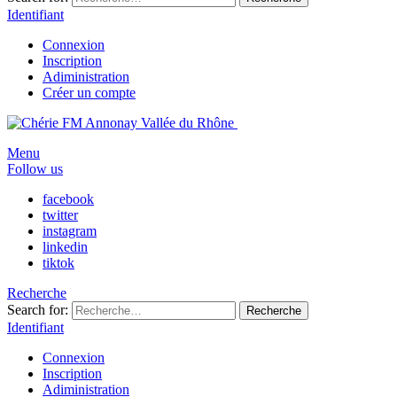
Identifiant
Connexion
Inscription
Adiministration
Créer un compte
Menu
Follow us
facebook
twitter
instagram
linkedin
tiktok
Recherche
Search for:
Recherche
Identifiant
Connexion
Inscription
Adiministration