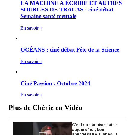
LA MACHINE A ÉCRIRE ET AUTRES
SOURCES DE TRACAS : ciné débat
Semaine santé mentale
En savoir +
OCÉANS : ciné débat Fête de la Science
En savoir +
Ciné Passion : Octobre 2024
En savoir +
Plus de Chérie en Vidéo
C'est son anniversaire
aujourd'hui, bon
anniversaire Juanes !!!