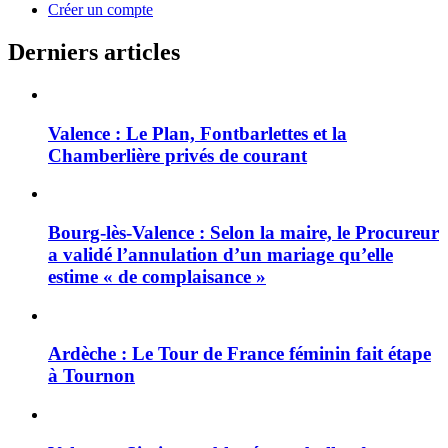
Créer un compte
Derniers articles
Valence : Le Plan, Fontbarlettes et la
Chamberlière privés de courant
Bourg-lès-Valence : Selon la maire, le Procureur
a validé l’annulation d’un mariage qu’elle
estime « de complaisance »
Ardèche : Le Tour de France féminin fait étape
à Tournon