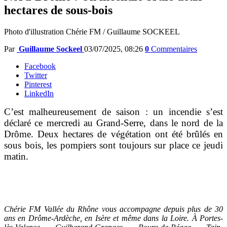
hectares de sous-bois
Photo d'illustration Chérie FM / Guillaume SOCKEEL
Par
Guillaume Sockeel
03/07/2025, 08:26
0
Commentaires
Facebook
Twitter
Pinterest
LinkedIn
C’est malheureusement de saison : un incendie s’est
déclaré ce mercredi au Grand-Serre, dans le nord de la
Drôme. Deux hectares de végétation ont été brûlés en
sous bois, les pompiers sont toujours sur place ce jeudi
matin.
Chérie FM Vallée du Rhône vous accompagne depuis plus de 30
ans en Drôme-Ardèche, en Isère et même dans la Loire. À Portes-