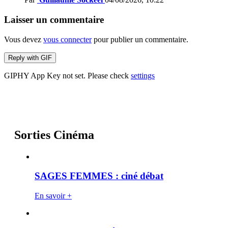
Laisser un commentaire
Vous devez
vous connecter
pour publier un commentaire.
Reply with
GIF
GIPHY App Key not set. Please check
settings
Sorties Cinéma
SAGES FEMMES : ciné débat
En savoir +