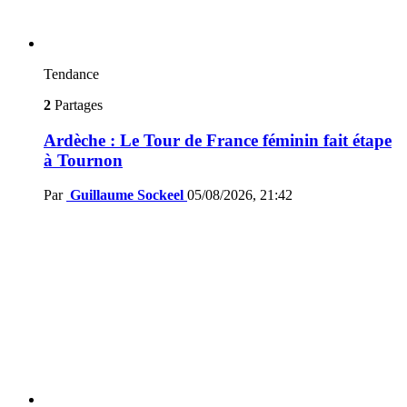
Tendance
2
Partages
Ardèche : Le Tour de France féminin fait étape
à Tournon
Par
Guillaume Sockeel
05/08/2026, 21:42