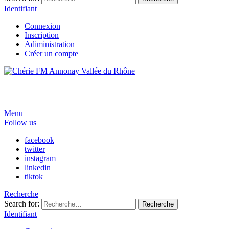
Identifiant
Connexion
Inscription
Adiministration
Créer un compte
Menu
Follow us
facebook
twitter
instagram
linkedin
tiktok
Recherche
Search for:
Recherche
Identifiant