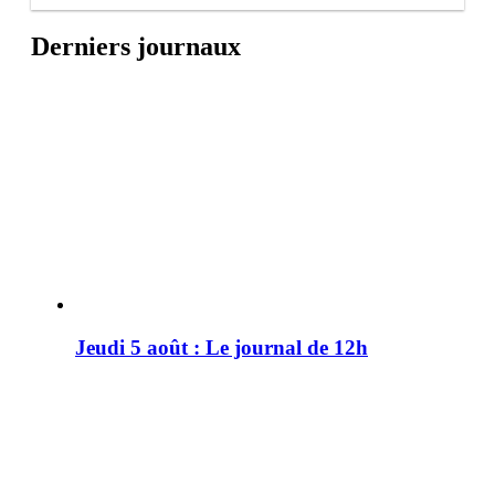
Derniers journaux
Jeudi 5 août : Le journal de 12h