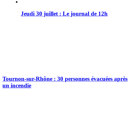
Jeudi 30 juillet : Le journal de 12h
Tournon-sur-Rhône : 30 personnes évacuées après
un incendie