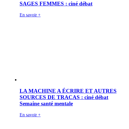
SAGES FEMMES : ciné débat
En savoir +
LA MACHINE A ÉCRIRE ET AUTRES
SOURCES DE TRACAS : ciné débat
Semaine santé mentale
En savoir +