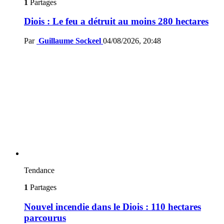
1
Partages
Diois : Le feu a détruit au moins 280 hectares
Par
Guillaume Sockeel
04/08/2026, 20:48
Tendance
1
Partages
Nouvel incendie dans le Diois : 110 hectares
parcourus