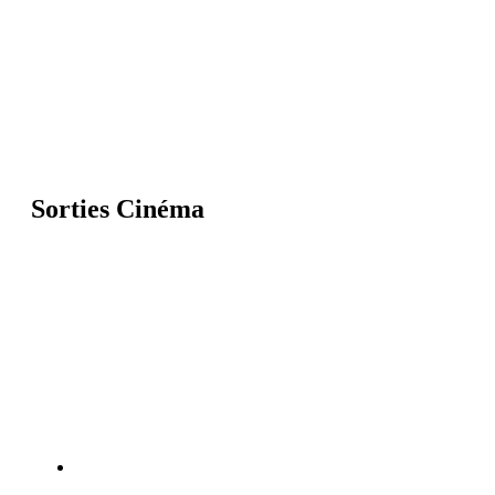
Sorties Cinéma