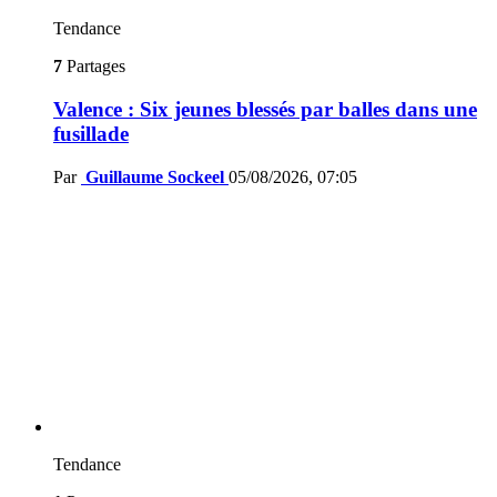
Tendance
7
Partages
Valence : Six jeunes blessés par balles dans une
fusillade
Par
Guillaume Sockeel
05/08/2026, 07:05
Tendance