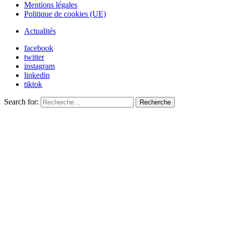
Mentions légales
Politique de cookies (UE)
Actualités
facebook
twitter
instagram
linkedin
tiktok
Search for:
Recherche