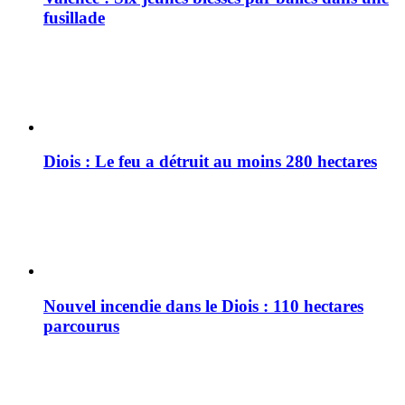
fusillade
Diois : Le feu a détruit au moins 280 hectares
Nouvel incendie dans le Diois : 110 hectares
parcourus