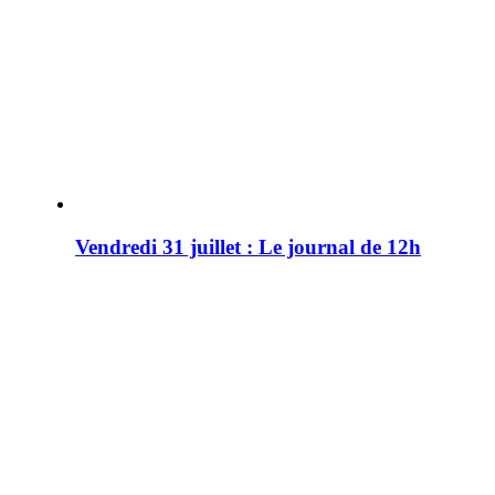
Vendredi 31 juillet : Le journal de 12h