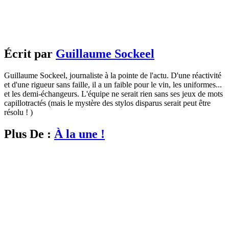
Écrit par
Guillaume Sockeel
Guillaume Sockeel, journaliste à la pointe de l'actu. D'une réactivité
et d'une rigueur sans faille, il a un faible pour le vin, les uniformes...
et les demi-échangeurs. L'équipe ne serait rien sans ses jeux de mots
capillotractés (mais le mystère des stylos disparus serait peut être
résolu ! )
Plus De :
À la une !