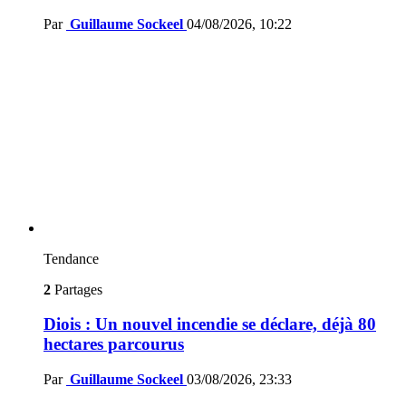
Par
Guillaume Sockeel
04/08/2026, 10:22
Tendance
2
Partages
Diois : Un nouvel incendie se déclare, déjà 80
hectares parcourus
Par
Guillaume Sockeel
03/08/2026, 23:33