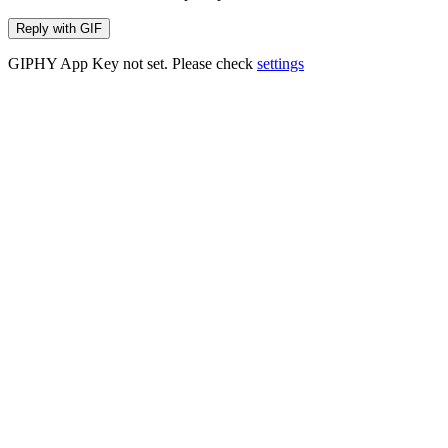
Reply with
GIF
GIPHY App Key not set. Please check
settings