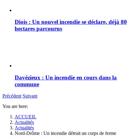
Diois : Un nouvel incendie se déclare, déjà 80
hectares parcourus
Davézieux : Un incendie en cours dans la
commune
Précédent
Suivant
You are here:
ACCUEIL
Actualités
Actualités
Nord-Drôme : Un incendie détruit un corps de ferme