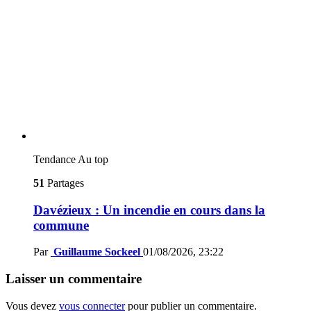
Tendance
Au top
51
Partages
Davézieux : Un incendie en cours dans la
commune
Par
Guillaume Sockeel
01/08/2026, 23:22
Laisser un commentaire
Vous devez
vous connecter
pour publier un commentaire.