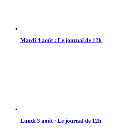
Mardi 4 août : Le journal de 12h
Lundi 3 août : Le journal de 12h