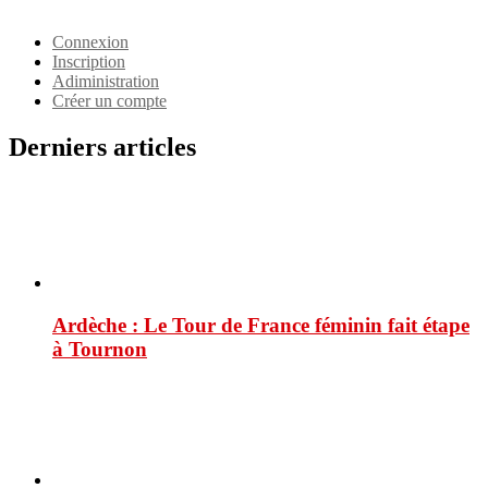
Identifiant
Connexion
Inscription
Adiministration
Créer un compte
Derniers articles
Ardèche : Le Tour de France féminin fait étape
à Tournon