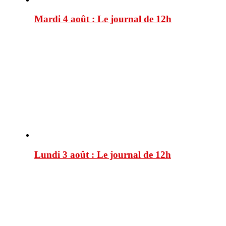
Mardi 4 août : Le journal de 12h
Lundi 3 août : Le journal de 12h