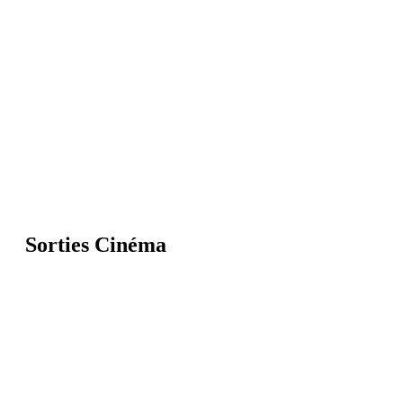
Sorties Cinéma