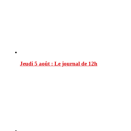
Jeudi 5 août : Le journal de 12h