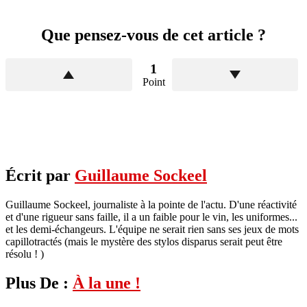
Que pensez-vous de cet article ?
1
Point
Écrit par
Guillaume Sockeel
Guillaume Sockeel, journaliste à la pointe de l'actu. D'une réactivité
et d'une rigueur sans faille, il a un faible pour le vin, les uniformes...
et les demi-échangeurs. L'équipe ne serait rien sans ses jeux de mots
capillotractés (mais le mystère des stylos disparus serait peut être
résolu ! )
Plus De :
À la une !