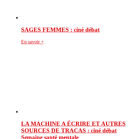
SAGES FEMMES : ciné débat
En savoir +
LA MACHINE A ÉCRIRE ET AUTRES
SOURCES DE TRACAS : ciné débat
Semaine santé mentale