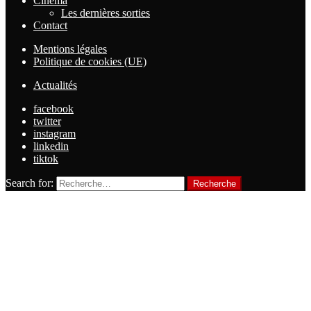
Cinéma
Les dernières sorties
Contact
Mentions légales
Politique de cookies (UE)
Actualités
facebook
twitter
instagram
linkedin
tiktok
Search for:
Recherche