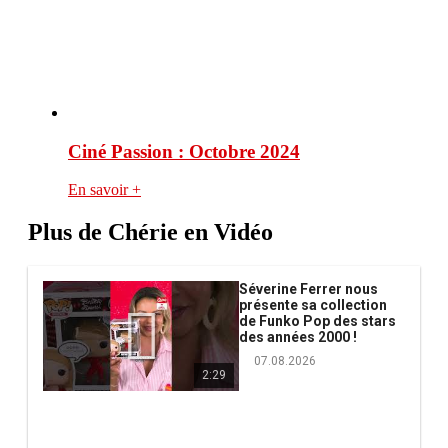
Ciné Passion : Octobre 2024
En savoir +
Plus de Chérie en Vidéo
Séverine Ferrer nous
présente sa collection
de Funko Pop des stars
des années 2000 !
07.08.2026
2:29