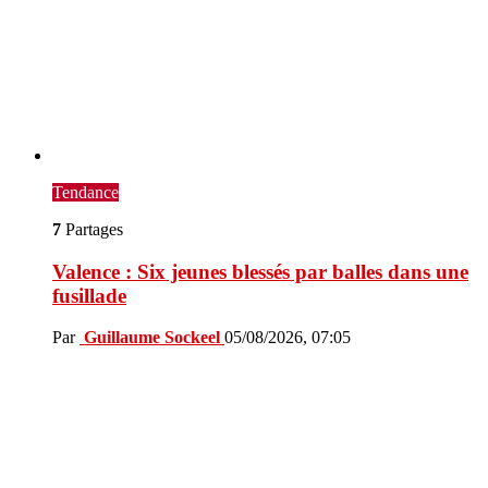
Tendance
7
Partages
Valence : Six jeunes blessés par balles dans une
fusillade
Par
Guillaume Sockeel
05/08/2026, 07:05