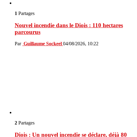
1
Partages
Nouvel incendie dans le Diois : 110 hectares
parcourus
Par
Guillaume Sockeel
04/08/2026, 10:22
2
Partages
Diois : Un nouvel incendie se déclare, déjà 80