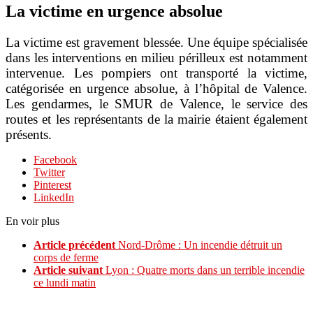
La victime en urgence absolue
La victime est gravement blessée. Une équipe spécialisée
dans les interventions en milieu périlleux est notamment
intervenue. Les pompiers ont transporté la victime,
catégorisée en urgence absolue, à l’hôpital de Valence.
Les gendarmes, le SMUR de Valence, le service des
routes et les représentants de la mairie étaient également
présents.
Facebook
Twitter
Pinterest
LinkedIn
En voir plus
Article précédent
Nord-Drôme : Un incendie détruit un
corps de ferme
Article suivant
Lyon : Quatre morts dans un terrible incendie
ce lundi matin