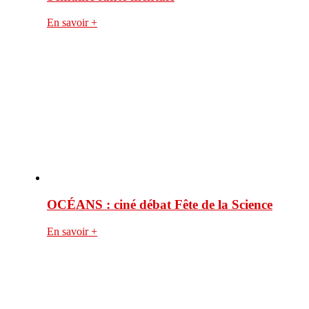
En savoir +
OCÉANS : ciné débat Fête de la Science
En savoir +