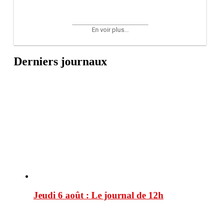
En voir plus...
Derniers journaux
Jeudi 6 août : Le journal de 12h