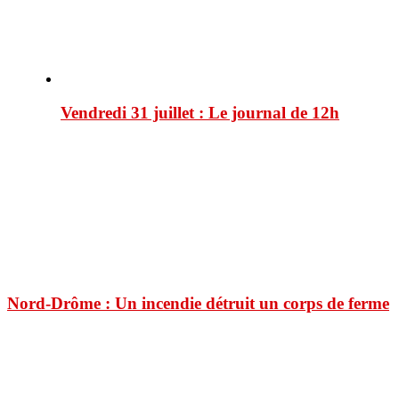
Vendredi 31 juillet : Le journal de 12h
Nord-Drôme : Un incendie détruit un corps de ferme