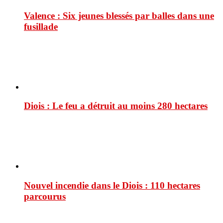
Valence : Six jeunes blessés par balles dans une
fusillade
Diois : Le feu a détruit au moins 280 hectares
Nouvel incendie dans le Diois : 110 hectares
parcourus