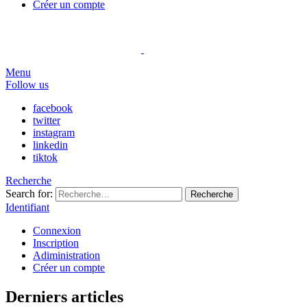
Créer un compte
Menu
Follow us
facebook
twitter
instagram
linkedin
tiktok
Recherche
Search for:
Recherche
Identifiant
Connexion
Inscription
Adiministration
Créer un compte
Derniers articles