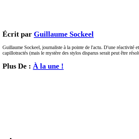
Écrit par
Guillaume Sockeel
Guillaume Sockeel, journaliste à la pointe de l'actu. D'une réactivité et
capillotractés (mais le mystère des stylos disparus serait peut être résol
Plus De :
À la une !