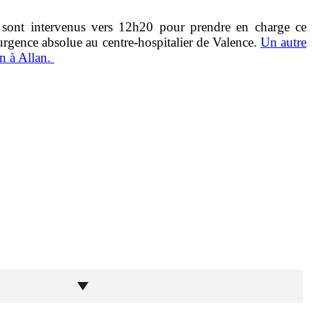
sont intervenus vers 12h20 pour prendre en charge ce
 urgence absolue au centre-hospitalier de Valence.
Un autre
on à Allan.