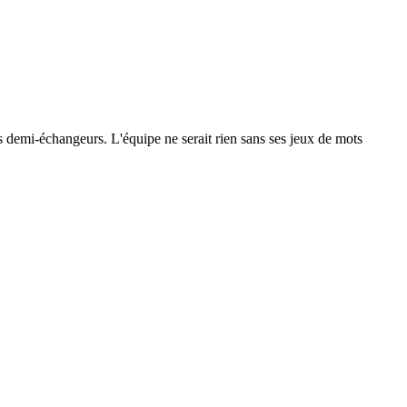
 les demi-échangeurs. L'équipe ne serait rien sans ses jeux de mots