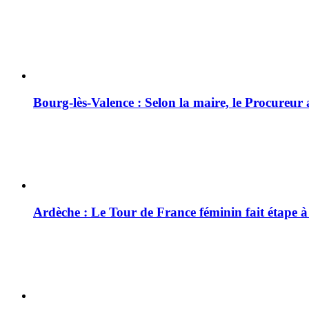
Bourg-lès-Valence : Selon la maire, le Procureur
Ardèche : Le Tour de France féminin fait étape 