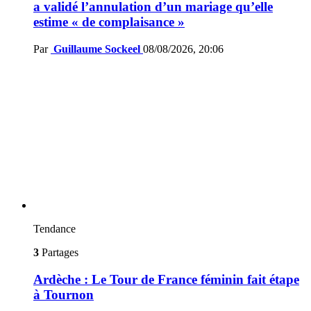
a validé l’annulation d’un mariage qu’elle
estime « de complaisance »
Par
Guillaume Sockeel
08/08/2026, 20:06
Tendance
3
Partages
Ardèche : Le Tour de France féminin fait étape
à Tournon