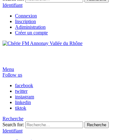
Identifiant
Connexion
Inscription
Adiministration
Créer un compte
Menu
Follow us
facebook
twitter
instagram
linkedin
tiktok
Recherche
Search for:
Recherche
Identifiant