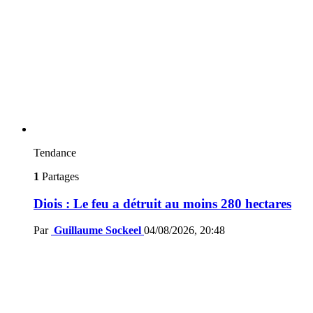
Tendance
1
Partages
Diois : Le feu a détruit au moins 280 hectares
Par
Guillaume Sockeel
04/08/2026, 20:48