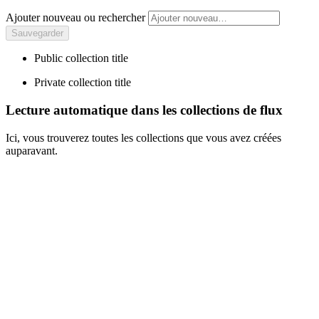
Ajouter nouveau ou rechercher
Public collection title
Private collection title
Lecture automatique dans les collections de flux
Ici, vous trouverez toutes les collections que vous avez créées
auparavant.