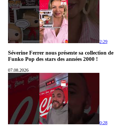
2:29
Séverine Ferrer nous présente sa collection de
Funko Pop des stars des années 2000 !
07.08.2026
0:28