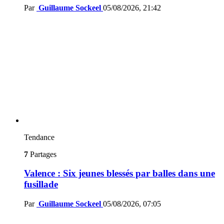
Par
Guillaume Sockeel
05/08/2026, 21:42
Tendance
7
Partages
Valence : Six jeunes blessés par balles dans une
fusillade
Par
Guillaume Sockeel
05/08/2026, 07:05