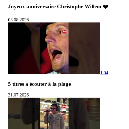
Joyeux anniversaire Christophe Willem ❤️
03.08.2026
1:04
5 titres à écouter à la plage
31.07.2026