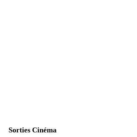
Sorties Cinéma