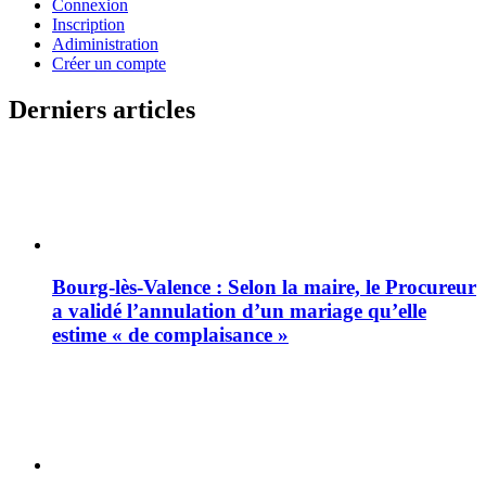
Connexion
Inscription
Adiministration
Créer un compte
Derniers articles
Bourg-lès-Valence : Selon la maire, le Procureur
a validé l’annulation d’un mariage qu’elle
estime « de complaisance »