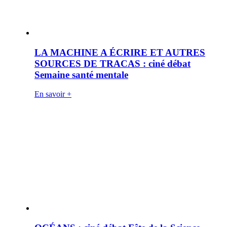
LA MACHINE A ÉCRIRE ET AUTRES
SOURCES DE TRACAS : ciné débat
Semaine santé mentale
En savoir +