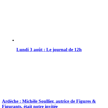
Lundi 3 août : Le journal de 12h
Ardèche : Michèle Soullier, autrice de Figures &
Figurants, était notre invitée