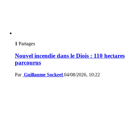
1
Partages
Nouvel incendie dans le Diois : 110 hectares
parcourus
Par
Guillaume Sockeel
04/08/2026, 10:22