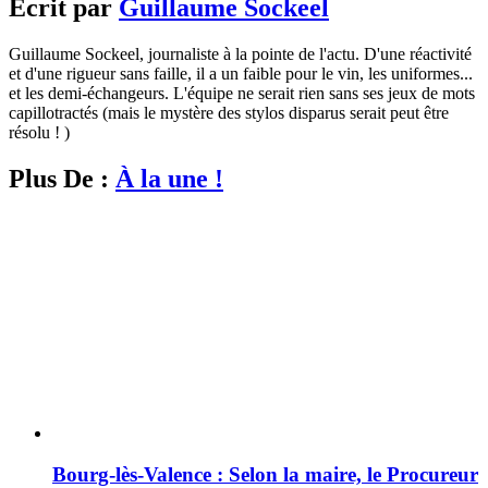
Écrit par
Guillaume Sockeel
Guillaume Sockeel, journaliste à la pointe de l'actu. D'une réactivité
et d'une rigueur sans faille, il a un faible pour le vin, les uniformes...
et les demi-échangeurs. L'équipe ne serait rien sans ses jeux de mots
capillotractés (mais le mystère des stylos disparus serait peut être
résolu ! )
Plus De :
À la une !
Bourg-lès-Valence : Selon la maire, le Procureur