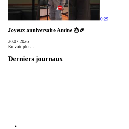
0:29
Joyeux anniversaire Amine 🎂🎉
30.07.2026
En voir plus...
Derniers journaux