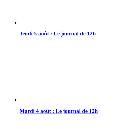
Jeudi 5 août : Le journal de 12h
Mardi 4 août : Le journal de 12h