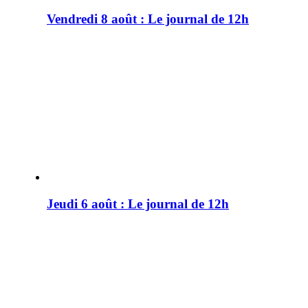
Vendredi 8 août : Le journal de 12h
Jeudi 6 août : Le journal de 12h