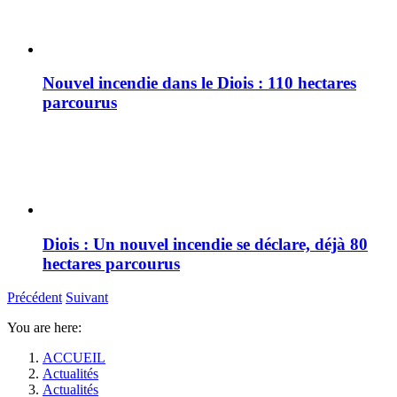
Nouvel incendie dans le Diois : 110 hectares
parcourus
Diois : Un nouvel incendie se déclare, déjà 80
hectares parcourus
Précédent
Suivant
You are here:
ACCUEIL
Actualités
Actualités