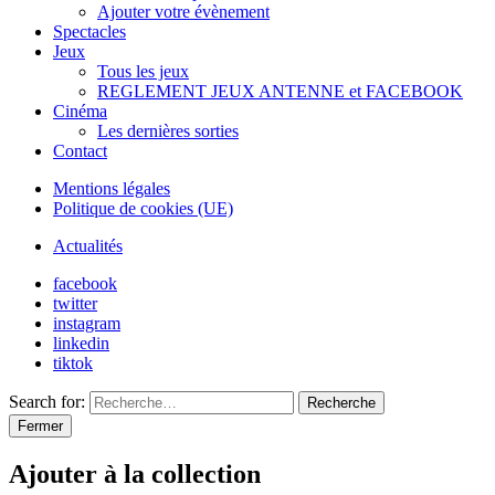
Ajouter votre évènement
Spectacles
Jeux
Tous les jeux
REGLEMENT JEUX ANTENNE et FACEBOOK
Cinéma
Les dernières sorties
Contact
Mentions légales
Politique de cookies (UE)
Actualités
facebook
twitter
instagram
linkedin
tiktok
Search for:
Recherche
Fermer
Ajouter à la collection