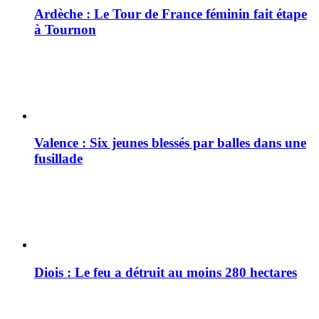
Ardèche : Le Tour de France féminin fait étape
à Tournon
Valence : Six jeunes blessés par balles dans une
fusillade
Diois : Le feu a détruit au moins 280 hectares