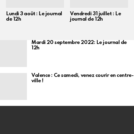
Lundi 3 août : Le journal
Vendredi 31 juillet : Le
de 12h
journal de 12h
Mardi 20 septembre 2022: Le journal de
12h
Valence : Ce samedi, venez courir en centre-
ville !