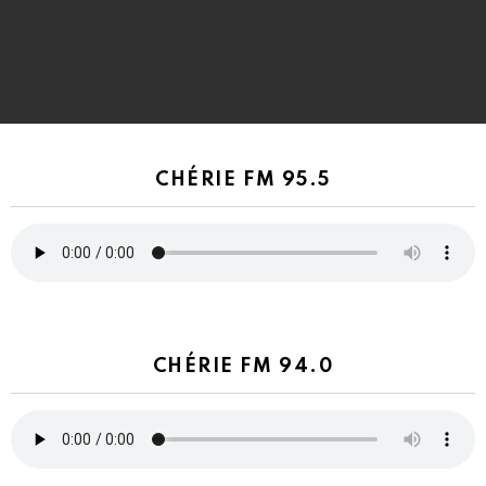
CHÉRIE FM 95.5
CHÉRIE FM 94.0