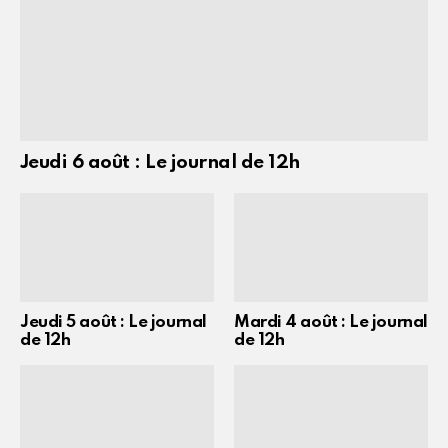
Jeudi 6 août : Le journal de 12h
Jeudi 5 août : Le journal
Mardi 4 août : Le journal
de 12h
de 12h