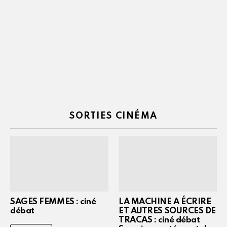
SORTIES CINÉMA
SAGES FEMMES : ciné
LA MACHINE A ÉCRIRE
débat
ET AUTRES SOURCES DE
TRACAS : ciné débat