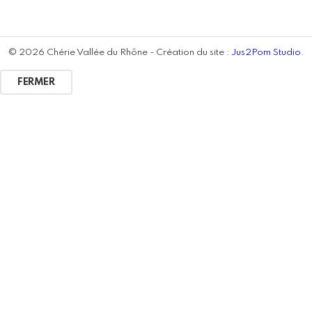
© 2026 Chérie Vallée du Rhône - Création du site :
Jus2Pom Studio
.
FERMER