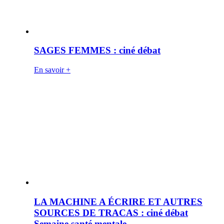
SAGES FEMMES : ciné débat
En savoir +
LA MACHINE A ÉCRIRE ET AUTRES
SOURCES DE TRACAS : ciné débat
Semaine santé mentale