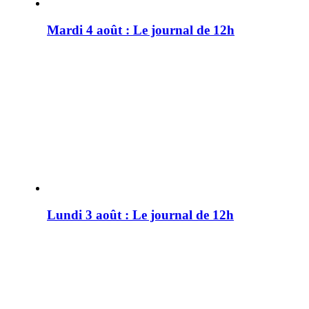
Mardi 4 août : Le journal de 12h
Lundi 3 août : Le journal de 12h