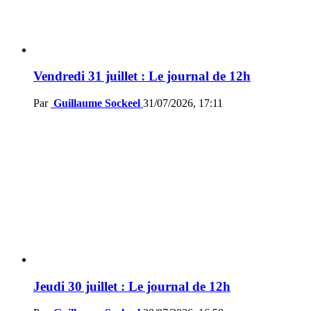
Vendredi 31 juillet : Le journal de 12h
Par
Guillaume Sockeel
31/07/2026, 17:11
Jeudi 30 juillet : Le journal de 12h