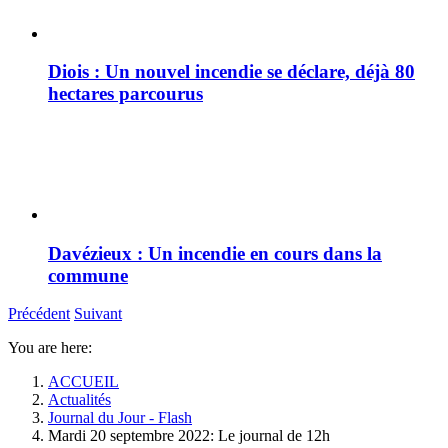
Diois : Un nouvel incendie se déclare, déjà 80
hectares parcourus
Davézieux : Un incendie en cours dans la
commune
Précédent
Suivant
You are here:
ACCUEIL
Actualités
Journal du Jour - Flash
Mardi 20 septembre 2022: Le journal de 12h