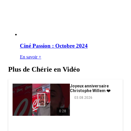
Ciné Passion : Octobre 2024
En savoir +
Plus de Chérie en Vidéo
Joyeux anniversaire
Christophe Willem ❤️
03.08.2026
0:28