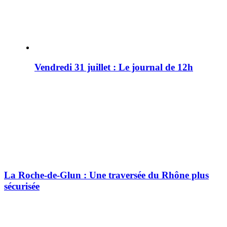
Vendredi 31 juillet : Le journal de 12h
La Roche-de-Glun : Une traversée du Rhône plus
sécurisée