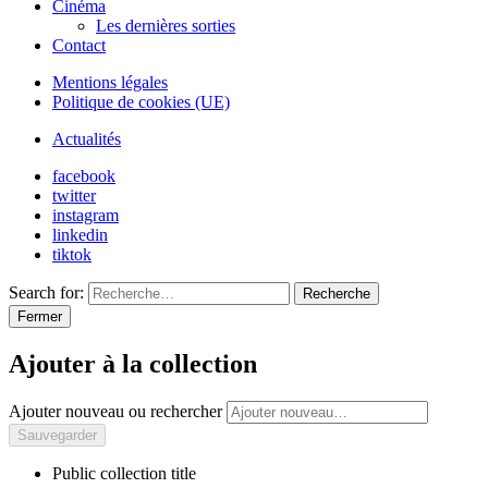
Cinéma
Les dernières sorties
Contact
Mentions légales
Politique de cookies (UE)
Actualités
facebook
twitter
instagram
linkedin
tiktok
Search for:
Recherche
Fermer
Ajouter à la collection
Ajouter nouveau ou rechercher
Public collection title