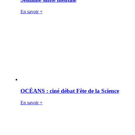
En savoir +
OCÉANS : ciné débat Fête de la Science
En savoir +