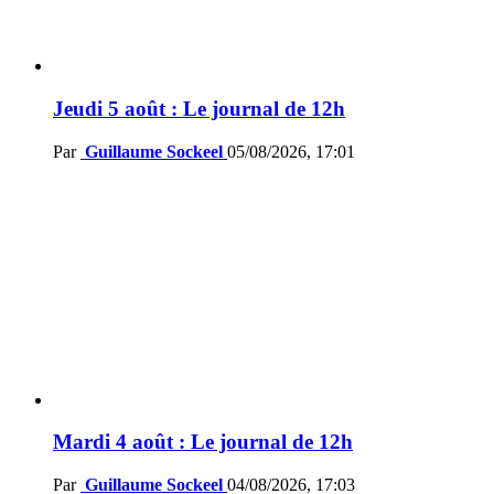
Jeudi 5 août : Le journal de 12h
Par
Guillaume Sockeel
05/08/2026, 17:01
Mardi 4 août : Le journal de 12h
Par
Guillaume Sockeel
04/08/2026, 17:03