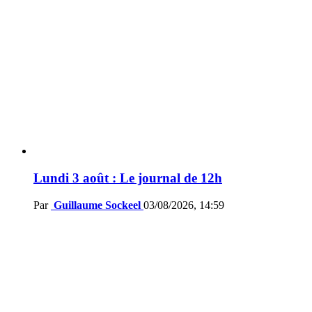
Lundi 3 août : Le journal de 12h
Par
Guillaume Sockeel
03/08/2026, 14:59