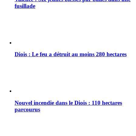
fusillade
Diois : Le feu a détruit au moins 280 hectares
Nouvel incendie dans le Diois : 110 hectares
parcourus