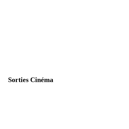
Sorties Cinéma