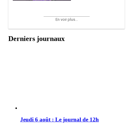
En voir plus...
Derniers journaux
Jeudi 6 août : Le journal de 12h