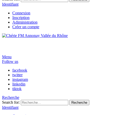
Identifiant
Connexion
Inscription
Adiministration
Créer un compte
Menu
Follow us
facebook
twitter
instagram
linkedin
tiktok
Recherche
Search for:
Recherche
Identifiant