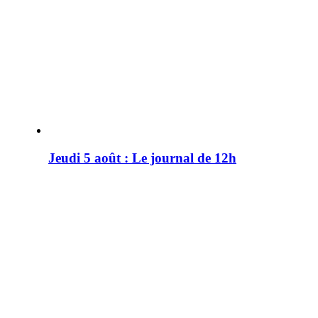
Jeudi 5 août : Le journal de 12h