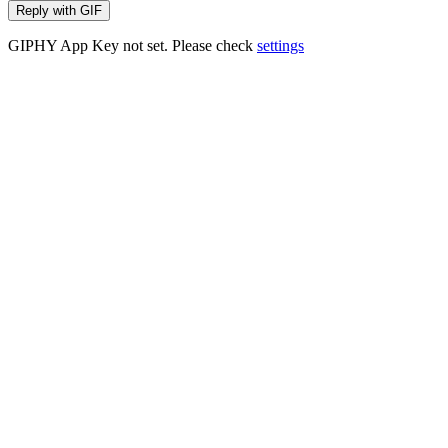
Reply with
GIF
GIPHY App Key not set. Please check
settings