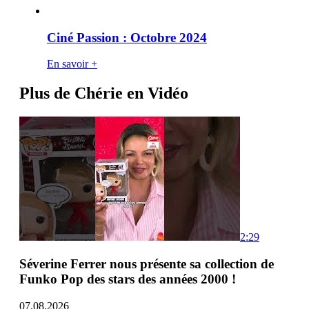
Ciné Passion : Octobre 2024
En savoir +
Plus de Chérie en Vidéo
2:29
Séverine Ferrer nous présente sa collection de
Funko Pop des stars des années 2000 !
07.08.2026