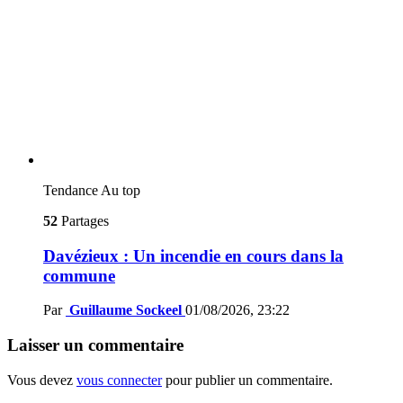
Tendance
Au top
52
Partages
Davézieux : Un incendie en cours dans la
commune
Par
Guillaume Sockeel
01/08/2026, 23:22
Laisser un commentaire
Vous devez
vous connecter
pour publier un commentaire.