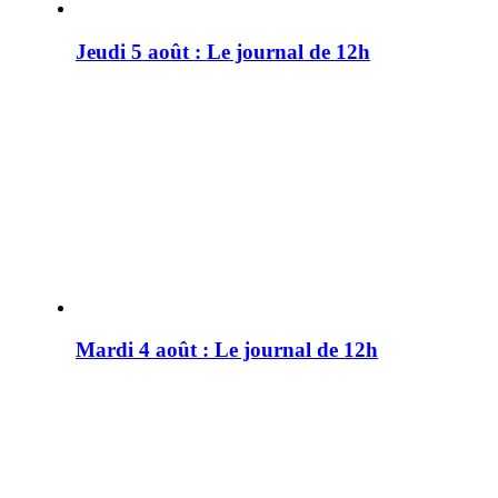
Jeudi 5 août : Le journal de 12h
Mardi 4 août : Le journal de 12h