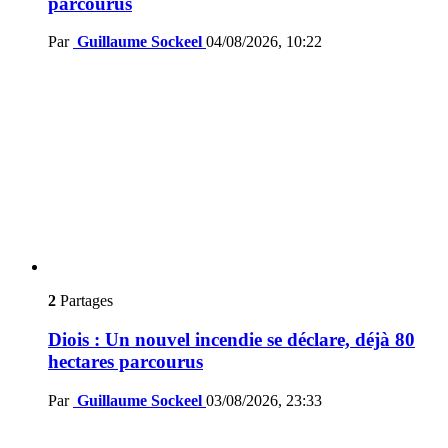
parcourus
Par
Guillaume Sockeel
04/08/2026, 10:22
2
Partages
Diois : Un nouvel incendie se déclare, déjà 80
hectares parcourus
Par
Guillaume Sockeel
03/08/2026, 23:33