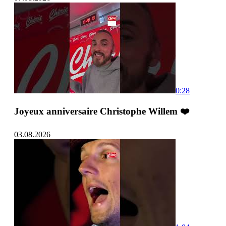
0:28
Joyeux anniversaire Christophe Willem ❤️
03.08.2026