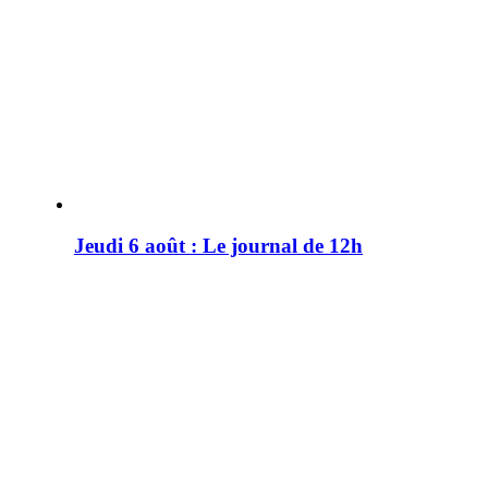
Jeudi 6 août : Le journal de 12h