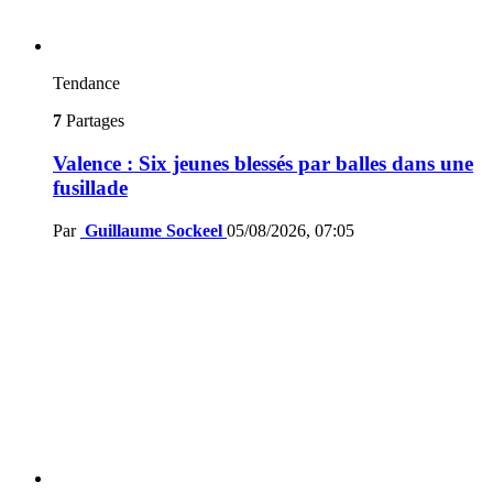
Tendance
7
Partages
Valence : Six jeunes blessés par balles dans une
fusillade
Par
Guillaume Sockeel
05/08/2026, 07:05