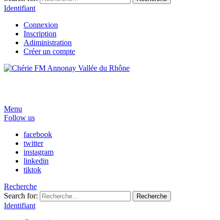
Identifiant
Connexion
Inscription
Adiministration
Créer un compte
Menu
Follow us
facebook
twitter
instagram
linkedin
tiktok
Recherche
Search for:
Recherche
Identifiant