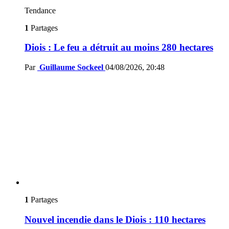
Tendance
1
Partages
Diois : Le feu a détruit au moins 280 hectares
Par
Guillaume Sockeel
04/08/2026, 20:48
1
Partages
Nouvel incendie dans le Diois : 110 hectares