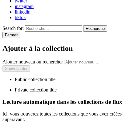
twitter
instagram
linkedin
tiktok
Search for:
Recherche
Fermer
Ajouter à la collection
Ajouter nouveau ou rechercher
Public collection title
Private collection title
Lecture automatique dans les collections de flux
Ici, vous trouverez toutes les collections que vous avez créées
auparavant.