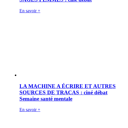
En savoir +
LA MACHINE A ÉCRIRE ET AUTRES
SOURCES DE TRACAS : ciné débat
Semaine santé mentale
En savoir +