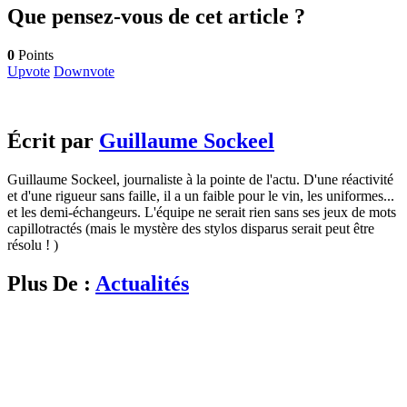
Que pensez-vous de cet article ?
0
Points
Upvote
Downvote
Écrit par
Guillaume Sockeel
Guillaume Sockeel, journaliste à la pointe de l'actu. D'une réactivité
et d'une rigueur sans faille, il a un faible pour le vin, les uniformes...
et les demi-échangeurs. L'équipe ne serait rien sans ses jeux de mots
capillotractés (mais le mystère des stylos disparus serait peut être
résolu ! )
Plus De :
Actualités