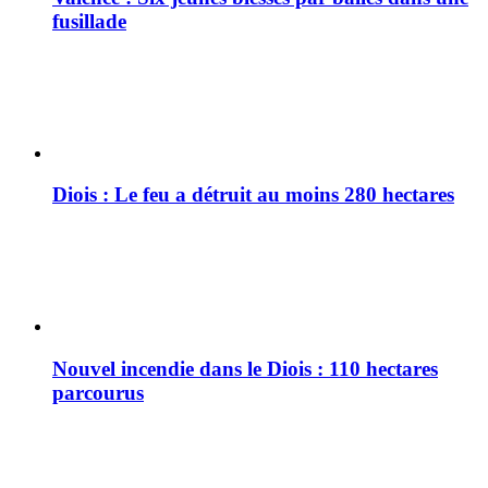
fusillade
Diois : Le feu a détruit au moins 280 hectares
Nouvel incendie dans le Diois : 110 hectares
parcourus