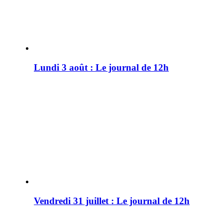
Lundi 3 août : Le journal de 12h
Vendredi 31 juillet : Le journal de 12h