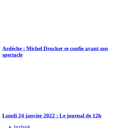
Ardèche : Michel Drucker se confie avant son
spectacle
Lundi 24 janvier 2022 : Le journal de 12h
facebook