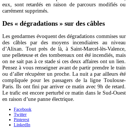
eux, sont retardés en raison de parcours modifiés ou
carrément supprimés.
Des « dégradations » sur des câbles
Les gendarmes évoquent des dégradations commises sur
des câbles par des moyens incendiaires au niveau
d’Alixan. Tout près de là, à Saint-Marcel-lès-Valence,
une pelleteuse et des tombereaux ont été incendiés, mais
on ne sait pas à ce stade si ces deux affaires ont un lien.
Pensez à vous renseigner avant de partir prendre le train
ou d’aller récupérer un proche.
La nuit a par ailleurs été
compliquée pour les passagers de la ligne Toulouse-
Paris. Ils ont fini par arriver ce matin avec 9h de retard.
Le trafic est encore perturbé ce matin dans le Sud-Ouest
en raison d’une panne électrique.
Facebook
Twitter
Pinterest
LinkedIn