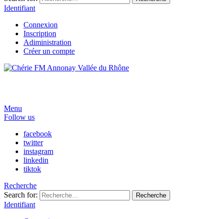
Identifiant
Connexion
Inscription
Adiministration
Créer un compte
Menu
Follow us
facebook
twitter
instagram
linkedin
tiktok
Recherche
Search for:
Recherche
Identifiant