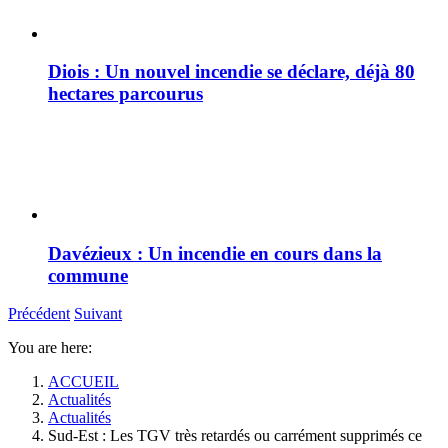
Diois : Un nouvel incendie se déclare, déjà 80
hectares parcourus
Davézieux : Un incendie en cours dans la
commune
Précédent
Suivant
You are here:
ACCUEIL
Actualités
Actualités
Sud-Est : Les TGV très retardés ou carrément supprimés ce