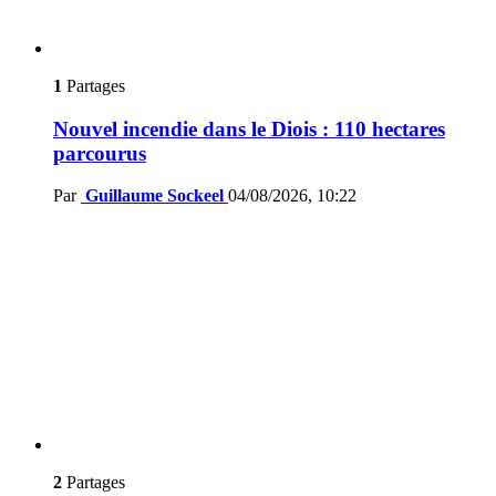
1
Partages
Nouvel incendie dans le Diois : 110 hectares
parcourus
Par
Guillaume Sockeel
04/08/2026, 10:22
2
Partages