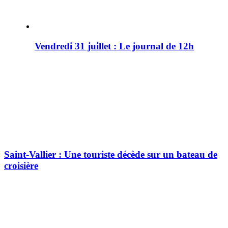
Vendredi 31 juillet : Le journal de 12h
Saint-Vallier : Une touriste décède sur un bateau de
croisière