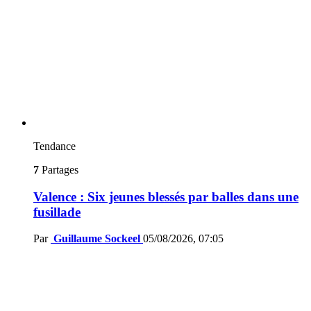
Tendance
7
Partages
Valence : Six jeunes blessés par balles dans une
fusillade
Par
Guillaume Sockeel
05/08/2026, 07:05