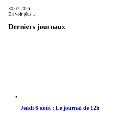
30.07.2026
En voir plus...
Derniers journaux
Jeudi 6 août : Le journal de 12h