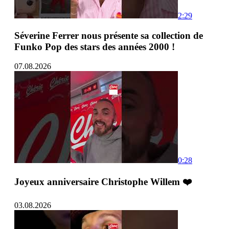
2:29
Séverine Ferrer nous présente sa collection de
Funko Pop des stars des années 2000 !
07.08.2026
0:28
Joyeux anniversaire Christophe Willem ❤️
03.08.2026