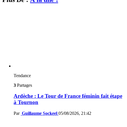
Tendance
3
Partages
Ardèche : Le Tour de France féminin fait étape
à Tournon
Par
Guillaume Sockeel
05/08/2026, 21:42