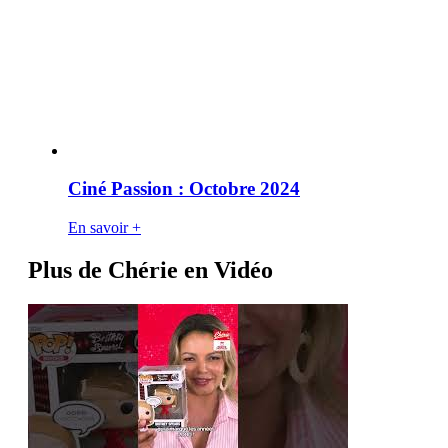
Ciné Passion : Octobre 2024
En savoir +
Plus de Chérie en Vidéo