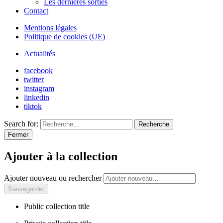
Les dernières sorties
Contact
Mentions légales
Politique de cookies (UE)
Actualités
facebook
twitter
instagram
linkedin
tiktok
Search for:
Recherche
Fermer
Ajouter à la collection
Ajouter nouveau ou rechercher
Public collection title