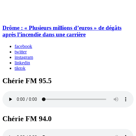
Drôme : « Plusieurs millions d’euros » de dégâts
après l’incendie dans une carrière
facebook
twitter
instagram
linkedin
tiktok
Chérie FM 95.5
Chérie FM 94.0