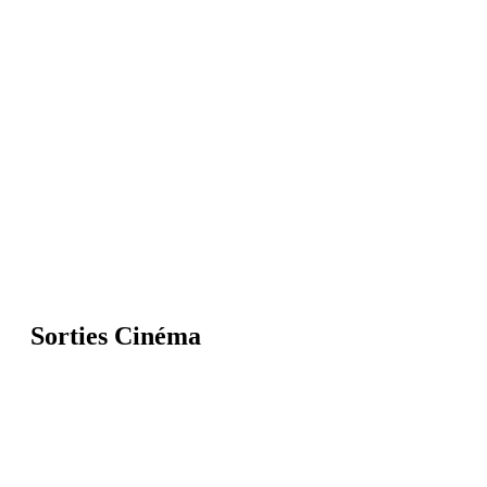
Sorties Cinéma