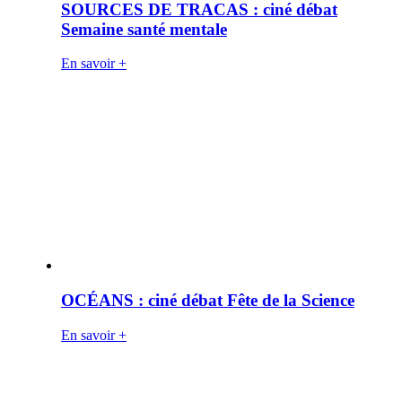
SOURCES DE TRACAS : ciné débat
Semaine santé mentale
En savoir +
OCÉANS : ciné débat Fête de la Science
En savoir +