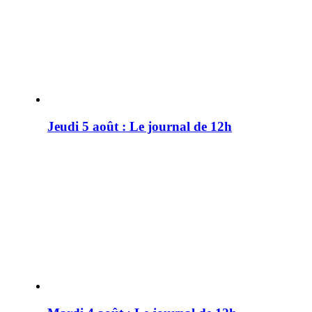
Jeudi 5 août : Le journal de 12h