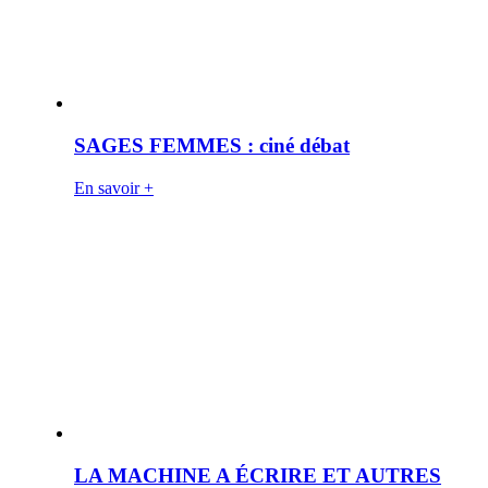
SAGES FEMMES : ciné débat
En savoir +
LA MACHINE A ÉCRIRE ET AUTRES