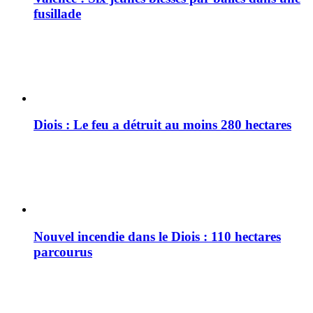
fusillade
Diois : Le feu a détruit au moins 280 hectares
Nouvel incendie dans le Diois : 110 hectares
parcourus