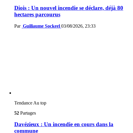
Diois : Un nouvel incendie se déclare, déjà 80
hectares parcourus
Par
Guillaume Sockeel
03/08/2026, 23:33
Tendance
Au top
52
Partages
Davézieux : Un incendie en cours dans la
commune