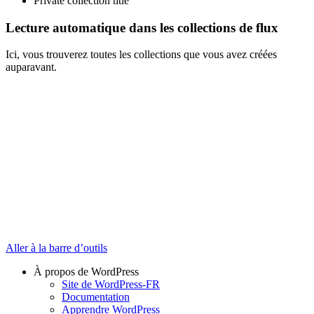
Private collection title
Lecture automatique dans les collections de flux
Ici, vous trouverez toutes les collections que vous avez créées
auparavant.
Aller à la barre d’outils
À propos de WordPress
Site de WordPress-FR
Documentation
Apprendre WordPress