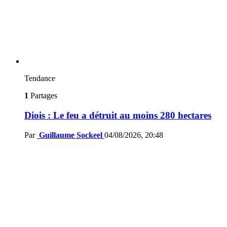
Tendance
1
Partages
Diois : Le feu a détruit au moins 280 hectares
Par
Guillaume Sockeel
04/08/2026, 20:48