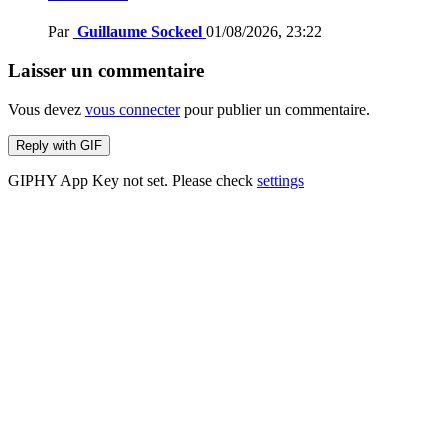
Par
Guillaume Sockeel
01/08/2026, 23:22
Laisser un commentaire
Vous devez
vous connecter
pour publier un commentaire.
Reply with
GIF
GIPHY App Key not set. Please check
settings