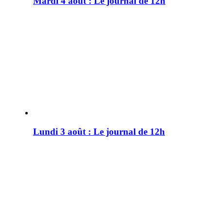
Mardi 4 août : Le journal de 12h
Lundi 3 août : Le journal de 12h