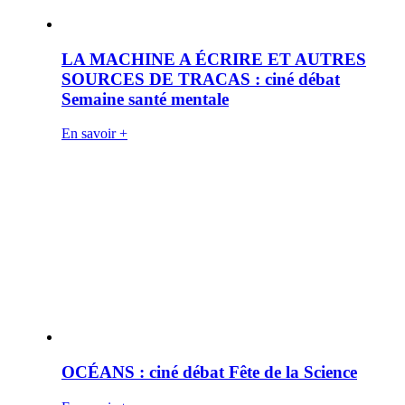
LA MACHINE A ÉCRIRE ET AUTRES
SOURCES DE TRACAS : ciné débat
Semaine santé mentale
En savoir +
OCÉANS : ciné débat Fête de la Science