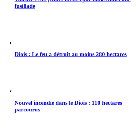
fusillade
Diois : Le feu a détruit au moins 280 hectares
Nouvel incendie dans le Diois : 110 hectares
parcourus