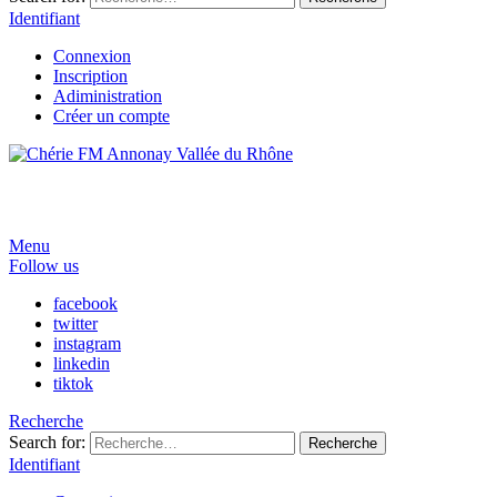
Identifiant
Connexion
Inscription
Adiministration
Créer un compte
Menu
Follow us
facebook
twitter
instagram
linkedin
tiktok
Recherche
Search for:
Recherche
Identifiant