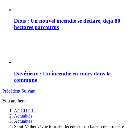
Diois : Un nouvel incendie se déclare, déjà 80
hectares parcourus
Davézieux : Un incendie en cours dans la
commune
Précédent
Suivant
You are here:
ACCUEIL
Actualités
Actualités
Saint-Vallier : Une touriste décède sur un bateau de croisière