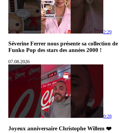
2:29
Séverine Ferrer nous présente sa collection de
Funko Pop des stars des années 2000 !
07.08.2026
0:28
Joyeux anniversaire Christophe Willem ❤️