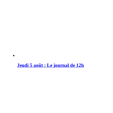
Jeudi 5 août : Le journal de 12h