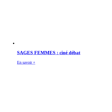
SAGES FEMMES : ciné débat
En savoir +