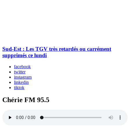
Sud-Est : Les TGV très retardés ou carrément
supprimés ce lundi
facebook
twitter
instagram
linkedin
tiktok
Chérie FM 95.5