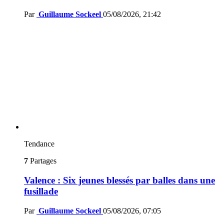
Par
Guillaume Sockeel
05/08/2026, 21:42
Tendance
7
Partages
Valence : Six jeunes blessés par balles dans une
fusillade
Par
Guillaume Sockeel
05/08/2026, 07:05