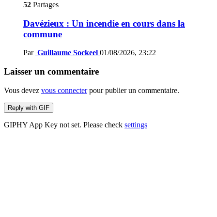
52
Partages
Davézieux : Un incendie en cours dans la
commune
Par
Guillaume Sockeel
01/08/2026, 23:22
Laisser un commentaire
Vous devez
vous connecter
pour publier un commentaire.
Reply with
GIF
GIPHY App Key not set. Please check
settings