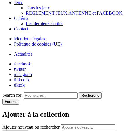
Jeux
Tous les jeux
REGLEMENT JEUX ANTENNE et FACEBOOK
Cinéma
Les dernières sorties
Contact
Mentions légales
Politique de cookies (UE)
Actualités
facebook
twitter
instagram
linkedin
tiktok
Search for:
Recherche
Fermer
Ajouter à la collection
Ajouter nouveau ou rechercher