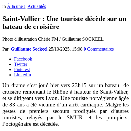
in
À la une !
,
Actualités
Saint-Vallier : Une touriste décède sur un
bateau de croisière
Photo d'illustration Chérie FM / Guillaume SOCKEEL
Par
Guillaume Sockeel
25/10/2025, 15:08
0
Commentaires
Facebook
Twitter
Pinterest
LinkedIn
Un drame s’est joué hier vers 23h15 sur un bateau de
croisière remontant le Rhône à hauteur de Saint-Vallier,
et se dirigeant vers Lyon. Une touriste norvégienne âgée
de 83 ans a été victime d’un arrêt cardiaque. Malgré les
gestes de premiers secours prodigués par d’autres
touristes, relayés par le SMUR et les pompiers,
l’octogénaire est décédée.