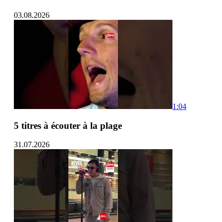
03.08.2026
1:04
5 titres à écouter à la plage
31.07.2026