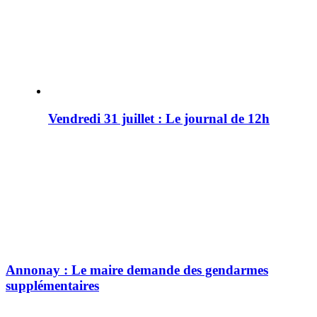
Vendredi 31 juillet : Le journal de 12h
Annonay : Le maire demande des gendarmes
supplémentaires