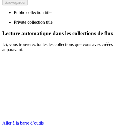
Public collection title
Private collection title
Lecture automatique dans les collections de flux
Ici, vous trouverez toutes les collections que vous avez créées
auparavant.
Aller à la barre d’outils