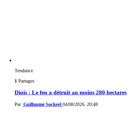
Tendance
1
Partages
Diois : Le feu a détruit au moins 280 hectares
Par
Guillaume Sockeel
04/08/2026, 20:48