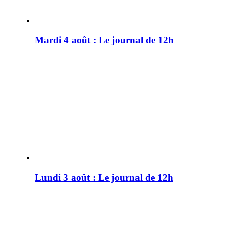
Mardi 4 août : Le journal de 12h
Lundi 3 août : Le journal de 12h