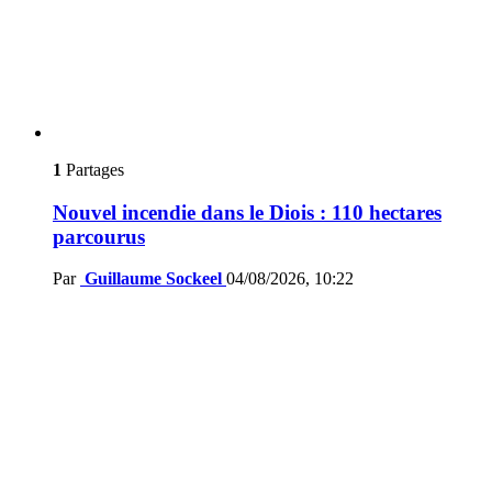
1
Partages
Nouvel incendie dans le Diois : 110 hectares
parcourus
Par
Guillaume Sockeel
04/08/2026, 10:22