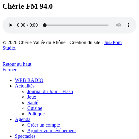
Chérie FM 94.0
© 2026 Chérie Vallée du Rhône - Création du site :
Jus2Pom
Studio
.
Retour au haut
Fermer
WEB RADIO
Actualités
Journal du Jour – Flash
Jeux
Santé
Cuisine
Politique
Agenda
Créer un compte
Ajouter votre évènement
Spectacles