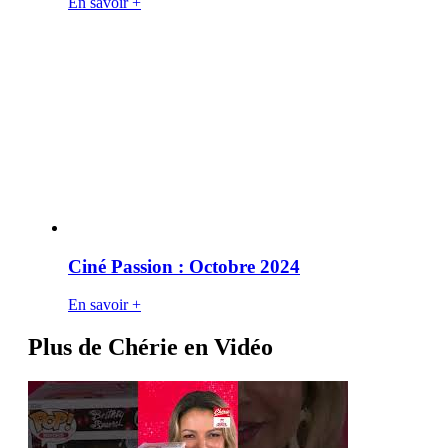
En savoir +
Ciné Passion : Octobre 2024
En savoir +
Plus de Chérie en Vidéo