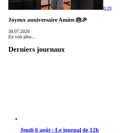
0:29
Joyeux anniversaire Amine 🎂🎉
30.07.2026
En voir plus...
Derniers journaux
Jeudi 6 août : Le journal de 12h