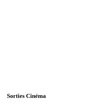
Sorties Cinéma