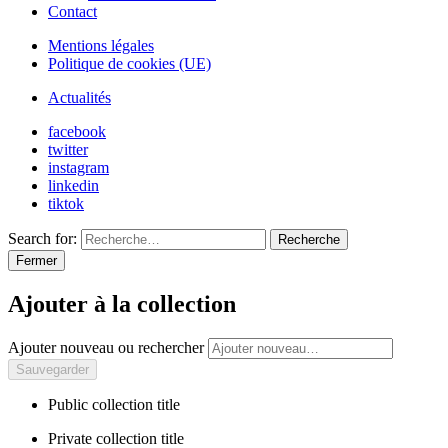
Contact
Mentions légales
Politique de cookies (UE)
Actualités
facebook
twitter
instagram
linkedin
tiktok
Search for:
Recherche
Fermer
Ajouter à la collection
Ajouter nouveau ou rechercher
Public collection title
Private collection title