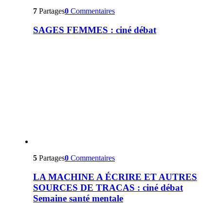
7
Partages
0
Commentaires
SAGES FEMMES : ciné débat
5
Partages
0
Commentaires
LA MACHINE A ÉCRIRE ET AUTRES
SOURCES DE TRACAS : ciné débat
Semaine santé mentale