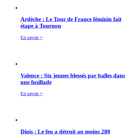
Ardèche : Le Tour de France féminin fait
étape à Tournon
En savoir +
Valence : Six jeunes blessés par balles dans
une fusillade
En savoir +
Diois : Le feu a détruit au moins 280