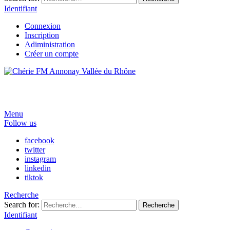
Identifiant
Connexion
Inscription
Adiministration
Créer un compte
Menu
Follow us
facebook
twitter
instagram
linkedin
tiktok
Recherche
Search for:
Recherche
Identifiant