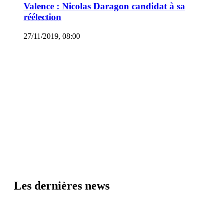
Valence : Nicolas Daragon candidat à sa
réélection
27/11/2019, 08:00
Les dernières news