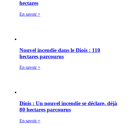
hectares
En savoir +
Nouvel incendie dans le Diois : 110
hectares parcourus
En savoir +
Diois : Un nouvel incendie se déclare, déjà
80 hectares parcourus
En savoir +