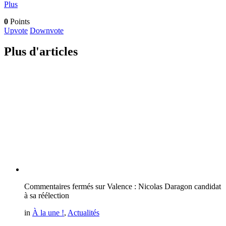
Plus
0
Points
Upvote
Downvote
Plus d'articles
Commentaires fermés
sur Valence : Nicolas Daragon candidat
à sa réélection
in
À la une !
,
Actualités