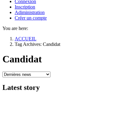
Connexion
Inscription
Adiministration
Créer un compte
You are here:
ACCUEIL
Tag Archives: Candidat
Candidat
Latest
story