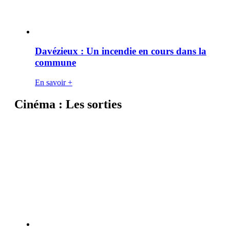
Davézieux : Un incendie en cours dans la
commune
En savoir +
Cinéma : Les sorties