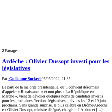
2
Partages
Ardèche : Olivier Dussopt investi pour les
législatives
Par
Guillaume Sockeel
05/05/2022, 21:35
Le parti de la majorité présidentielle, qu’il convient désormais
d’appeler « Renaissance » et non plus « La République en
Marche », vient de dévoiler quelques noms de candidats investis
pour les prochaines élections législatives, prévues les 12 et 19 juin
prochains. Sans grande surprise, le plus célèbre en Drôme/Ardèche
est Olivier Dussopt, ministre délégué, chargé de l’Action et […]