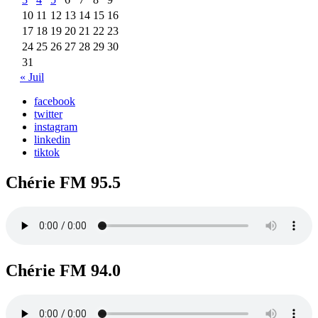
10
11
12
13
14
15
16
17
18
19
20
21
22
23
24
25
26
27
28
29
30
31
« Juil
facebook
twitter
instagram
linkedin
tiktok
Chérie FM 95.5
Chérie FM 94.0