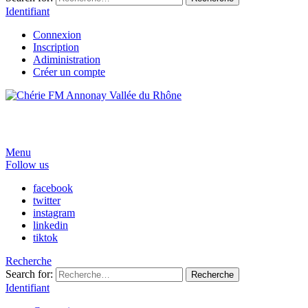
Identifiant
Connexion
Inscription
Adiministration
Créer un compte
Menu
Follow us
facebook
twitter
instagram
linkedin
tiktok
Recherche
Search for:
Recherche
Identifiant