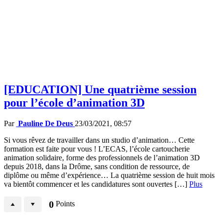
[EDUCATION] Une quatrième session
pour l’école d’animation 3D
Par
Pauline De Deus
23/03/2021, 08:57
Si vous rêvez de travailler dans un studio d’animation… Cette
formation est faite pour vous ! L’ECAS, l’école cartoucherie
animation solidaire, forme des professionnels de l’animation 3D
depuis 2018, dans la Drôme, sans condition de ressource, de
diplôme ou même d’expérience… La quatrième session de huit mois
va bientôt commencer et les candidatures sont ouvertes […]
Plus
0
Points