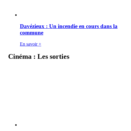
Davézieux : Un incendie en cours dans la
commune
En savoir +
Cinéma : Les sorties