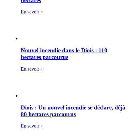
hectares
En savoir +
Nouvel incendie dans le Diois : 110
hectares parcourus
En savoir +
Diois : Un nouvel incendie se déclare, déjà
80 hectares parcourus
En savoir +