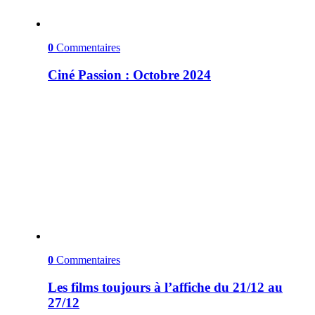
0
Commentaires
Ciné Passion : Octobre 2024
0
Commentaires
Les films toujours à l’affiche du 21/12 au
27/12