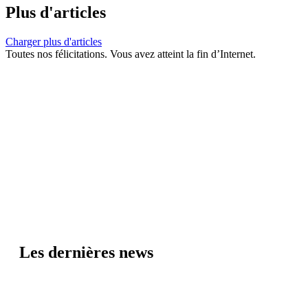
Plus d'articles
Charger plus d'articles
Toutes nos félicitations. Vous avez atteint la fin d’Internet.
Les dernières news