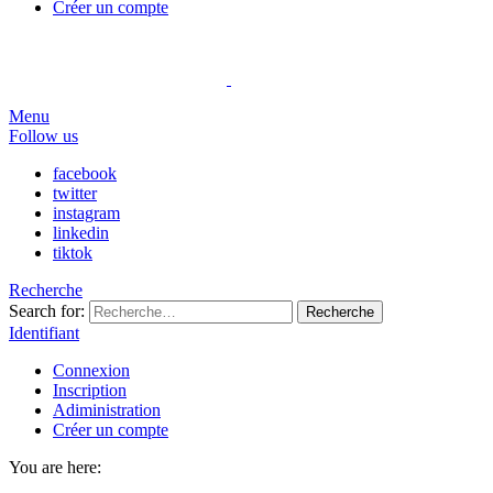
Créer un compte
Menu
Follow us
facebook
twitter
instagram
linkedin
tiktok
Recherche
Search for:
Recherche
Identifiant
Connexion
Inscription
Adiministration
Créer un compte
You are here: