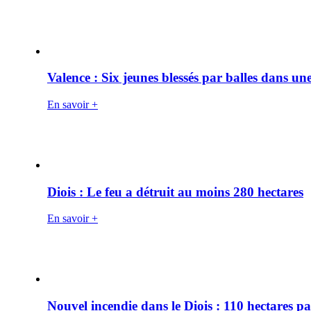
Valence : Six jeunes blessés par balles dans une
En savoir +
Diois : Le feu a détruit au moins 280 hectares
En savoir +
Nouvel incendie dans le Diois : 110 hectares p