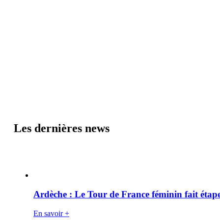
Les dernières news
Ardèche : Le Tour de France féminin fait éta
En savoir +