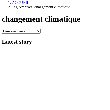
ACCUEIL
Tag Archives: changement climatique
changement climatique
Latest
story