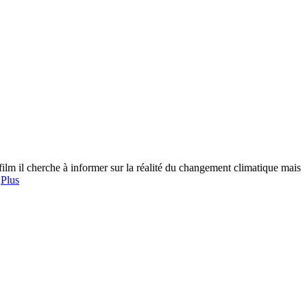
lm il cherche à informer sur la réalité du changement climatique mais
]
Plus