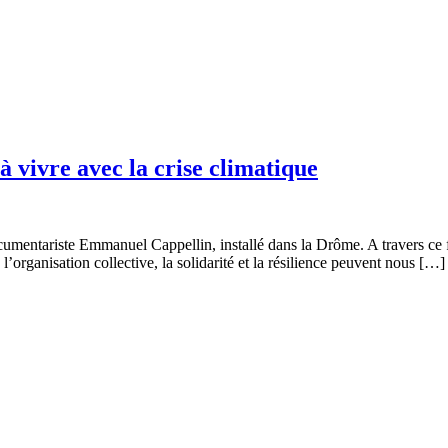
vivre avec la crise climatique
umentariste Emmanuel Cappellin, installé dans la Drôme. A travers ce fi
 l’organisation collective, la solidarité et la résilience peuvent nous […