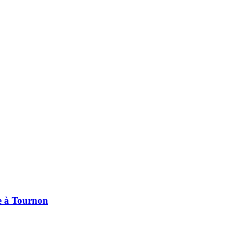
pe à Tournon