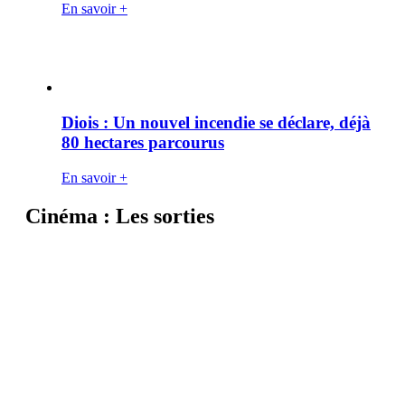
En savoir +
Diois : Un nouvel incendie se déclare, déjà
80 hectares parcourus
En savoir +
Cinéma : Les sorties