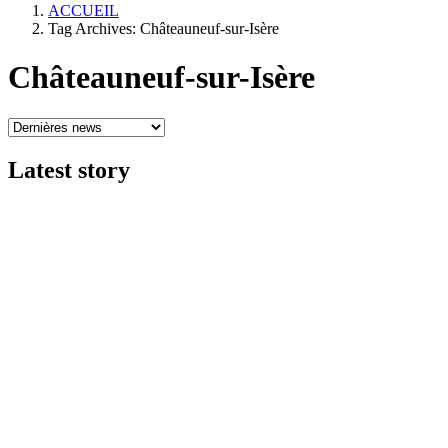
ACCUEIL
Tag Archives: Châteauneuf-sur-Isère
Châteauneuf-sur-Isère
Latest
story