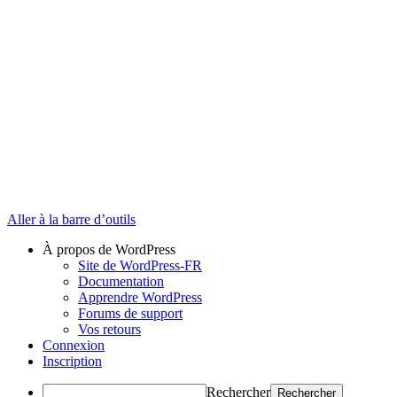
Aller à la barre d’outils
À propos de WordPress
Site de WordPress-FR
Documentation
Apprendre WordPress
Forums de support
Vos retours
Connexion
Inscription
Rechercher