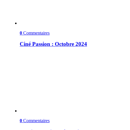
0
Commentaires
Ciné Passion : Octobre 2024
0
Commentaires