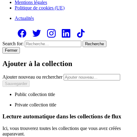
Mentions légales
Politique de cookies (UE)
Actualités
Search for:
Recherche
Fermer
Ajouter à la collection
Ajouter nouveau ou rechercher
Public collection title
Private collection title
Lecture automatique dans les collections de flux
Ici, vous trouverez toutes les collections que vous avez créées
auparavant.