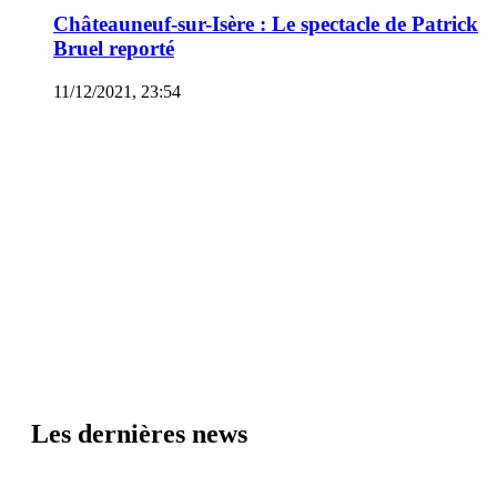
Châteauneuf-sur-Isère : Le spectacle de Patrick
Bruel reporté
11/12/2021, 23:54
Les dernières news