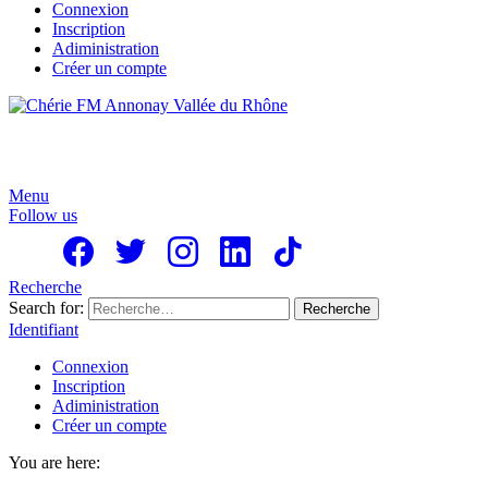
Connexion
Inscription
Adiministration
Créer un compte
Menu
Follow us
Recherche
Search for:
Recherche
Identifiant
Connexion
Inscription
Adiministration
Créer un compte
You are here: