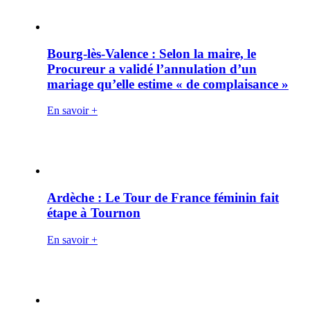
Bourg-lès-Valence : Selon la maire, le
Procureur a validé l’annulation d’un
mariage qu’elle estime « de complaisance »
En savoir +
Ardèche : Le Tour de France féminin fait
étape à Tournon
En savoir +