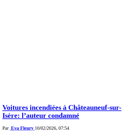
Voitures incendiées à Châteauneuf-sur-
Isère: l’auteur condamné
Par
Eva Fleury
10/02/2026, 07:54