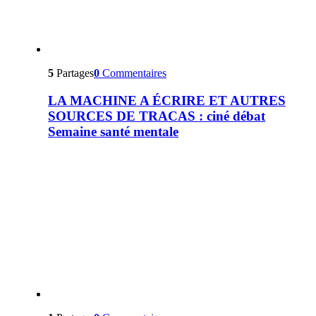
5
Partages
0
Commentaires
LA MACHINE A ÉCRIRE ET AUTRES
SOURCES DE TRACAS : ciné débat
Semaine santé mentale