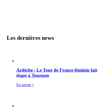
Les dernières news
Ardèche : Le Tour de France féminin fait
étape à Tournon
En savoir +