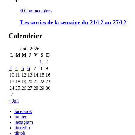
0
Commentaires
Les sorties de la semaine du 21/12 au 27/12
Calendrier
août 2026
L
M
M
J
V
S
D
1
2
3
4
5
6
7
8
9
10
11
12
13
14
15
16
17
18
19
20
21
22
23
24
25
26
27
28
29
30
31
« Juil
facebook
twitter
instagram
linkedin
tiktok