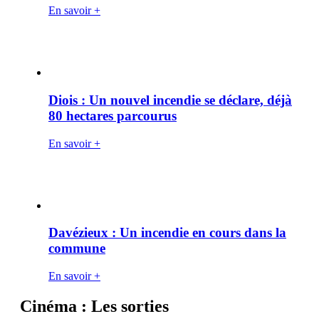
En savoir +
Diois : Un nouvel incendie se déclare, déjà
80 hectares parcourus
En savoir +
Davézieux : Un incendie en cours dans la
commune
En savoir +
Cinéma : Les sorties