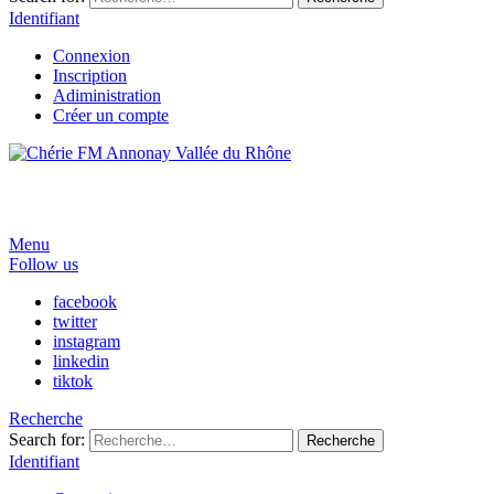
Identifiant
Connexion
Inscription
Adiministration
Créer un compte
Menu
Follow us
facebook
twitter
instagram
linkedin
tiktok
Recherche
Search for:
Recherche
Identifiant