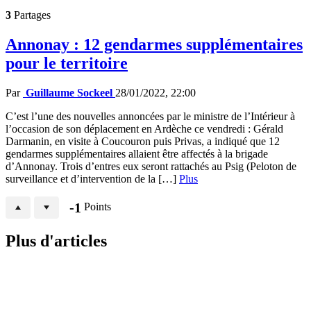
3
Partages
Annonay : 12 gendarmes supplémentaires
pour le territoire
Par
Guillaume Sockeel
28/01/2022, 22:00
C’est l’une des nouvelles annoncées par le ministre de l’Intérieur à
l’occasion de son déplacement en Ardèche ce vendredi : Gérald
Darmanin, en visite à Coucouron puis Privas, a indiqué que 12
gendarmes supplémentaires allaient être affectés à la brigade
d’Annonay. Trois d’entres eux seront rattachés au Psig (Peloton de
surveillance et d’intervention de la […]
Plus
-1
Points
Plus d'articles