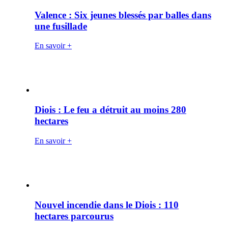
Valence : Six jeunes blessés par balles dans
une fusillade
En savoir +
Diois : Le feu a détruit au moins 280
hectares
En savoir +
Nouvel incendie dans le Diois : 110
hectares parcourus