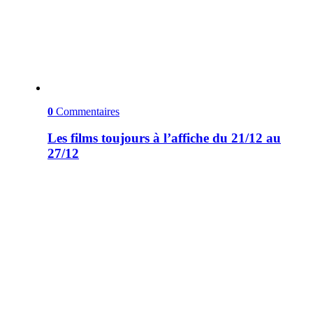
0
Commentaires
Les films toujours à l’affiche du 21/12 au
27/12