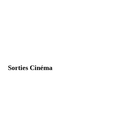
Sorties Cinéma