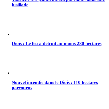
fusillade
Diois : Le feu a détruit au moins 280 hectares
Nouvel incendie dans le Diois : 110 hectares
parcourus