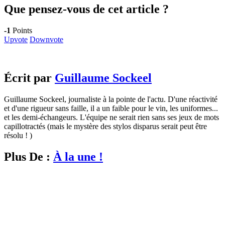
Que pensez-vous de cet article ?
-1
Points
Upvote
Downvote
Écrit par
Guillaume Sockeel
Guillaume Sockeel, journaliste à la pointe de l'actu. D'une réactivité
et d'une rigueur sans faille, il a un faible pour le vin, les uniformes...
et les demi-échangeurs. L'équipe ne serait rien sans ses jeux de mots
capillotractés (mais le mystère des stylos disparus serait peut être
résolu ! )
Plus De :
À la une !