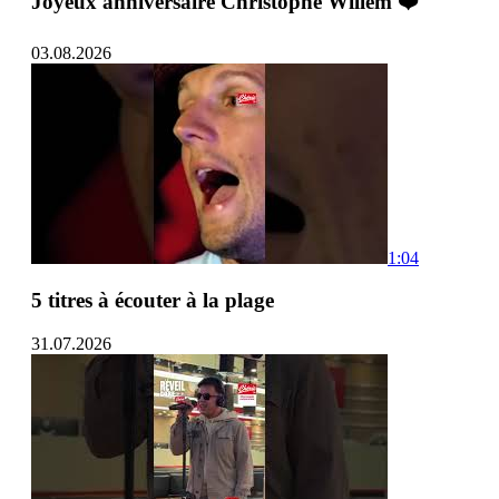
Joyeux anniversaire Christophe Willem ❤️
03.08.2026
1:04
5 titres à écouter à la plage
31.07.2026