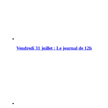
Vendredi 31 juillet : Le journal de 12h