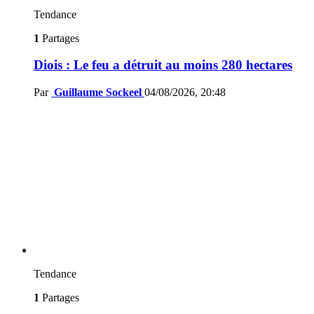
Tendance
1
Partages
Diois : Le feu a détruit au moins 280 hectares
Par
Guillaume Sockeel
04/08/2026, 20:48
Tendance
1
Partages