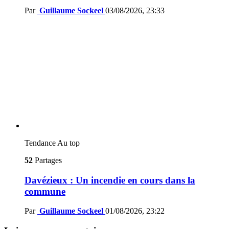
Par
Guillaume Sockeel
03/08/2026, 23:33
Tendance
Au top
52
Partages
Davézieux : Un incendie en cours dans la
commune
Par
Guillaume Sockeel
01/08/2026, 23:22