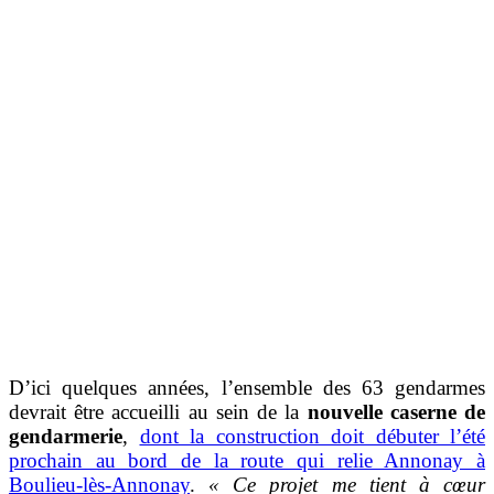
D’ici quelques années, l’ensemble des 63 gendarmes
devrait être accueilli au sein de la
nouvelle caserne de
gendarmerie
,
dont la construction doit débuter l’été
prochain au bord de la route qui relie Annonay à
Boulieu-lès-Annonay
.
« Ce projet me tient à cœur