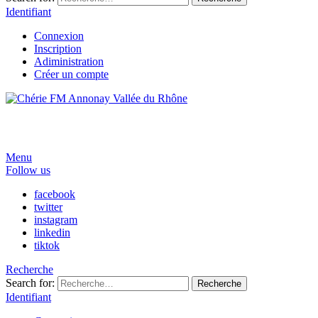
Identifiant
Connexion
Inscription
Adiministration
Créer un compte
Menu
Follow us
facebook
twitter
instagram
linkedin
tiktok
Recherche
Search for:
Recherche
Identifiant