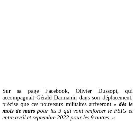
Sur sa page Facebook, Olivier Dussopt, qui
accompagnait Gérald Darmanin dans son déplacement,
précise que ces nouveaux militaires arriveront
«
dès le
mois de mars
pour les 3 qui vont renforcer le PSIG et
entre avril et septembre 2022 pour les 9 autres. »