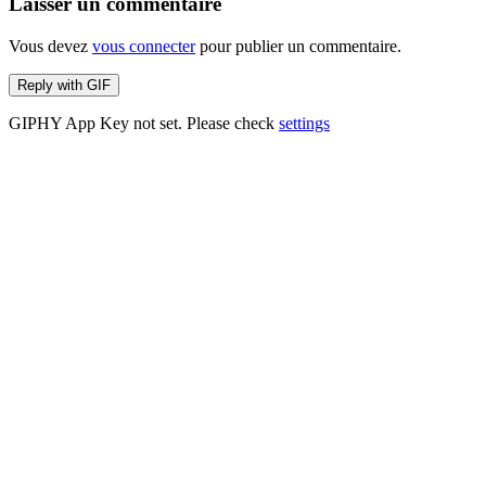
Laisser un commentaire
Vous devez
vous connecter
pour publier un commentaire.
Reply with
GIF
GIPHY App Key not set. Please check
settings