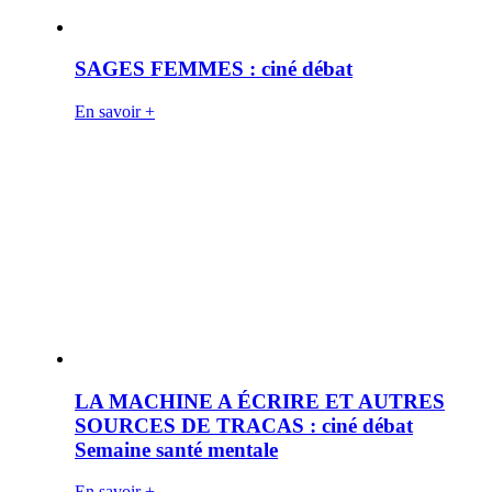
SAGES FEMMES : ciné débat
En savoir +
LA MACHINE A ÉCRIRE ET AUTRES
SOURCES DE TRACAS : ciné débat
Semaine santé mentale
En savoir +