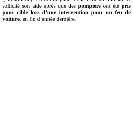
sollicité son aide après que des
pompiers
ont été
pris
pour cible lors d’une intervention pour un feu de
voiture
, en fin d’année dernière.