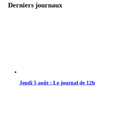
Derniers journaux
Jeudi 5 août : Le journal de 12h