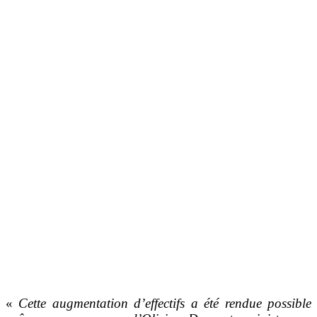
«
Cette augmentation d’effectifs a été rendue possible