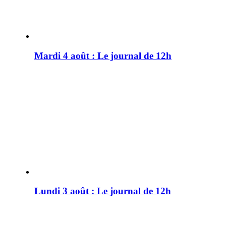
Mardi 4 août : Le journal de 12h
Lundi 3 août : Le journal de 12h