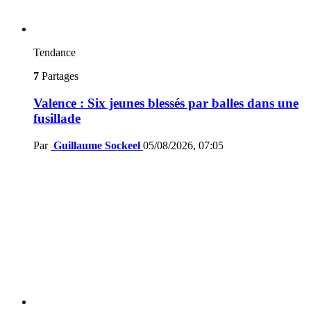
Tendance
7
Partages
Valence : Six jeunes blessés par balles dans une
fusillade
Par
Guillaume Sockeel
05/08/2026, 07:05