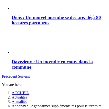
Diois : Un nouvel incendie se déclare, déjà 80
hectares parcourus
Davézieux : Un incendie en cours dans la
commune
Précédent
Suivant
You are here:
ACCUEIL
Actualités
Actualités
Annonay : 12 gendarmes supplémentaires pour le territoire