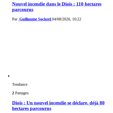
Nouvel incendie dans le Diois : 110 hectares
parcourus
Par
Guillaume Sockeel
04/08/2026, 10:22
Tendance
2
Partages
Diois : Un nouvel incendie se déclare, déjà 80
hectares parcourus