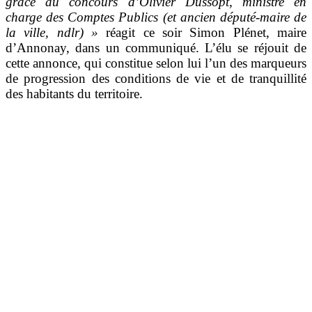
grâce au concours d’Olivier Dussopt, ministre en
charge des Comptes Publics (et ancien député-maire de
la ville, ndlr) »
réagit ce soir Simon Plénet, maire
d’Annonay, dans un communiqué. L’élu se réjouit de
cette annonce, qui constitue selon lui l’un des marqueurs
de progression des conditions de vie et de tranquillité
des habitants du territoire.