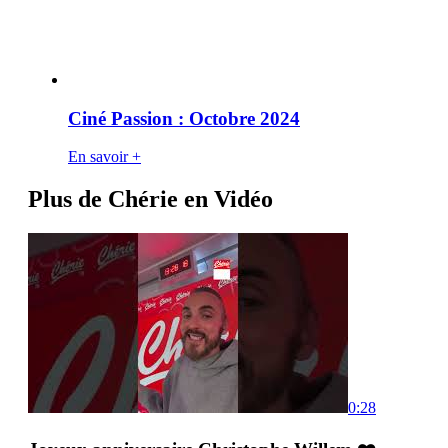
Ciné Passion : Octobre 2024
En savoir +
Plus de Chérie en Vidéo
0:28