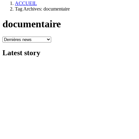
ACCUEIL
Tag Archives: documentaire
documentaire
Latest
story