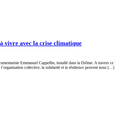
vivre avec la crise climatique
umentariste Emmanuel Cappellin, installé dans la Drôme. A travers ce fi
 l’organisation collective, la solidarité et la résilience peuvent nous […