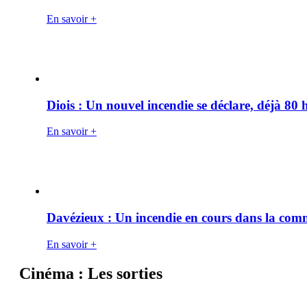
En savoir +
Diois : Un nouvel incendie se déclare, déjà 80
En savoir +
Davézieux : Un incendie en cours dans la co
En savoir +
Cinéma : Les sorties