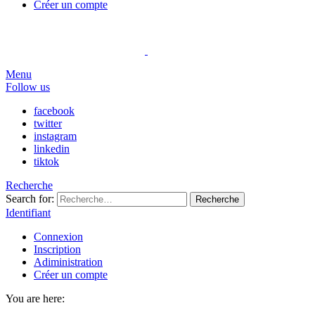
Créer un compte
Menu
Follow us
facebook
twitter
instagram
linkedin
tiktok
Recherche
Search for:
Recherche
Identifiant
Connexion
Inscription
Adiministration
Créer un compte
You are here: