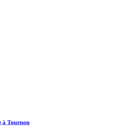
pe à Tournon