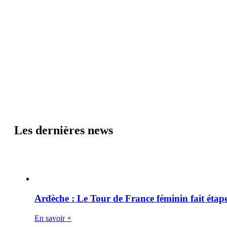
Les dernières news
Ardèche : Le Tour de France féminin fait éta
En savoir +